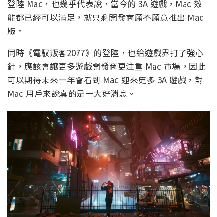
登陸 Mac，也幾乎代表說，當今的 3A 遊戲，Mac 效
能都已經可以滿足，就只剩開發商願不願意推出 Mac
版。
同時《電馭叛客2077》的登陸，也給遊戲界打了強心
針，應該會讓更多遊戲開發商更注重 Mac 市場，因此
可以期待未來一年會看到 Mac 迎來更多 3A 遊戲，對
Mac 用戶來說真的是一大好消息。