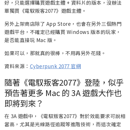
好，只能選擇購買遊戲主體 + 資料片的版本，沒辦法
單獨買《電馭叛客2077》遊戲主體。
另外上架商店除了 App Store，也會在另外三個熱門
遊戲平台，不確定已經購買 Windows 版本的玩家，
是否能直接玩 Mac 版。
如果可以，那就真的很棒，不用再另外花錢。
資料來源：
Cyberpunk 2077 官網
隨著《電馭叛客2077》登陸，似乎
預告著更多 Mac 的 3A 遊戲大作也
即將到來？
在 3A 遊戲中，《電馭叛客2077》對於效能要求可說相
當高，尤其是光線路徑追蹤等進階技術，而這次確定