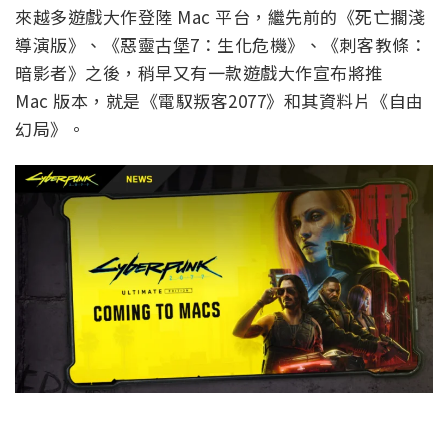
來越多遊戲大作登陸 Mac 平台，繼先前的《死亡擱淺
導演版》、《惡靈古堡7：生化危機》、《刺客教條：
暗影者》之後，稍早又有一款遊戲大作宣布將推
Mac 版本，就是《電馭叛客2077》和其資料片《自由
幻局》。