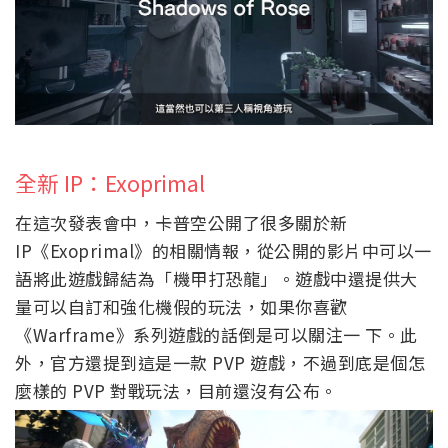
全新 IP：Exoprimal
在這次發表會中，卡普空公開了很多關於新
IP《Exoprimal》的相關情報，從公開的影片中可以一
語將此遊戲歸結為「機甲打恐龍」。遊戲中還提供大
量可以自訂和強化機假的玩法，如果你喜歡
《Warframe》系列遊戲的話倒是可以關注一 下。此
外，官方還提到這是一款 PVP 遊戲，不過到底是個怎
麼樣的 PVP 對戰玩法，目前還沒有公布。