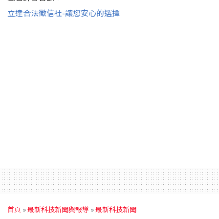
立達合法徵信社-讓您安心的選擇
首頁
»
最新科技新聞與報導
»
最新科技新聞