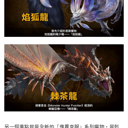
另一個重點就是全新的「傀異克服」系列魔物，是剋