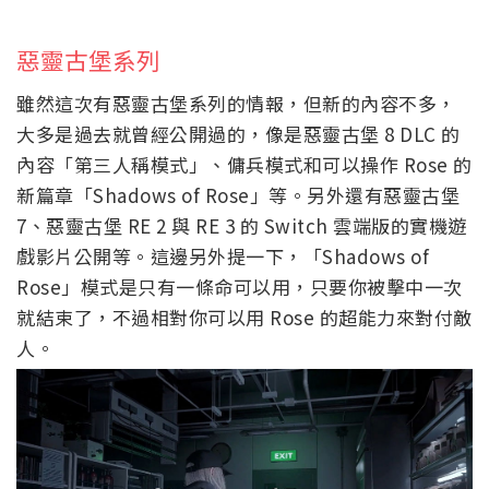
惡靈古堡系列
雖然這次有惡靈古堡系列的情報，但新的內容不多，
大多是過去就曾經公開過的，像是惡靈古堡 8 DLC 的
內容「第三人稱模式」、傭兵模式和可以操作 Rose 的
新篇章「Shadows of Rose」等。另外還有惡靈古堡
7、惡靈古堡 RE 2 與 RE 3 的 Switch 雲端版的實機遊
戲影片公開等。這邊另外提一下，「Shadows of
Rose」模式是只有一條命可以用，只要你被擊中一次
就結束了，不過相對你可以用 Rose 的超能力來對付敵
人。