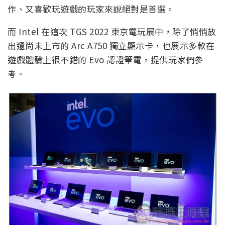
作、又喜歡玩遊戲的玩家來說絕對是首選。
而 Intel 在這次 TGS 2022 東京電玩展中，除了悄悄放
出還尚未上市的 Arc A750 獨立顯示卡，也展示多款在
遊戲體驗上很不錯的 Evo 認證筆電，提供玩家們參
考。