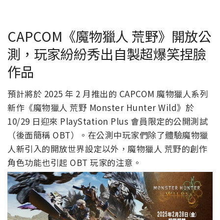
CAPCOM《魔物獵人 荒野》開放公
測，玩家紛紛秀出自製超爆笑捏臉
作品
預計將於 2025 年 2 月推出的 CAPCOM 魔物獵人系列
新作《魔物獵人 荒野 Monster Hunter Wild》於
10/29 日迎來 PlayStation Plus 會員限定的公開測試
（後面簡稱 OBT）。在公測中玩家們除了體驗魔物獵
人新引入的開放世界設定以外，魔物獵人 荒野的創作
角色功能也引起 OBT 玩家的注意。