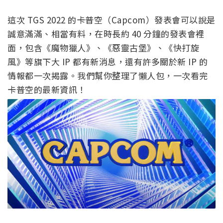
這次 TGS 2022 的卡普空（Capcom）發表會可以說是
誠意滿滿、相當有料，在時長約 40 分鐘的發表會裡
面，包含《魔物獵人》、《惡靈古堡》、《快打旋
風》等旗下大 IP 都有新消息，還有許多關於新 IP 的
情報都一次揭露。我們幫你整理了懶人包，一次看完
卡普空的最新資訊！