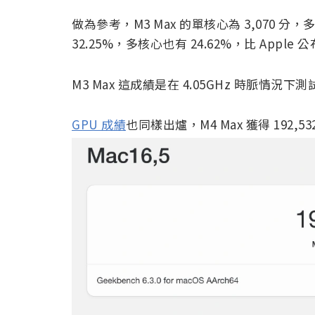
做為參考，M3 Max 的單核心為 3,070 分，多
32.25%，多核心也有 24.62%，比 Apple
M3 Max 這成績是在 4.05GHz 時脈情況
GPU 成績
也同樣出爐，M4 Max 獲得 192,53