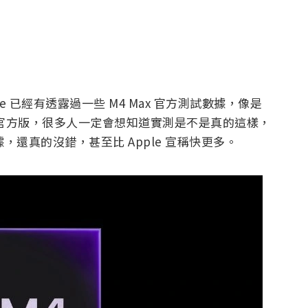
pple 已經有透露過一些 M4 Max 官方測試數據，像是
不過畢竟是官方版，很多人一定會想知道實測是不是真的這樣，
據，還真的沒錯，甚至比 Apple 宣稱快更多。