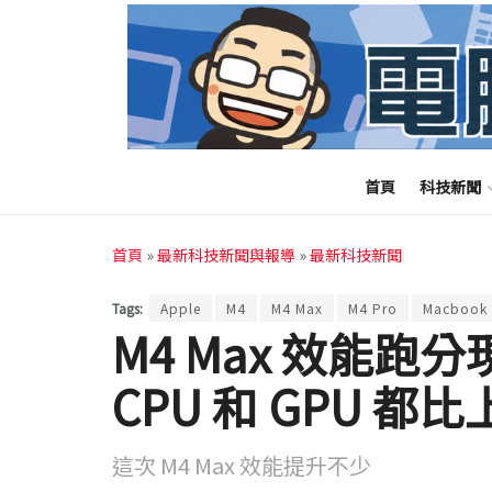
首頁
科技新聞
首頁
»
最新科技新聞與報導
»
最新科技新聞
Tags:
Apple
M4
M4 Max
M4 Pro
Macbook 
M4 Max 效能跑分現
CPU 和 GPU 都
這次 M4 Max 效能提升不少