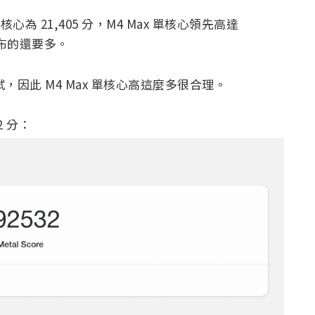
核心為 21,405 分，M4 Max 單核心領先高達
 公布的還要多。
下測試，因此 M4 Max 單核心高這麼多很合理。
2 分：