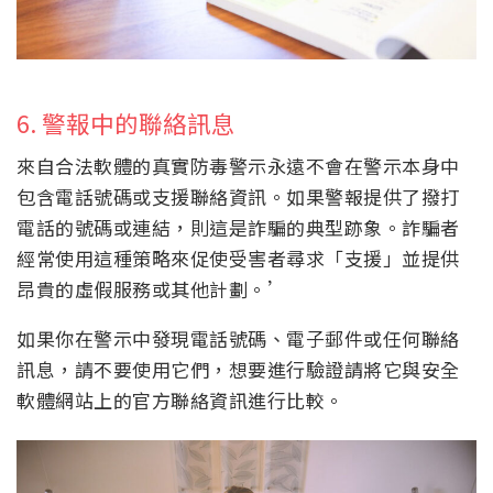
6. 警報中的聯絡訊息
來自合法軟體的真實防毒警示永遠不會在警示本身中
包含電話號碼或支援聯絡資訊。如果警報提供了撥打
電話的號碼或連結，則這是詐騙的典型跡象。詐騙者
經常使用這種策略來促使受害者尋求「支援」並提供
昂貴的虛假服務或其他計劃。’
如果你在警示中發現電話號碼、電子郵件或任何聯絡
訊息，請不要使用它們，想要進行驗證請將它與安全
軟體網站上的官方聯絡資訊進行比較。