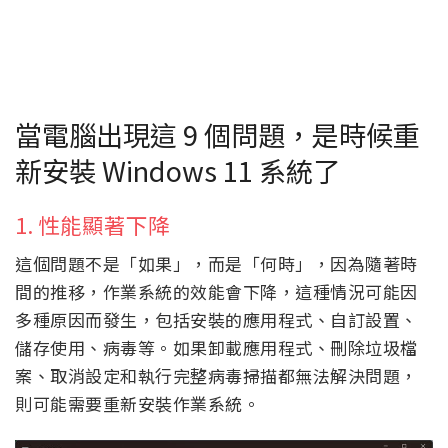
當電腦出現這 9 個問題，是時候重
新安裝 Windows 11 系統了
1. 性能顯著下降
這個問題不是「如果」，而是「何時」，因為隨著時
間的推移，作業系統的效能會下降，這種情況可能因
多種原因而發生，包括安裝的應用程式、自訂設置、
儲存使用、病毒等。如果卸載應用程式、刪除垃圾檔
案、取消設定和執行完整病毒掃描都無法解決問題，
則可能需要重新安裝作業系統。