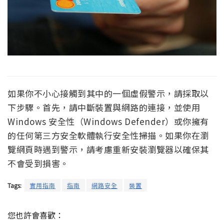
如果你不小心接觸到其中的一個虛假警示，請採取以
下步驟。首先，請中斷裝置與網路的連接，並使用
Windows 安全性（Windows Defender）或你擁有
的任何第三方安全軟體執行安全性掃描。如果你在瀏
覽網頁時遇到警示，請考慮重新安裝瀏覽器以確保其
不會受到損害。
Tags:
實用指南
指南
網路安全
裝置
您也許會喜歡：