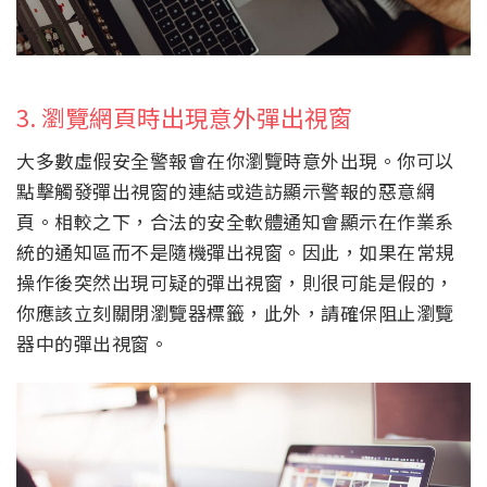
3. 瀏覽網頁時出現意外彈出視窗
大多數虛假安全警報會在你瀏覽時意外出現。你可以
點擊觸發彈出視窗的連結或造訪顯示警報的惡意網
頁。相較之下，合法的安全軟體通知會顯示在作業系
統的通知區而不是隨機彈出視窗。因此，如果在常規
操作後突然出現可疑的彈出視窗，則很可能是假的，
你應該立刻關閉瀏覽器標籤，此外，請確保阻止瀏覽
器中的彈出視窗。