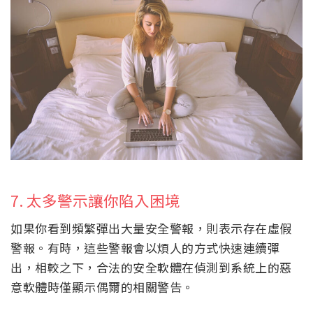
7. 太多警示讓你陷入困境
如果你看到頻繁彈出大量安全警報，則表示存在虛假
警報。有時，這些警報會以煩人的方式快速連續彈
出，相較之下，合法的安全軟體在偵測到系統上的惡
意軟體時僅顯示偶爾的相關警告。