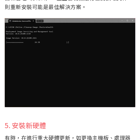
則重新安裝可能是最佳解決方案。
5. 安裝新硬體
有時，在進行重大硬體更新，如更換主機板、處理器