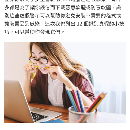
多都是為了讓你誤信而下載惡意軟體或防毒軟體，識
別這些虛假警示可以幫助你避免安裝不需要的程式或
讓裝置受到感染。這次我們列出 12 個識別真假的小技
巧，可以幫助你發現它們。