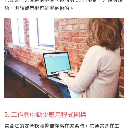
語，則該警示很可能就是假的。
5. 工作列中缺少應用程式圖標
當合法的安全軟體警告你潛在感染時，它通常會在工