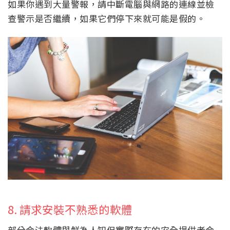
如果你遇到大量警報，請中斷電腦與網路的連線並檢
查警示是否繼續，如果它們停下來就可能是假的。
8. 請求安裝不熟悉的軟體
部分合法軟體與鮮為人知但實際存在的安全提供者合