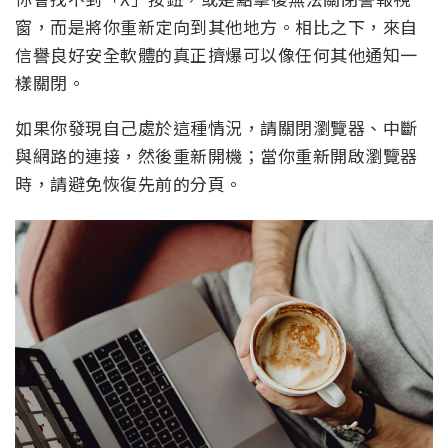
窗，而是將你重新定向到其他地方。相比之下，來自
信譽良好安全軟體的真正擠爆可以像任何其他通知一
樣關閉。
如果你發現自己處於這種情況，請關閉瀏覽器、中斷
與網路的連接，然後重新開機；當你重新開啟瀏覽器
時，請避免恢復先前的分頁。