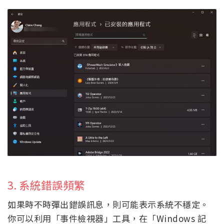
3. 系統錯誤頻繁
如果時不時彈出錯誤訊息，則可能表示系統不穩定。
你可以利用「事件檢視器」工具，在「Windows 記