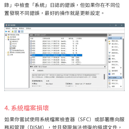
錄」中檢查「系統」日誌的錯誤，但如果你在不同位
置發現不同錯誤，最好的操作就是更新設定。
4. 系統檔案損壞
如果你嘗試使用系統檔案檢查器（SFC）或部署應向服
務和管理（DISM），並且發現無法修復的損壞文件，