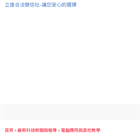
立達合法徵信社-讓您安心的選擇
首頁
»
最新科技新聞與報導
»
電腦應用與其他教學