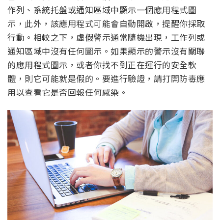
作列、系統托盤或通知區域中顯示一個應用程式圖
示，此外，該應用程式可能會自動開啟，提醒你採取
行動。相較之下，虛假警示通常隨機出現，工作列或
通知區域中沒有任何圖示。如果顯示的警示沒有關聯
的應用程式圖示，或者你找不到正在運行的安全軟
體，則它可能就是假的。要進行驗證，請打開防毒應
用以查看它是否回報任何感染。