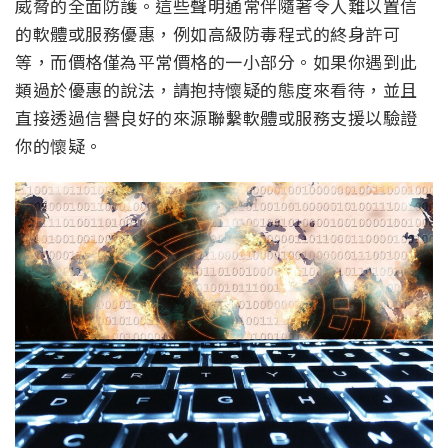
威脅的全面防護。這些聲明通常伴隨著令人難以置信
的軟體或服務優惠，例如高級防毒程式的終身許可
等，而價格僅為平常價格的一小部分。如果你遇到此
類過於優惠的說法，請抱持懷疑的態度來看待，並且
直接透過信譽良好的來源聯繫軟體或服務支援以驗證
你的懷疑。