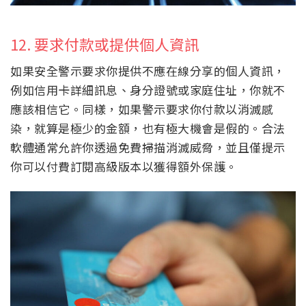
12. 要求付款或提供個人資訊
如果安全警示要求你提供不應在線分享的個人資訊，
例如信用卡詳細訊息、身分證號或家庭住址，你就不
應該相信它。同樣，如果警示要求你付款以消滅感
染，就算是極少的金額，也有極大機會是假的。合法
軟體通常允許你透過免費掃描消滅威脅，並且僅提示
你可以付費訂閱高級版本以獲得額外保護。