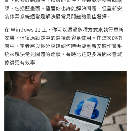
誤，包括藍畫面。儘管你也許能解決問題，但重新安
裝作業系統通常是解決最常見問題的最佳選擇。
在 Windows 11 上，你可以透過多種方式來執行重新
安裝，但復原設定中的選項最容易使用。在這次的指
南中，筆者將與你分享確認何時需要重新安裝作業系
統來解決常見問題的症狀，有時比花更多時間來嘗試
修復更有效率。