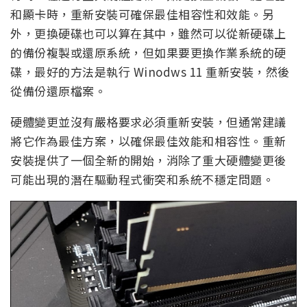
和顯卡時，重新安裝可確保最佳相容性和效能。另
外，更換硬碟也可以算在其中，雖然可以從新硬碟上
的備份複製或還原系統，但如果要更換作業系統的硬
碟，最好的方法是執行 Winodws 11 重新安裝，然後
從備份還原檔案。
硬體變更並沒有嚴格要求必須重新安裝，但通常建議
將它作為最佳方案，以確保最佳效能和相容性。重新
安裝提供了一個全新的開始，消除了重大硬體變更後
可能出現的潛在驅動程式衝突和系統不穩定問題。