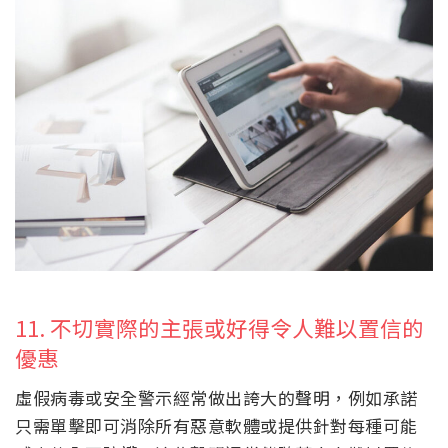
11. 不切實際的主張或好得令人難以置信的
優惠
虛假病毒或安全警示經常做出誇大的聲明，例如承諾
只需單擊即可消除所有惡意軟體或提供針對每種可能