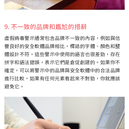
9. 不一致的品牌和尷尬的措辭
虛假病毒警示通常包含品牌不一致的內容，例如與信
譽良好的安全軟體品牌相比，標誌的字體、顏色和整
體設計不符。這些警示中使用的語言也很差勁，存在
拼字和語法錯誤，表示它們是倉促創建的。如果你不
確定，可以將警示中的品牌與安全軟體中的合法品牌
進行比較，如果有任何元素看起來不對勁，你就應該
避免它。