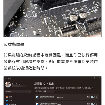
6. 啟動問題
如果電腦在啟動過程中遇到困難，而且你已執行停用
啟動程式和服務的步驟，則可能需要考慮重新安裝作
業系統以縮短啟動時間。