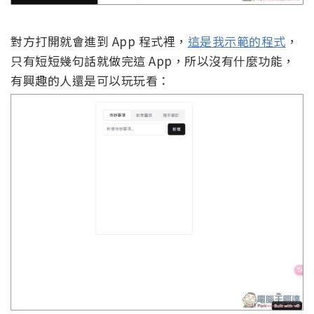
對方打開就會進到 App 程式裡，
這是我示範的程式
，
只有短短幾句話就做完這 App，所以沒有什麼功能，
有興趣的人還是可以玩玩看：