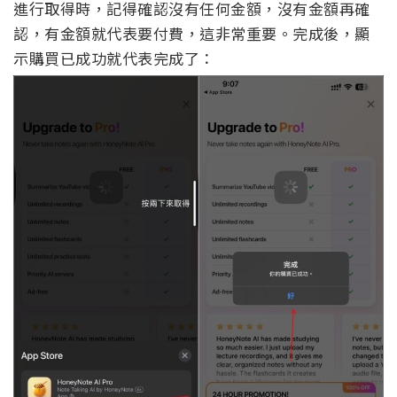
進行取得時，記得確認沒有任何金額，沒有金額再確
認，有金額就代表要付費，這非常重要。完成後，顯
示購買已成功就代表完成了：