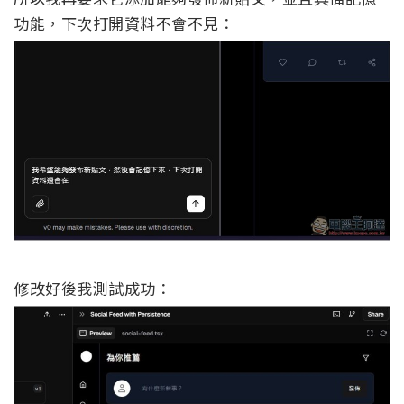
功能，下次打開資料不會不見：
修改好後我測試成功：