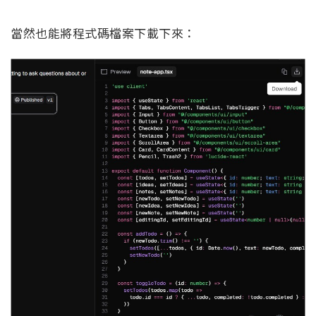
當然也能將程式碼檔案下載下來：