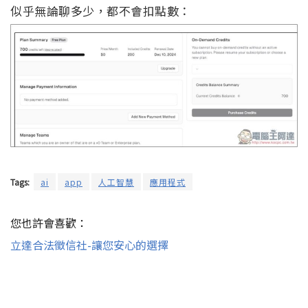
似乎無論聊多少，都不會扣點數：
Tags:
ai
app
人工智慧
應用程式
您也許會喜歡：
立達合法徵信社-讓您安心的選擇