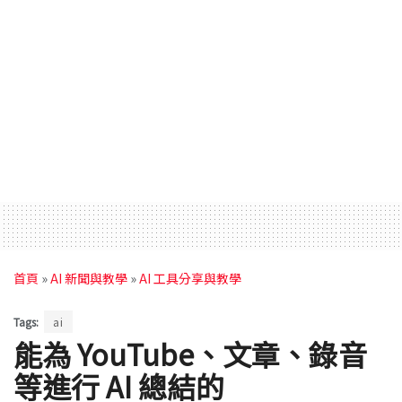
首頁
»
AI 新聞與教學
»
AI 工具分享與教學
Tags:
ai
能為 YouTube、文章、錄音
等進行 AI 總結的