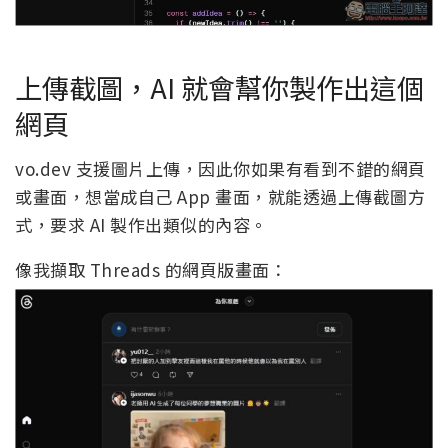
上傳截圖，AI 就會幫你製作出這個
網頁
vo.dev 支援圖片上傳，因此你如果有看到不錯的網頁
或畫面，想當成自己 App 畫面，就能透過上傳截圖方
式，要求 AI 製作出類似的內容。
像我擷取 Threads 的網頁版畫面：