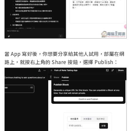
當 App 寫好後，你想要分享給其他人試用，部屬在網
路上，就按右上角的 Share 按鈕，選擇 Publish：