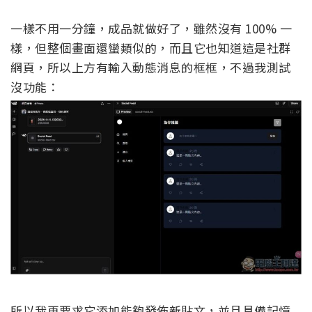
一樣不用一分鐘，成品就做好了，雖然沒有 100% 一
樣，但整個畫面還蠻類似的，而且它也知道這是社群
網頁，所以上方有輸入動態消息的框框，不過我測試
沒功能：
所以我再要求它添加能夠發佈新貼文，並且具備記憶