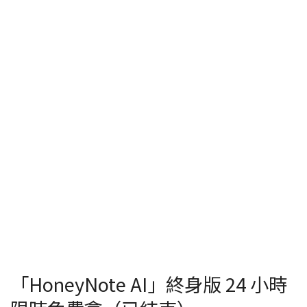
「HoneyNote AI」終身版 24 小時