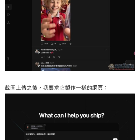
截圖上傳之後，我要求它製作一樣的網頁：