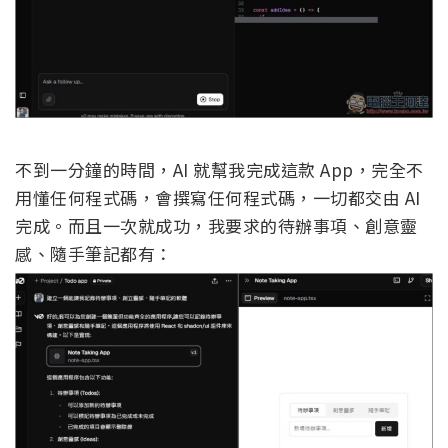
不到一分鐘的時間，AI 就幫我完成這款 App，完全不
用懂任何程式碼，會撰寫任何程式碼，一切都交由 AI
完成。而且一次就成功，我要求的待辦事項、創意靈
感、隨手筆記都有：