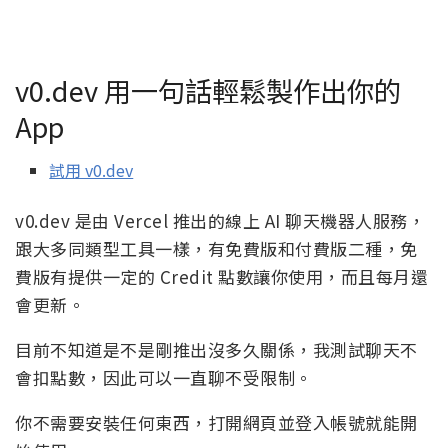
v0.dev 用一句話輕鬆製作出你的
App
試用 v0.dev
v0.dev 是由 Vercel 推出的線上 AI 聊天機器人服務，
跟大多同類型工具一樣，有免費版和付費版二種，免
費版有提供一定的 Credit 點數讓你使用，而且每月還
會更新。
目前不知道是不是剛推出沒多久關係，我測試聊天不
會扣點數，因此可以一直聊不受限制。
你不需要安裝任何東西，打開網頁並登入帳號就能開