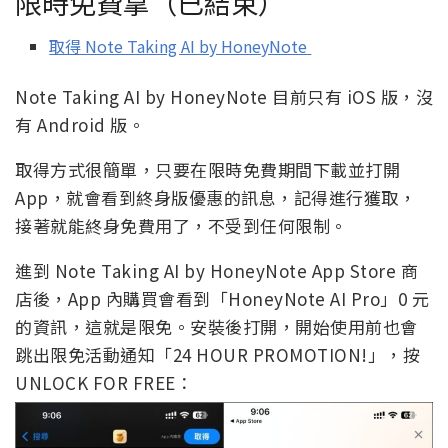
限時免費拿（已結束）
取得 Note Taking AI by HoneyNote
Note Taking AI by HoneyNote 目前只有 iOS 版，沒
有 Android 版。
取得方式很簡單，只要在限時免費期間下載並打開
App，就會看到終身版優惠的訊息，記得進行獲取，
接著就能終身免費用了，不受到任何限制。
進到 Note Taking AI by HoneyNote App Store 商
店後，App 內購買會看到「HoneyNote AI Pro」0 元
的資訊，這就是限免。安裝後打開，開始使用前也會
跳出限免活動通知「24 HOUR PROMOTION!」，按
UNLOCK FOR FREE：