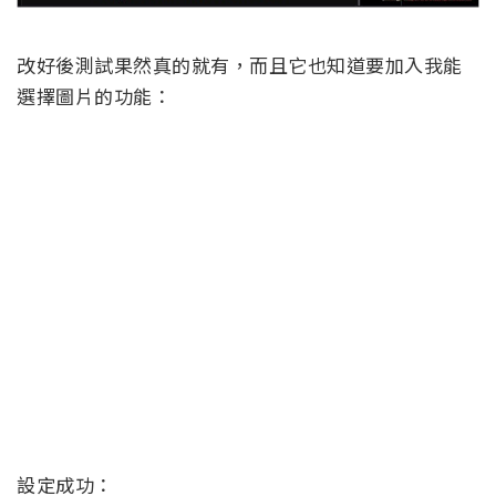
改好後測試果然真的就有，而且它也知道要加入我能
選擇圖片的功能：
設定成功：