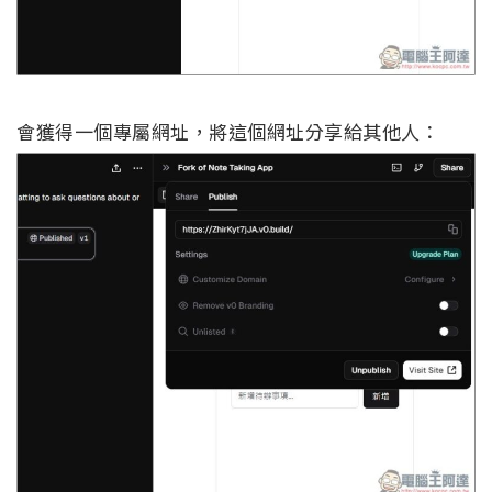
會獲得一個專屬網址，將這個網址分享給其他人：