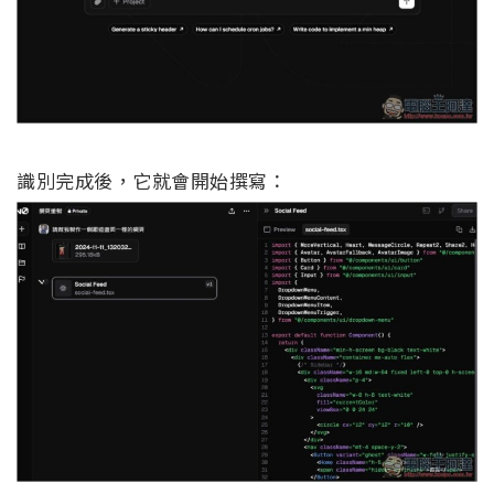
識別完成後，它就會開始撰寫：