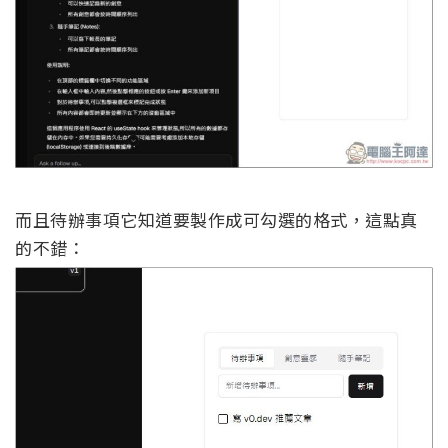
而且待辦事項它知道要製作成可勾選的格式，這點真
的不錯：