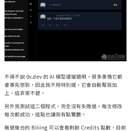
不得不說 0v.dev 的 AI 模型還蠻聰明，很多事情它都
會事先想到，因此我不用特別提，它會自動幫我加
上，這非常不錯。
另外我測試這二個程式，完全沒有失敗過，每次修改
每次都成功，這點也讓我有點驚艷。
帳號後台的 Biliing 可以查看剩餘 Credits 點數，目前