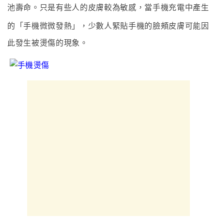
池壽命
。只是有些人的皮膚較為敏感
，當手機充電中產生
的
「手機微微發熱」
，少數人緊貼手機的臉頰皮膚可能因
此發生被燙傷的現象。