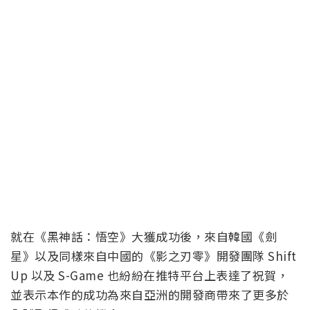
就在《黑神話：悟空》大獲成功後，來自韓國《劍
星》以及同樣來自中國的《影之刃零》開發團隊 Shift
Up 以及 S-Game 也紛紛在推特平台上表達了祝賀，
並表示本作的成功為來自亞洲的開發商帶來了更多於