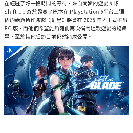
在經歷了好一段時間的等待，來自南韓的遊戲團隊
Shift Up 終於證實了原本在 PlayStation 5平台上獨
佔的話題動作遊戲《劍星》將會在 2025 年內正式推出
PC 版，而他們希望能夠藉此再次衝高這款遊戲的總銷
量，至於其他細節目前仍然尚未公開。