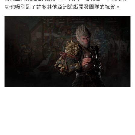
功也吸引到了許多其他亞洲遊戲開發團隊的祝賀。