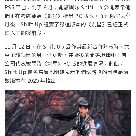
PS5 平台，到了 6 月，開發團隊 Shift Up 公開表示他
們正在考慮要為《劍星》推出 PC 版本，而再隔了兩個
月後，Shift Up 證實了移植版本的《劍星》已經正式
進入了開發階段。
11 月 12 日，在 Shift Up 公佈其最新合併財報時，共
享了該項目的另一個更新。在隨後的問答環節中，有
公司代表被問及《劍星》PC 版的進展情況，對此，
Shift Up 團隊高層也明確表示他們現階段的目標是讓
該版本在 2025 年推出。