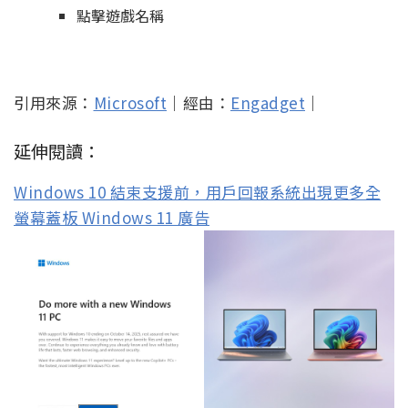
點擊遊戲名稱
引用來源：
Microsoft
｜經由：
Engadget
｜
延伸閱讀：
Windows 10 結束支援前，用戶回報系統出現更多全
螢幕蓋板 Windows 11 廣告