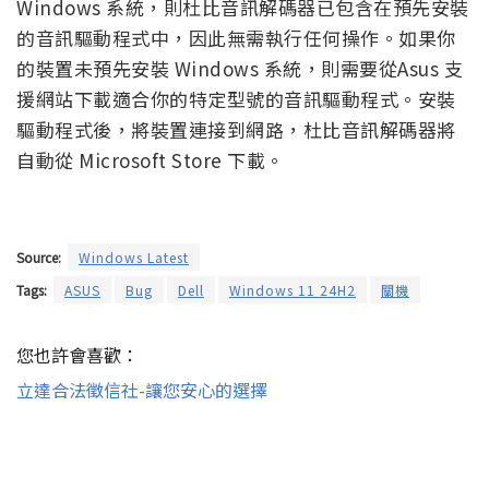
Windows 系統，則杜比音訊解碼器已包含在預先安裝
的音訊驅動程式中，因此無需執行任何操作。如果你
的裝置未預先安裝 Windows 系統，則需要從Asus 支
援網站下載適合你的特定型號的音訊驅動程式。安裝
驅動程式後，將裝置連接到網路，杜比音訊解碼器將
自動從 Microsoft Store 下載。
Source:
Windows Latest
Tags:
ASUS
Bug
Dell
Windows 11 24H2
關機
您也許會喜歡：
立達合法徵信社-讓您安心的選擇