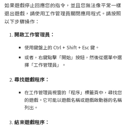
如果遊戲停止回應您的指令，並且您無法像平常一樣
退出遊戲，請使用工作管理員關閉應用程式。請按照
以下步驟操作：
開啟工作管理員：
使用鍵盤上的 Ctrl + Shift + Esc 鍵。
或者，右鍵點擊「開始」按鈕，然後從選單中選
擇「工作管理員」。
尋找遊戲程序：
在工作管理員視窗的「程序」標籤頁中，尋找您
的遊戲。它可能以遊戲名稱或遊戲啟動器的名稱
列出。
結束遊戲程序：