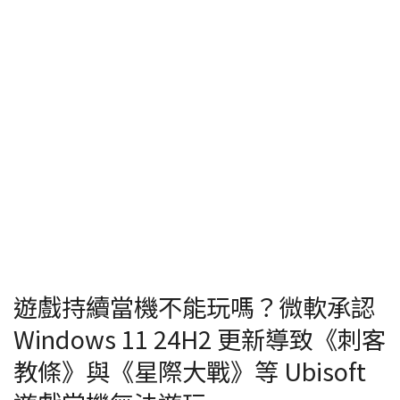
遊戲持續當機不能玩嗎？微軟承認
Windows 11 24H2 更新導致《刺客
教條》與《星際大戰》等 Ubisoft