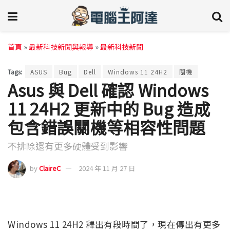
首頁
»
最新科技新聞與報導
»
最新科技新聞
Tags:
ASUS
Bug
Dell
Windows 11 24H2
關機
Asus 與 Dell 確認 Windows
11 24H2 更新中的 Bug 造成
包含錯誤關機等相容性問題
不排除還有更多硬體受到影響
by
ClaireC
2024 年 11 月 27 日
Windows 11 24H2 釋出有段時間了，現在傳出有更多