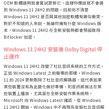
OEM 軟體過時就會嘗試更新它，這樣你應該就不會遇
到 Windows 11 24H2 的問題。目前尚不清楚
Windows 11 24H2 是否與其他加密軟體有類似衝突。
對於不知道的人來說，無論你擁有什麼 Windows 版
本，Windows 11 24H2 在全新安裝時都會預設啟用
Bitlocker 加密。
Windows 11 24H2 安裝後 Dolby Digital 停
止運作
Windows 11 24H2 改變了杜比音訊系統的工作方式。
正如 Windows Latest 之前報導的那樣，Windows
11 的 2024 更新刪除了杜比音訊解碼器，這代表如果
某些裝置沒有為此變化做好準備，則音訊將無法在某
些裝置上播放，尤其是在全新安裝作業系統時。
Microsoft 向 Windows Latest 確認，從 Windows
11 24H2 開始，Windows 中不再預先安裝杜比音訊解