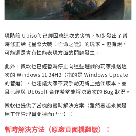
現階段 Ubisoft 已經因應這次的災情，初步發出了暫
時修正給《星際大戰：亡命之徒》的玩家 – 但有說，
可能還是會有性能表現方面的問題發生。
此外，微軟也已經暫時停止向這些遊戲的玩家推送這
次的 Windows 11 24H2（指的是 Windows Update
的管道），也建議大家不要手動更新上這個版本。並
且已經與 Ub0soft 合作希望能解決這次的 Bug 狀況。
微軟也提供了當機的暫時解決方案（雖然看起來就是
用工作管理員關掉而已…）：
暫時解決方法（原廠頁面機翻版）：