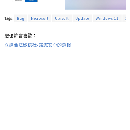
Tags:
Bug
Microsoft
Ubisoft
Update
Windows 11
刺
您也許會喜歡：
立達合法徵信社-讓您安心的選擇