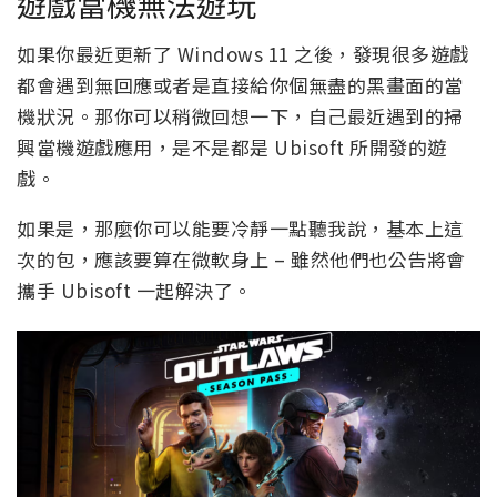
遊戲當機無法遊玩
如果你最近更新了 Windows 11 之後，發現很多遊戲
都會遇到無回應或者是直接給你個無盡的黑畫面的當
機狀況。那你可以稍微回想一下，自己最近遇到的掃
興當機遊戲應用，是不是都是 Ubisoft 所開發的遊
戲。
如果是，那麼你可以能要冷靜一點聽我說，基本上這
次的包，應該要算在微軟身上 – 雖然他們也公告將會
攜手 Ubisoft 一起解決了。