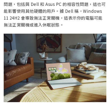
問題，包括與 Dell 和 Asus PC 的相容性問題，這也可
能影響使用其他硬體的用戶。據 Dell 稱，Windows
11 24H2 會導致無法正常關機，這表示你的電腦可能
無法正常關機或進入休眠狀態。