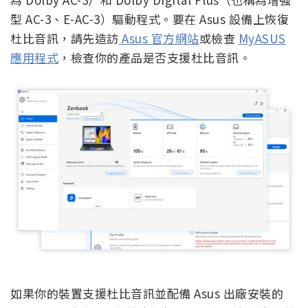
型 AC-3、E-AC-3）驅動程式。要在 Asus 設備上恢復
杜比音訊，請先造訪
Asus 官方網站
或檢查
MyASUS
應用程式
，檢查你的產品是否支援杜比音訊。
如果你的裝置支援杜比音訊並配備 Asus 出廠安裝的