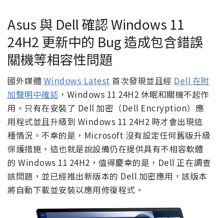
Asus 與 Dell 確認 Windows 11
24H2 更新中的 Bug 造成包含錯誤
關機等相容性問題
國外媒體
Windows Latest
首次發現並且經
Dell 在附
加聲明中確認
，Windows 11 24H2 休眠和關機不起作
用。只有在安裝了 Dell 加密（Dell Encryption）應
用程式並且升級到 Windows 11 24H2 時才會出現這
種情況。不幸的是，Microsoft 沒有設定任何舊版升級
保護措施，這也就是說設備仍在提供具有不相容軟體
的 Windows 11 24H2，值得慶幸的是，Dell 正在調查
該問題，並已經推出新版本的 Dell 加密應用，該版本
將自動下載並安裝以應用修復程式。