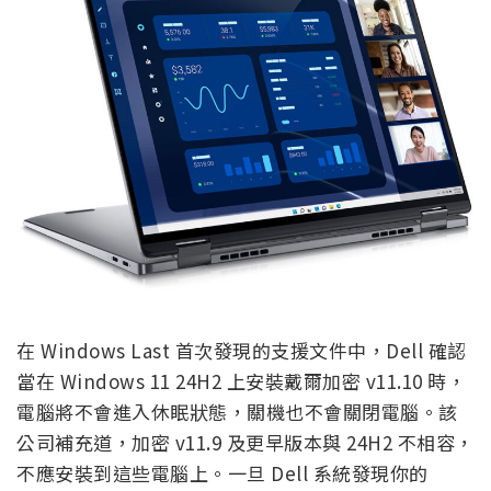
在 Windows Last 首次發現的支援文件中，Dell 確認
當在 Windows 11 24H2 上安裝戴爾加密 v11.10 時，
電腦將不會進入休眠狀態，關機也不會關閉電腦。該
公司補充道，加密 v11.9 及更早版本與 24H2 不相容，
不應安裝到這些電腦上。一旦 Dell 系統發現你的