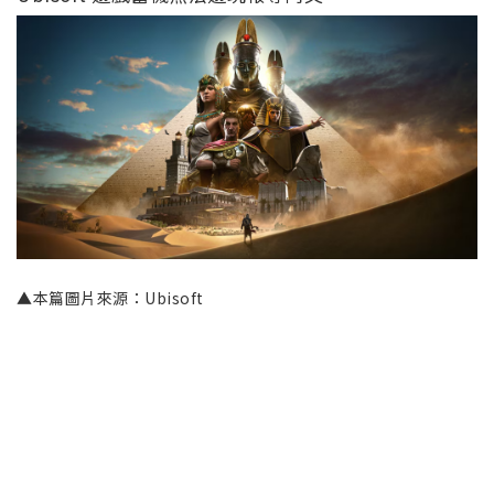
▲本篇圖片來源：Ubisoft