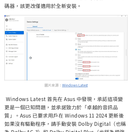
碼器，該更改僅適用於全新安裝。
圖片來源：
Windows Latest
Windows Latest 首先在 Asus 中發現，承認這項變
更是一個已知問題，並承諾致力於「卓越的音訊品
質」。Asus 已要求用戶在 Windows 11 2024 更新後
如果沒有驅動程序，請手動安裝 Dolby Digital（也稱
為 Dolby AC-3）和 Dolby Digital Plus（也稱為增強