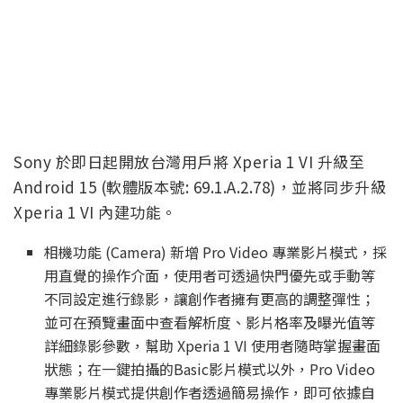
Sony 於即日起開放台灣用戶將 Xperia 1 VI 升級至
Android 15 (軟體版本號: 69.1.A.2.78)，並將同步升級
Xperia 1 VI 內建功能。
相機功能 (Camera) 新增 Pro Video 專業影片模式，採
用直覺的操作介面，使用者可透過快門優先或手動等
不同設定進行錄影，讓創作者擁有更高的調整彈性；
並可在預覽畫面中查看解析度、影片格率及曝光值等
詳細錄影參數，幫助 Xperia 1 VI 使用者隨時掌握畫面
狀態；在一鍵拍攝的Basic影片模式以外，Pro Video
專業影片模式提供創作者透過簡易操作，即可依據自