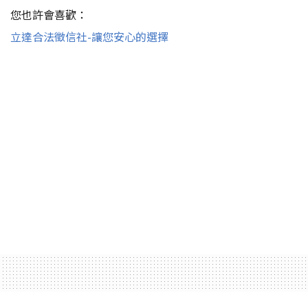
您也許會喜歡：
立達合法徵信社-讓您安心的選擇