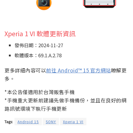
Xperia 1 VI 軟體更新資訊
發佈日期：2024-11-27
軟體版本：69.1.A.2.78
更多詳細內容可以
前往 Android™ 15 官方網站
瞭解更
多。
*本公告僅適用於台灣販售手機
*手機重大更新前建議先做手機備份，並且在良好的網
路訊號環境下執行手機更新
Tags:
Android 15
SONY
Xperia 1 VI