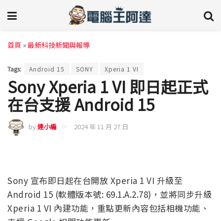
首頁
»
最新科技新聞與報導
Tags:
Android 15
SONY
Xperia 1 VI
Sony Xperia 1 VI 即日起正式
在台支援 Android 15
by
達小編
2024 年 11 月 27 日
Sony 宣布即日起在台開放 Xperia 1 VI 升級至
Android 15 (軟體版本號: 69.1.A.2.78)，並將同步升級
Xperia 1 VI 內建功能，重點更新內容包括相機功能、