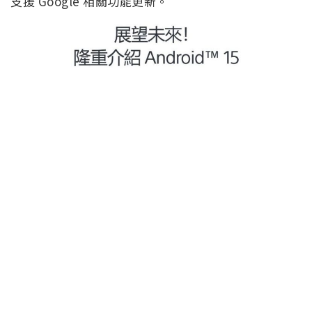
支援 Google 相關功能更新。