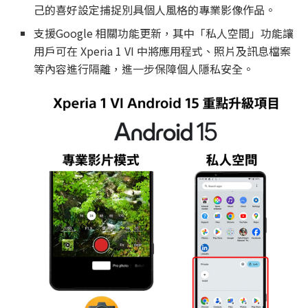
己的喜好設定捕捉別具個人風格的專業影像作品。
支援Google 相關功能更新，其中「私人空間」功能讓
用戶可在 Xperia 1 VI 中將應用程式、照片及訊息檔案
等內容進行隔離，進一步保障個人隱私安全。