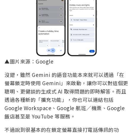
▲圖片來源：Google
沒錯，雖然 Gemini 的語音功能本來就可以透過「在
螢幕鎖定時使用 Gemini」來啟動，讓你可以對這個更
聰明、更健談的生成式 AI 取得問題的即時解答。而且
透過各種新的「擴充功能」，你也可以連結包括
Google Workspace、Google 航班／機票、Google
飯店甚至是 YouTube 等服務。
不過說到很基本的在鎖定螢幕直接打電話傳訊的功