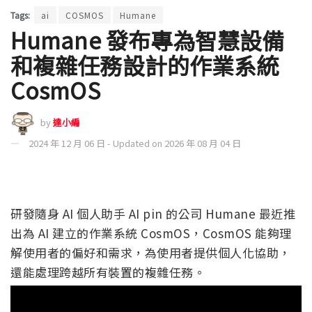
Tags:
ai
COSMOS
Humane
Humane 發布專為智慧設備
和複雜任務設計的作業系統
CosmOS
by
達小編
2024 年 12 月 06 日 - Updated on 2026 年 08 月 04 日
研發隨身 AI 個人助手 AI pin 的公司 Humane 最近推
出為 AI 建立的作業系統 CosmOS，CosmOS 能夠理
解使用者的偏好和需求，為使用者提供個人化協助，
還能處理跨越所有裝置的複雜任務。