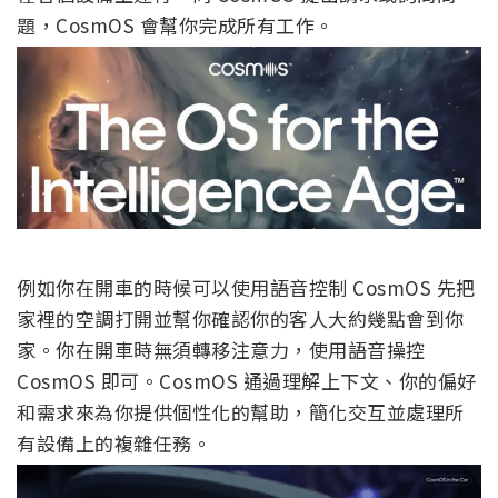
題，CosmOS 會幫你完成所有工作。
例如你在開車的時候可以使用語音控制 CosmOS 先把
家裡的空調打開並幫你確認你的客人大約幾點會到你
家。你在開車時無須轉移注意力，使用語音操控
CosmOS 即可。CosmOS 通過理解上下文、你的偏好
和需求來為你提供個性化的幫助，簡化交互並處理所
有設備上的複雜任務。