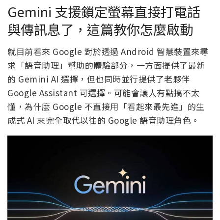
Gemini 支援鎖定螢幕直接打電話
與傳訊息了，這篇教你怎麼啟動
就目前看來 Google 對於透過 Android 智慧裝置來尋
求「語音助理」幫助的體驗部分，一方面提供了最新
的 Gemini AI 選擇，但也同時並行提供了老夥伴
Google Assistant 可選擇。可能會讓人有點搞不太
懂，為什麼 Google 不直接用「看起來最先進」的生
成式 AI 來完全取代以往的 Google 語音助理角色。