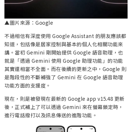
▲圖片來源：Google
不過相信有深度使用 Google Assistant 的朋友應該都
知道，包括像是居家控制與基本的個人化相關功能來
講。當初 Gemini 剛開始提供 Google 語音助理，也
就是「透過 Gemini 使用 Google 助理功能」的功能
其實還相當不全面。而在後續的更新之中，Google 則
是階段性的不斷補強了 Gemini 在 Google 語音助理
功能方面的支援度。
現在，則是被發現在最新的 Google app v15.48 更新
後，正式補上了可以透過 Gemini 來在螢幕鎖定時，
進行電話撥打以及訊息傳送的進階功能。