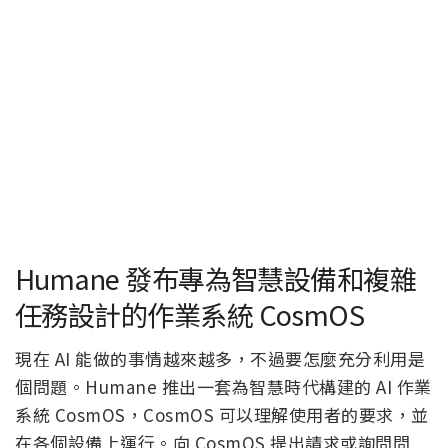
Humane 發布專為智慧設備和複雜
任務設計的作業系統 CosmOS
現在 AI 能做的事情越來越多，不過要怎麼充分利用是
個問題。Humane 推出一套為智慧時代構建的 AI 作業
系統 CosmOS，CosmOS 可以理解使用者的要求，並
在各個設備上運行。向 CosmOS 提出請求或詢問問