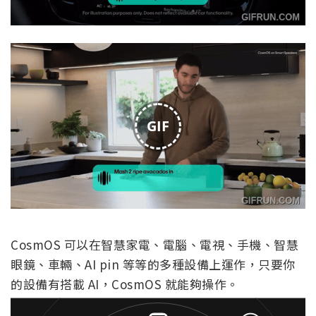
GIF
CosmOS 可以在智慧家電、電腦、電視、手機、智慧
眼鏡、車輛、AI pin 等等的多種設備上運作，只要你
的設備有搭載 AI，CosmOS 就能夠操作。