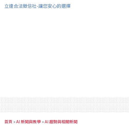
立達合法徵信社-讓您安心的選擇
首頁
»
AI 新聞與教學
»
AI 趨勢與相關新聞