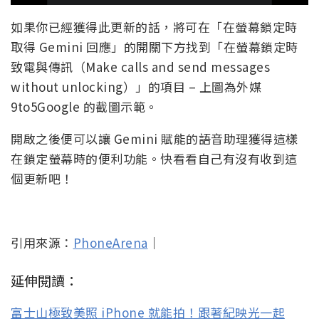
如果你已經獲得此更新的話，將可在「在螢幕鎖定時
取得 Gemini 回應」的開關下方找到「在螢幕鎖定時
致電與傳訊（Make calls and send messages
without unlocking）」的項目 – 上圖為外媒
9to5Google 的截圖示範。
開啟之後便可以讓 Gemini 賦能的語音助理獲得這樣
在鎖定螢幕時的便利功能。快看看自己有沒有收到這
個更新吧！
引用來源：
PhoneArena
｜
延伸閱讀：
富士山極致美照 iPhone 就能拍！跟著紀映光一起