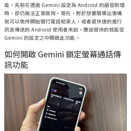
能，先前在透過 Gemini 設定為 Android 的語音助理
時，卻仍無法正常啟用。現在，對於想要簡單出張嘴
就可以免持開始撥打電話給家人，或者是快速的進行
訊息傳送的 Android 使用者來說。應該很快的就能從
Gemini 的設定之中開啟此功能。
如何開啟 Gemini 鎖定螢幕通話傳
訊功能