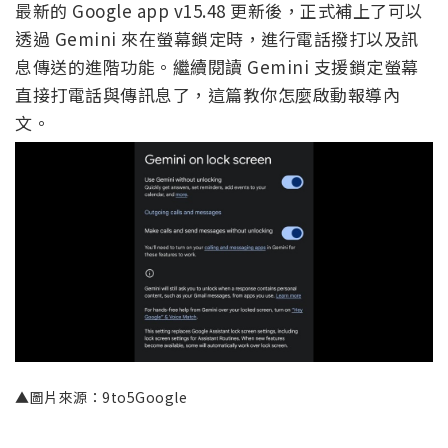
最新的 Google app v15.48 更新後，正式補上了可以
透過 Gemini 來在螢幕鎖定時，進行電話撥打以及訊
息傳送的進階功能。繼續閱讀 Gemini 支援鎖定螢幕
直接打電話與傳訊息了，這篇教你怎麼啟動報導內
文。
▲圖片來源：9to5Google