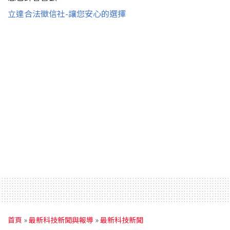
立達合法徵信社-讓您安心的選擇
首頁
»
最新科技新聞與報導
»
最新科技新聞