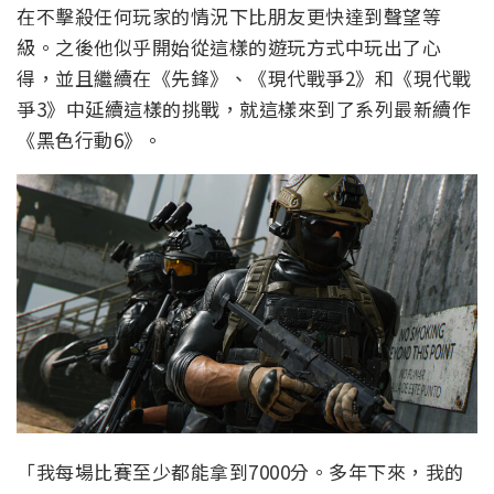
在不擊殺任何玩家的情況下比朋友更快達到聲望等
級。之後他似乎開始從這樣的遊玩方式中玩出了心
得，並且繼續在《先鋒》、《現代戰爭2》和《現代戰
爭3》中延續這樣的挑戰，就這樣來到了系列最新續作
《黑色行動6》。
「我每場比賽至少都能拿到7000分。多年下來，我的