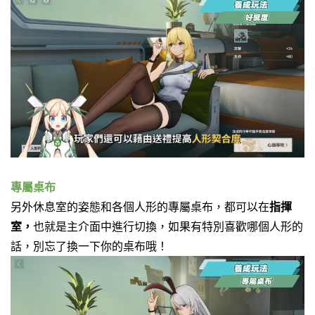
專屬桌布
另外休息室的姿態和各個人形的專屬桌布，都可以在
指揮
室，
也就是主介面中進行切換，
如果有特別喜歡哪個人形的
話，別忘了換一下你的桌布哦！