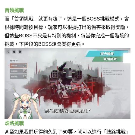
首領挑戰
而「首領挑戰」就更有趣了，這是一個BOSS挑戰模式，
會
根據時間輪換目標，
玩家可以根據打出的傷害來取得獎勵，
但這些BOSS不只是有特別的機制，
每當你完成一個階段的
挑戰，
下階段的BOSS還會變得更強。
歧路挑戰
甚至如果我們玩得夠久到了
50等，
就可以進行「歧路挑戰」