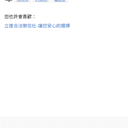
您也許會喜歡：
立達合法徵信社-讓您安心的選擇