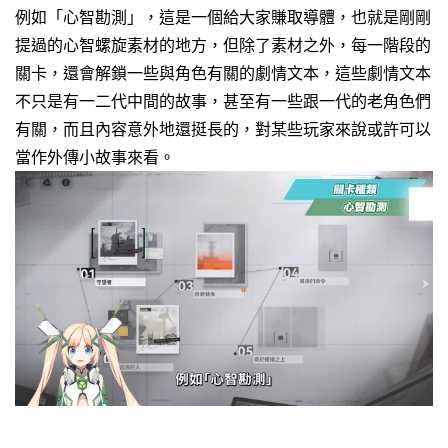
例如「心智勘測」，
這是一個給大家賺取導體，也就是剛剛
提過的心智螺旋素材的地方，
但除了素材之外，每一階段的
關卡，還會解鎖一些與角色有關的劇情文本，
這些劇情文本
不只是有一二代中間的故事，
甚至有一些跟一代的老角色們
有關，
而且內容意外地還挺長的，
對某些玩家來說或許可以
當作外傳小故事來看。