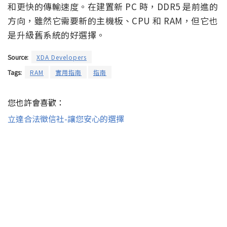
和更快的傳輸速度。在建置新 PC 時，DDR5 是前進的
方向，雖然它需要新的主機板、CPU 和 RAM，但它也
是升級舊系統的好選擇。
Source:
XDA Developers
Tags:
RAM
實用指南
指南
您也許會喜歡：
立達合法徵信社-讓您安心的選擇