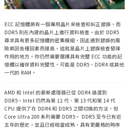
ECC 記憶體將有一個專用晶片來檢查和糾正錯誤，而
DDR5 則在內建的晶片上進行資料檢查。由於 DDR5
尋求具有更多記憶體的密集模組，因此遇到錯誤的風
險將因各種因素而提高，這就是晶片上錯誤檢查發揮
作用的地方。你仍然需要選擇具有完整 ECC 功能的記
憶體以確保資料完整性，可能是 DDR5、DDR4 或其他
一代的 RAM。
AMD 和 Intel 的最新處理器已從 DDR4 過渡到
DDR5。Intel 仍然為第 12 代、第 13 代和第 14 代
CPU 提供了在 DDR4 和 DDR5 之間切換的方法，但
Core Ultra 200 系列需要 DDR5。 DDR5 至今已有近
五年的歷史，並且已經相當成熟，具有更嚴格的時序