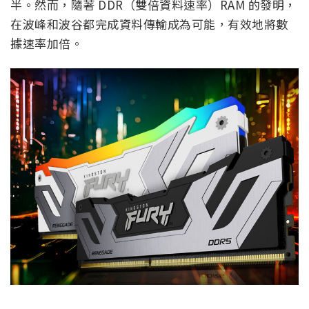
半。然而，隨著 DDR（雙倍資料速率）RAM 的發明，
在波峰和波谷都完成資料傳輸成為可能，有效地將數
據速率加倍。