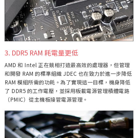
3. DDR5 RAM 耗電量更低
AMD 和 Intel 正在競相打造最高效的處理器，但管理
和開發 RAM 的標準組織 JDEC 也在致力於進一步降低
RAM 模組所需的功耗。為了實現這一目標，機身降低
了 DDR5 的工作電壓，並採用板載電源管理積體電路
（PMIC）從主機板接管電源管理。