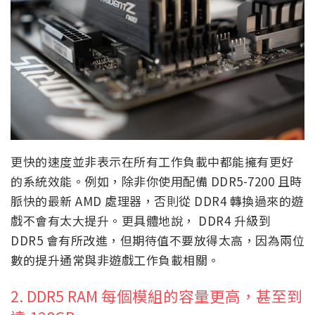
更快的速度並非表示在所有工作負載中都能擁有更好
的系統效能。例如，除非你使用配備 DDR5-7200 且時
脈快的最新 AMD 處理器，否則從 DDR4 轉換過來的遊
戲不會有太大提升。更具體地說， DDR4 升級到
DDR5 會有所改進，但期待值不要放得太高，因為兩位
數的提升通常與非遊戲工作負載相關。
2. DDR5 RAM 每個模組的容量更高，甚至到