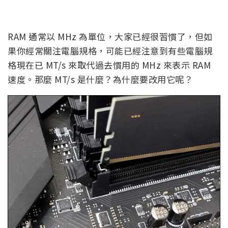
RAM 通常以 MHz 為單位，大家已經很習慣了，但如
果你經常關注電腦規格，可能已經注意到有些電腦規
格現在已 MT/s 來取代過去慣用的 MHz 來表示 RAM
速度。那麼 MT/s 是什麼？為什麼要改用它呢？