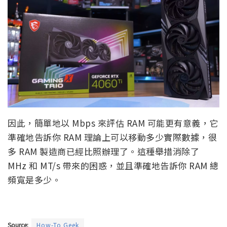
因此，簡單地以 Mbps 來評估 RAM 可能更有意義，它
準確地告訴你 RAM 理論上可以移動多少實際數據，很
多 RAM 製造商已經比照辦理了。這種舉措消除了
MHz 和 MT/s 帶來的困惑，並且準確地告訴你 RAM 總
頻寬是多少。
Source:
How-To Geek