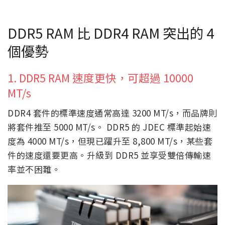
DDR5 RAM 比 DDR4 RAM 突出的 4
個優勢
1. DDR5 RAM 速度更快，可超過 10000
MT/s
DDR4 套件的標準速度通常高達 3200 MT/s，而品牌則
將套件推至 5000 MT/s。 DDR5 的 JDEC 標準起始速
度為 4000 MT/s，但現已躍升至 8,800 MT/s，某些套
件的速度還要更高。升級到 DDR5 並享受雙倍傳輸速
率並不困難。