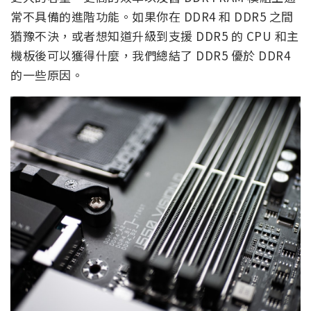
常不具備的進階功能。如果你在 DDR4 和 DDR5 之間
猶豫不決，或者想知道升級到支援 DDR5 的 CPU 和主
機板後可以獲得什麼，我們總結了 DDR5 優於 DDR4
的一些原因。