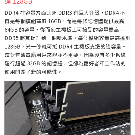
達 128GB
DDR4 在容量方面比起 DDR3 有巨大升級，DDR4 不
再是每個模組區區 16GB，而是每條記憶體提供最高
64GB 的容量，從而使主機板上可接受的容量更高。
DDR5 將其提升到一個新水準，每個模組容量最高達到
128GB，光一條就可抵 DDR4 主機板支援的總容量。
這對普通電腦用戶來說並不重要，因為沒有多少系統
運行超過 32GB 的記憶體，但卻為愛好者和工作站的
使用開闢了新的可能性。