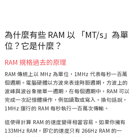
為什麼有些 RAM 以 「MT/s」為單
位？它是什麼？
RAM 規格過去的原理
RAM 傳統上以 MHz 為單位，1MHz 代表每秒一百萬
個週期。電腦硬體以方波來表達時脈週期，方波上的
波峰與波谷象徵單一週期，在每個週期中，RAM 可以
完成一次記憶體操作，例如讀取或寫入。換句話說，
1MHz 運行的 RAM 每秒執行一百萬次傳輸。
這使得計算 RAM 的速度變得相當容易。如果你擁有
133MHz RAM，即它的速度只有 266Hz RAM 的一