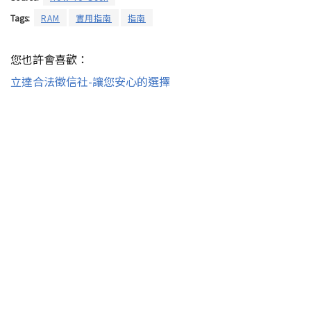
Tags:
RAM
實用指南
指南
您也許會喜歡：
立達合法徵信社-讓您安心的選擇