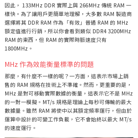
因此， 133MHz DDR 實際上與 266MHz 傳統 RAM 一
樣快。為了讓用戶更簡單地理解，大多數 RAM 製造商
選擇將其 DDR RAM 作為「有效」普通 RAM 的 MHz
額定值進行行銷，所以你會看到類似 DDR4 3200MHz
RAM 的東西，但 RAM 的實際時脈速度只有
1800MHz。
MHz 作為效能衡量標準的問題
那麼，有什麼不一樣的呢？一方面，這表示市場上銷
售的 RAM 規格在技術上不準確。然而，更重要的是，
MHz 是對可移動實際數據的衡量，這表示它不是 MHz
的一對一模擬。MT/s 規格是理論上每秒可傳輸的最大
數據量。雖然 RAM 將使中以其額定頻率運行，但由於
運算中設計的可變工作負載，它不會始終以最大 MT/s
的速度運行。