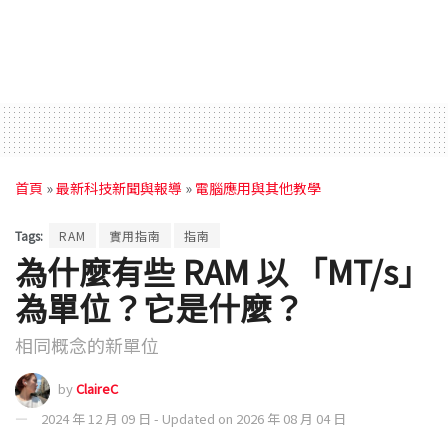
首頁
»
最新科技新聞與報導
»
電腦應用與其他教學
Tags:
RAM
實用指南
指南
為什麼有些 RAM 以 「MT/s」
為單位？它是什麼？
相同概念的新單位
by
ClaireC
2024 年 12 月 09 日 - Updated on 2026 年 08 月 04 日