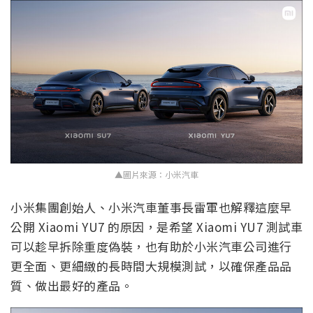
▲圖片來源：小米汽車
小米集團創始人、小米汽車董事長雷軍也解釋這麼早
公開 Xiaomi YU7 的原因，是希望 Xiaomi YU7 測試車
可以趁早拆除重度偽裝，也有助於小米汽車公司進行
更全面、更細緻的長時間大規模測試，以確保產品品
質、做出最好的產品。