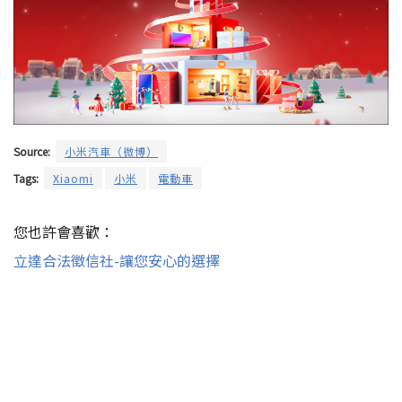
Source:
小米汽車（微博）
Tags:
Xiaomi
小米
電動車
您也許會喜歡：
立達合法徵信社-讓您安心的選擇