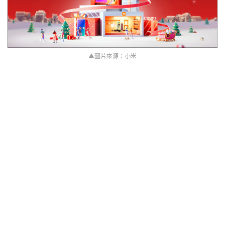
▲圖片來源：小米