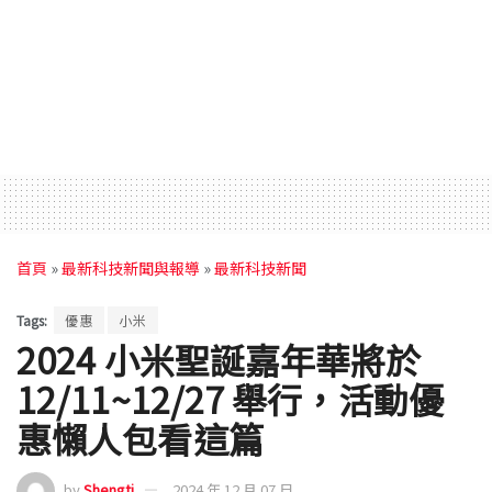
首頁
»
最新科技新聞與報導
»
最新科技新聞
Tags:
優惠
小米
2024 小米聖誕嘉年華將於
12/11~12/27 舉行，活動優
惠懶人包看這篇
by
Shengti
2024 年 12 月 07 日