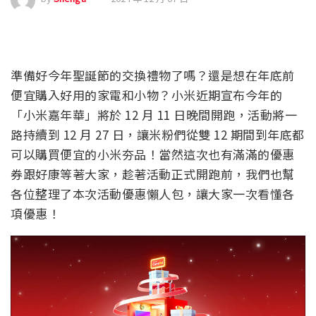
準備好今年聖誕節的交換禮物了嗎？還是想在年底前
便宜購入好用的家電和小物？小米近期宣布今年的
「小米嘉年華」將於 12 月 11 日晚間開跑，活動將一
路持續到 12 月 27 日，讓米粉們從雙 12 期間到年底都
可以購買便宜的小米夯品！當然這次也有滿滿的優惠
券跟好康等著大家，趁著活動正式開跑前，我們也幫
各位整理了本次活動優惠懶人包，讓大家一次看懂各
項優惠！