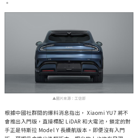
。
▲圖片來源：工信部
根據中國社群間的爆料消息指出， Xiaomi YU7 將不
會推出入門版，直接標配 LiDAR 和大電池，鎖定的對
手正是特斯拉 Model Y 長續航版本。即便沒有入門