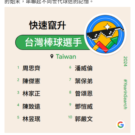
的始末，串聯起不同世代球迷的記憶。