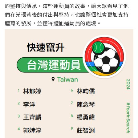
的堅持與傳承。這些運動員的故事，
讓大眾看見了他
們在光環背後的付出與堅持，
也讓整個社會更加支持
體育的發展，並懂得體恤運動員的處境。