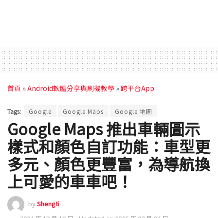
首頁
»
Android軟體分享與刷機教學
»
跨平台App
Tags:
Google
Google Maps
Google 地圖
Google Maps 推出車輛圖示
樣式和顏色自訂功能：車型更
多元、顏色更豐富，為導航換
上可愛的車車吧！
by
Shengti