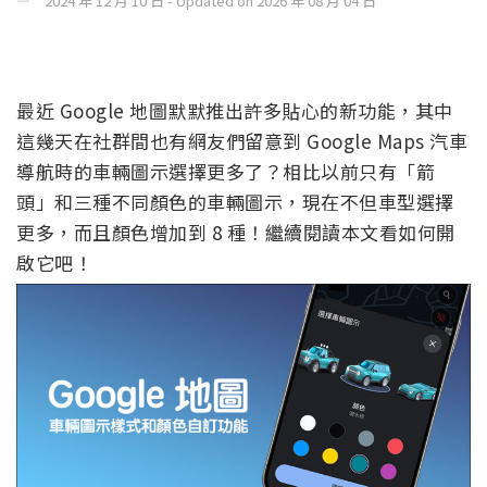
2024 年 12 月 10 日 - Updated on 2026 年 08 月 04 日
最近 Google 地圖默默推出許多貼心的新功能，其中
這幾天在社群間也有網友們留意到 Google Maps 汽車
導航時的車輛圖示選擇更多了？相比以前只有「箭
頭」和三種不同顏色的車輛圖示，現在不但車型選擇
更多，而且顏色增加到 8 種！繼續閱讀本文看如何開
啟它吧！