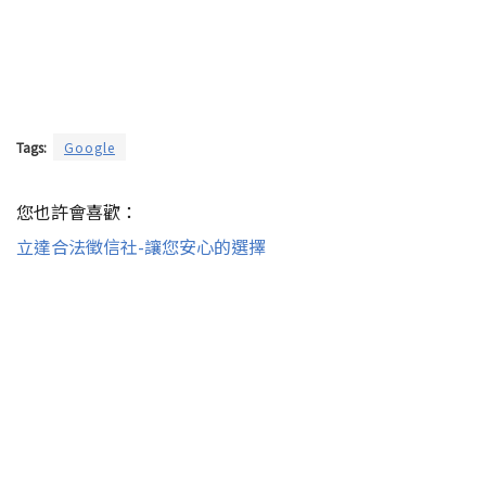
Tags:
Google
您也許會喜歡：
立達合法徵信社-讓您安心的選擇