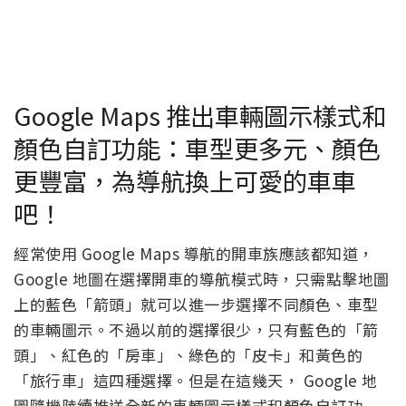
Google Maps 推出車輛圖示樣式和
顏色自訂功能：車型更多元、顏色
更豐富，為導航換上可愛的車車
吧！
經常使用 Google Maps 導航的開車族應該都知道，
Google 地圖在選擇開車的導航模式時，只需點擊地圖
上的藍色「箭頭」就可以進一步選擇不同顏色、車型
的車輛圖示。不過以前的選擇很少，只有藍色的「箭
頭」、紅色的「房車」、綠色的「皮卡」和黃色的
「旅行車」這四種選擇。但是在這幾天， Google 地
圖隨機陸續推送全新的車輛圖示樣式和顏色自訂功