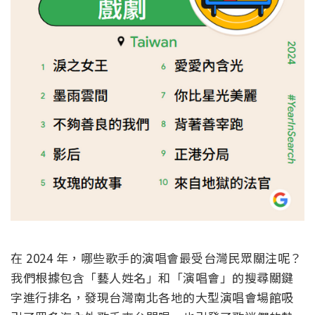
在 2024 年，哪些歌手的演唱會最受台灣民眾關注呢？
我們根據包含「藝人姓名」和「演唱會」的搜尋關鍵
字進行排名，
發現台灣南北各地的大型演唱會場館吸