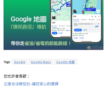
Tags:
Google
Google Maps
Google 地圖
您也許會喜歡：
立達合法徵信社-讓您安心的選擇