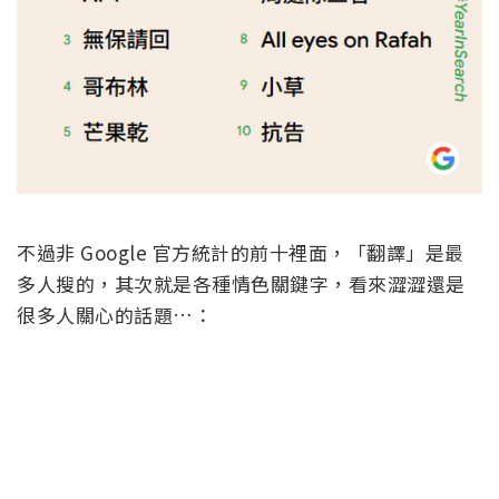
不過非 Google 官方統計的前十裡面，「翻譯」是最
多人搜的，其次就是各種情色關鍵字，看來澀澀還是
很多人關心的話題…：