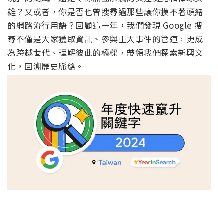
雄？又或者，
你是否也曾搜尋過那些讓你摸不著頭緒
的網路流行用語？
回顧這一年，我們發現 Google 搜
尋不僅是大家獲取資訊、參與重大事件的管道，更成
為跨越世代、
理解彼此的橋樑，帶領我們探索新興文
化，回溯歷史脈絡。