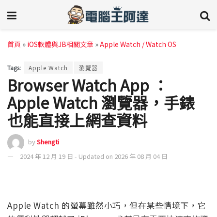
首頁
»
iOS軟體與JB相關文章
»
Apple Watch / Watch OS
Tags:
Apple Watch
瀏覽器
Browser Watch App ：
Apple Watch 瀏覽器，手錶
也能直接上網查資料
by
Shengti
2024 年 12 月 19 日 - Updated on 2026 年 08 月 04 日
Apple Watch 的螢幕雖然小巧，但在某些情境下，它