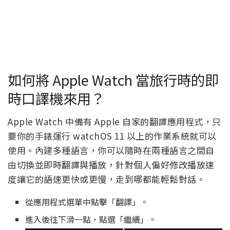
如何將 Apple Watch 當旅行時的即
時口譯機來用？
Apple Watch 中備有 Apple 自家的翻譯應用程式，只
要你的手錶運行 watchOS 11 以上的作業系統就可以
使用。內建多種語言，你可以隨時在兩種語言之間自
由切換並即時翻譯與播放，針對個人偏好修改播放速
度讓它的語速更快或更慢，走到哪都能輕鬆對話。
從應用程式選單中點擊「翻譯」。
進入後往下滑一點，點選「繼續」。