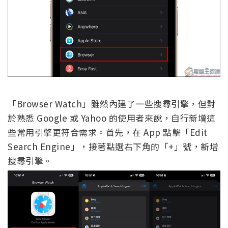
「Browser Watch」雖然內建了一些搜尋引擎，但對
於熟悉 Google 或 Yahoo 的使用者來說，自行新增這
些常用引擎更符合需求。首先，在 App 點擊「Edit
Search Engine」，接著點選右下角的「+」號，新增
搜尋引擎。