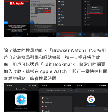
除了基本的搜尋功能，「Browser Watch」也支持用
戶自定義搜尋引擎和網站書籤，進一步提升操作效
率。用戶可以透過「Edit Bookmark」將常用的網頁
加入收藏，這樣在 Apple Watch 上即可一鍵快速打開
喜愛的網站，節省搜尋時間。