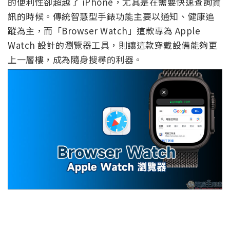
的便利性卻超越了 iPhone，尤其是在需要快速查詢資
訊的時候。傳統智慧型手錶功能主要以通知、健康追
蹤為主，而「Browser Watch」這款專為 Apple
Watch 設計的瀏覽器工具，則讓這款穿戴設備能夠更
上一層樓，成為隨身搜尋的利器。