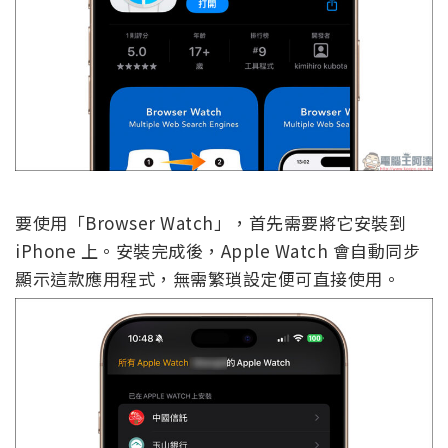
要使用「Browser Watch」，首先需要將它安裝到
iPhone 上。安裝完成後，Apple Watch 會自動同步
顯示這款應用程式，無需繁瑣設定便可直接使用。