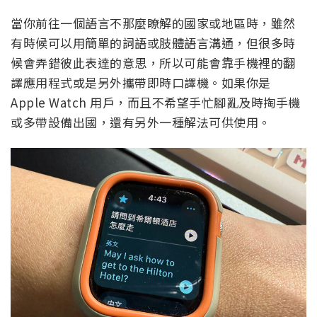
當你前往一個語言不那麼瞭解的國家或地區時，雖然
有時候可以用簡單的詞語或肢體語言溝通，但很多時
候會弄錯彼此表達的意思，所以可能會靠手機裡的翻
譯應用程式或是另外攜帶即時口譯機。如果你是
Apple Watch 用戶，而且不希望手忙腳亂及時掏手機
或多帶設備出國，還有另外一種解法可供使用。