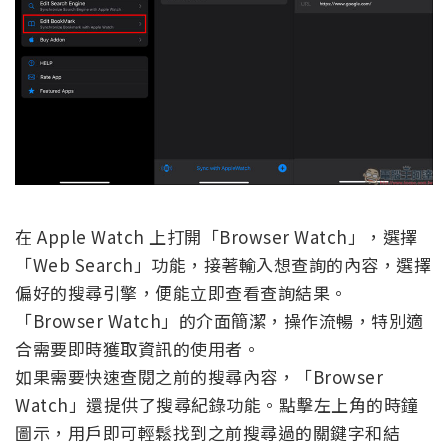
在 Apple Watch 上打開「Browser Watch」，選擇
「Web Search」功能，接著輸入想查詢的內容，選擇
偏好的搜尋引擎，便能立即查看查詢結果。
「Browser Watch」的介面簡潔，操作流暢，特別適
合需要即時獲取資訊的使用者。
如果需要快速查閱之前的搜尋內容，「Browser
Watch」還提供了搜尋紀錄功能。點擊左上角的時鐘
圖示，用戶即可輕鬆找到之前搜尋過的關鍵字和結