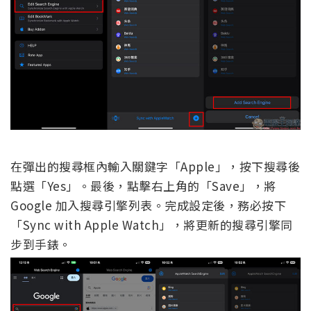
在彈出的搜尋框內輸入關鍵字「Apple」，按下搜尋後
點選「Yes」。最後，點擊右上角的「Save」，將
Google 加入搜尋引擎列表。完成設定後，務必按下
「Sync with Apple Watch」，將更新的搜尋引擎同
步到手錶。