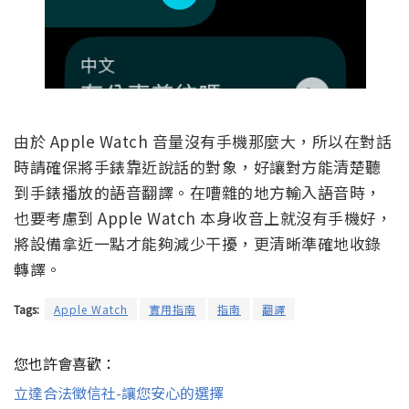
由於 Apple Watch 音量沒有手機那麼大，所以在對話
時請確保將手錶靠近說話的對象，好讓對方能清楚聽
到手錶播放的語音翻譯。在嘈雜的地方輸入語音時，
也要考慮到 Apple Watch 本身收音上就沒有手機好，
將設備拿近一點才能夠減少干擾，更清晰準確地收錄
轉譯。
Tags:
Apple Watch
實用指南
指南
翻譯
您也許會喜歡：
立達合法徵信社-讓您安心的選擇