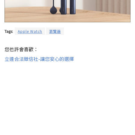
Tags:
Apple Watch
瀏覽器
您也許會喜歡：
立達合法徵信社-讓您安心的選擇