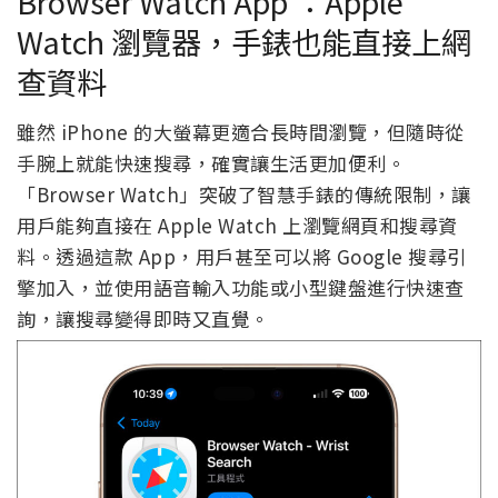
Browser Watch App ：Apple
Watch 瀏覽器，手錶也能直接上網
查資料
雖然 iPhone 的大螢幕更適合長時間瀏覽，但隨時從
手腕上就能快速搜尋，確實讓生活更加便利。
「Browser Watch」突破了智慧手錶的傳統限制，讓
用戶能夠直接在 Apple Watch 上瀏覽網頁和搜尋資
料。透過這款 App，用戶甚至可以將 Google 搜尋引
擎加入，並使用語音輸入功能或小型鍵盤進行快速查
詢，讓搜尋變得即時又直覺。