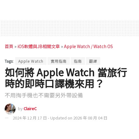
首頁
»
iOS軟體與JB相關文章
»
Apple Watch / Watch OS
Tags:
Apple Watch
實用指南
指南
翻譯
如何將 Apple Watch 當旅行
時的即時口譯機來用？
不用掏手機也不需要另外帶設備
by
ClaireC
2024 年 12 月 17 日 - Updated on 2026 年 08 月 04 日