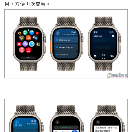
果，方便再次查看。