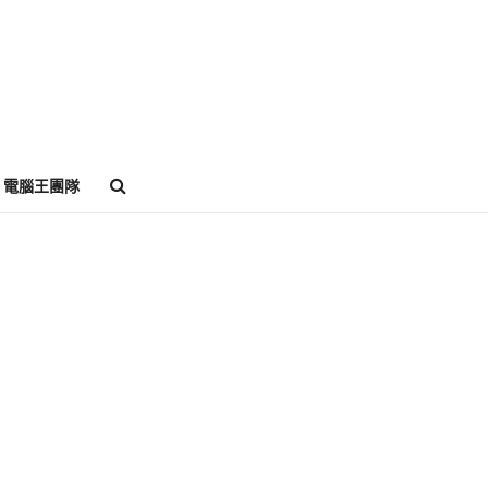
電腦王團隊