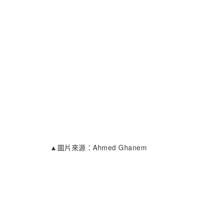
▲圖片來源：Ahmed Ghanem