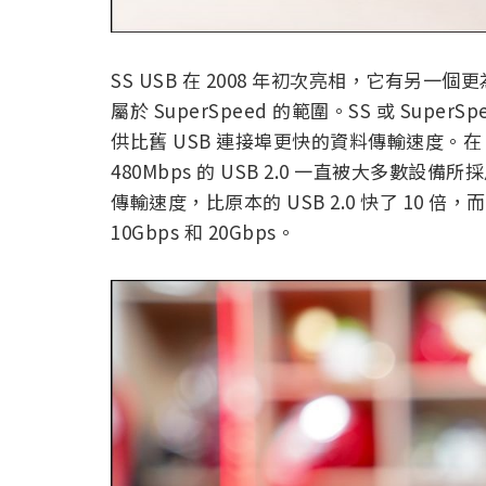
SS USB 在 2008 年初次亮相，它有另一個更為人
屬於 SuperSpeed 的範圍。SS 或 Supe
供比舊 USB 連接埠更快的資料傳輸速度。在 
480Mbps 的 USB 2.0 一直被大多數設備所
傳輸速度，比原本的 USB 2.0 快了 10 倍，而
10Gbps 和 20Gbps。