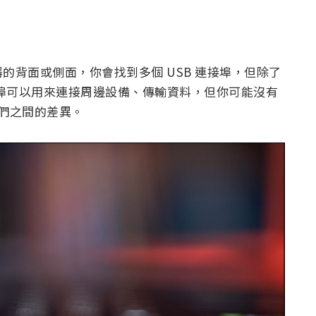
的背面或側面，你會找到多個 USB 連接埠，但除了
接埠可以用來連接周邊設備、傳輸資料，但你可能沒有
它們之間的差異。