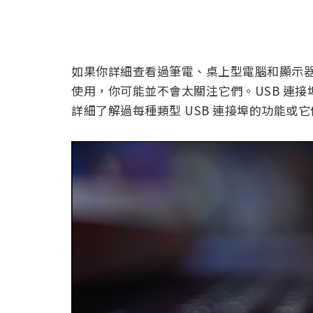
如果你詳細查看過筆電、桌上型電腦和顯示器
使用，你可能並不會太關注它們。USB 連
詳細了解過每種類型 USB 連接埠的功能或