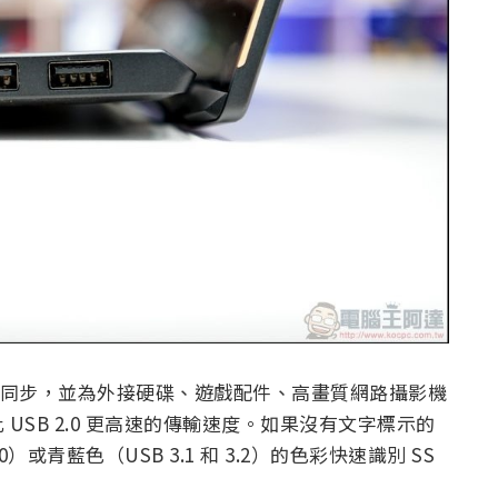
資料同步，並為外接硬碟、遊戲配件、高畫質網路攝影機
SB 2.0 更高速的傳輸速度。如果沒有文字標示的
0）或青藍色（USB 3.1 和 3.2）的色彩快速識別 SS