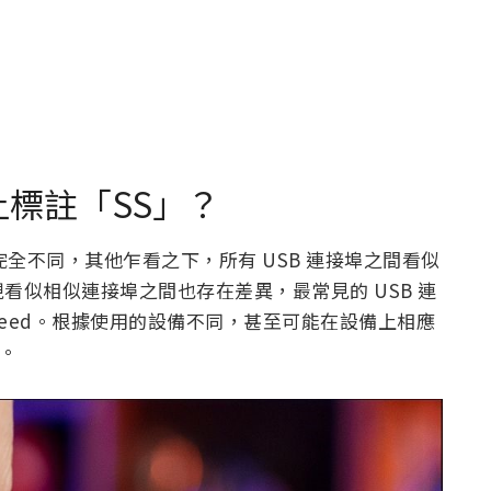
上標註「SS」？
C 外觀上完全不同，其他乍看之下，所有 USB 連接埠之間看似
看似相似連接埠之間也存在差異，最常見的 USB 連
Speed。根據使用的設備不同，甚至可能在設備上相應
來。