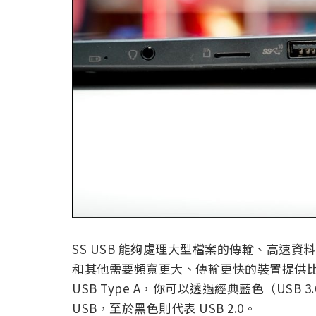
SS USB 能夠處理大型檔案的傳輸、高速
和其他需要頻寬更大、傳輸更快的裝置提供比 U
USB Type A，你可以透過經典藍色（USB 3.
USB，至於黑色則代表 USB 2.0。