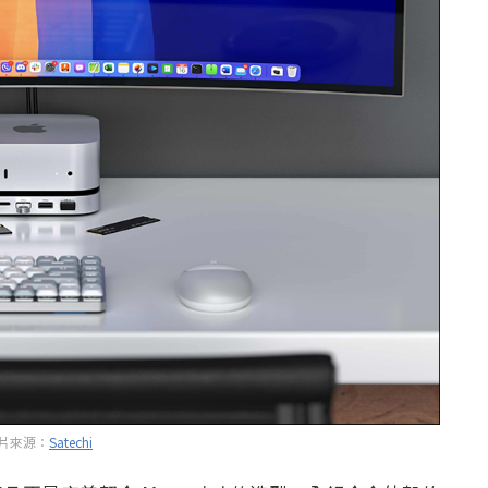
片來源：
Satechi