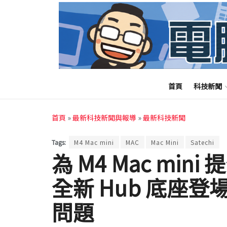
首頁
科技新聞
首頁
»
最新科技新聞與報導
»
最新科技新聞
Tags:
M4 Mac mini
MAC
Mac Mini
Satechi
為 M4 Mac mini
全新 Hub 底座
問題