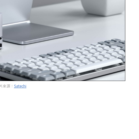
片來源：
Satechi