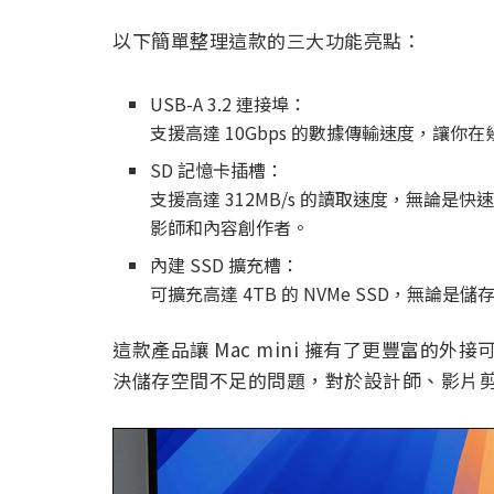
以下簡單整理這款的三大功能亮點：
USB-A 3.2 連接埠：
支援高達 10Gbps 的數據傳輸速度，讓
SD 記憶卡插槽：
支援高達 312MB/s 的讀取速度，無論
影師和內容創作者。
內建 SSD 擴充槽：
可擴充高達 4TB 的 NVMe SSD，無
這款產品讓 Mac mini 擁有了更豐富的外
決儲存空間不足的問題，對於設計師、影片