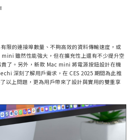
聞
曾因為有限的連接埠數量、不夠高效的資料傳輸速度，或
c mini 雖然性能強大，但在擴充性上還有不少提升空
。另外，新款 Mac mini 將電源按鈕設計在機
hi 深刻了解用戶需求，在 CES 2025 期間為此推
，不僅解決了以上問題，更為用戶帶來了設計與實用的雙重享