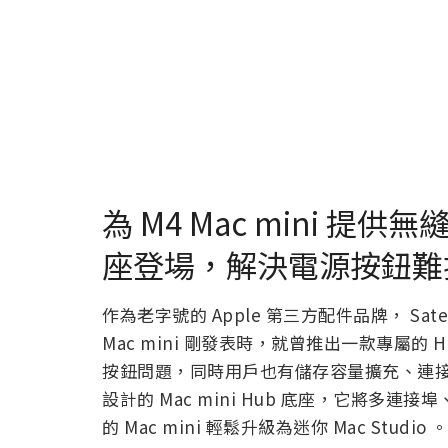
為 M4 Mac mini 提供無
座登場，解決電源按鈕難
作為老字號的 Apple 第三方配件品牌， Sa
Mac mini 剛發表時，就曾推出一款專屬
按鈕問題，同時用戶也有儲存容量擴充、連接與高
設計的 Mac mini Hub 底座，它將
的 Mac mini 輕鬆升級為迷你 Mac Studio 