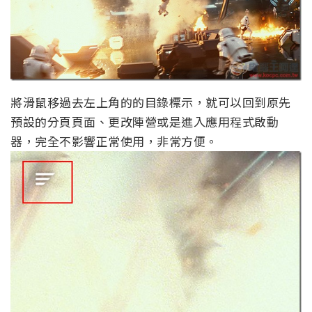
將滑鼠移過去左上角的的目錄標示，就可以回到原先
預設的分頁頁面、更改陣營或是進入應用程式啟動
器，完全不影響正常使用，非常方便。