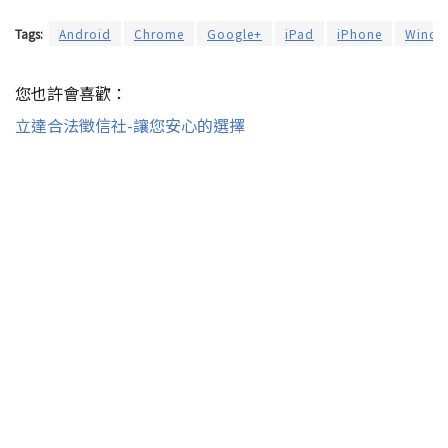
Tags:
Android
Chrome
Google+
iPad
iPhone
Windo
您也許會喜歡：
立達合法徵信社-讓您安心的選擇