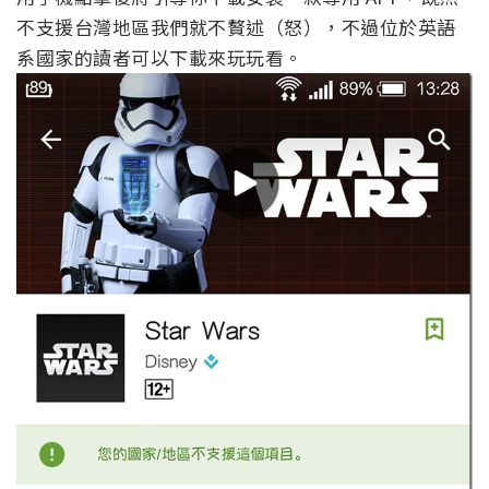
不支援台灣地區我們就不贅述（怒），不過位於英語
系國家的讀者可以下載來玩玩看。