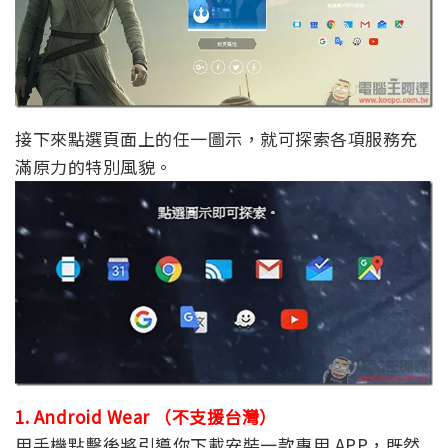
接下來點選頁面上的任一圖示，就可探索各項服務充
滿原力的特別風貌。
1. Android Wear （不支援台灣）
用手機點擊後將引導你下載安裝一款專用 APP，既然