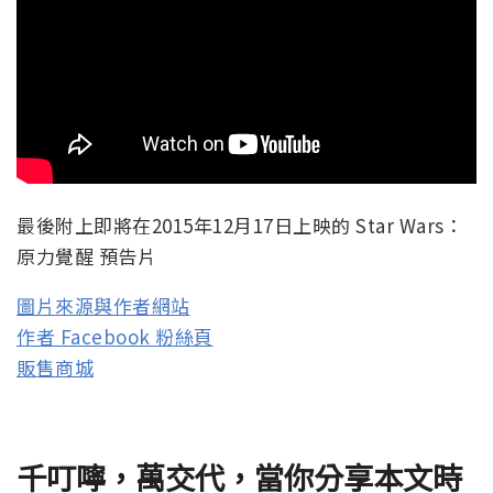
最後附上即將在2015年12月17日上映的 Star Wars：
原力覺醒 預告片
圖片來源與作者網站
作者 Facebook 粉絲頁
販售商城
千叮嚀，萬交代，當你分享本文時