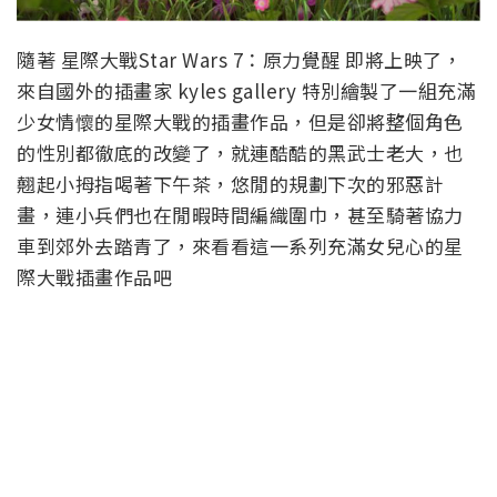
隨著 星際大戰Star Wars 7：原力覺醒 即將上映了，
來自國外的插畫家 kyles gallery 特別繪製了一組充滿
少女情懷的星際大戰的插畫作品，但是卻將整個角色
的性別都徹底的改變了，就連酷酷的黑武士老大，也
翹起小拇指喝著下午茶，悠閒的規劃下次的邪惡計
畫，連小兵們也在閒暇時間編織圍巾，甚至騎著協力
車到郊外去踏青了，來看看這一系列充滿女兒心的星
際大戰插畫作品吧