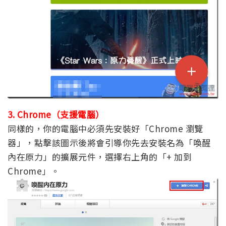
3. Chrome（支援電腦）
同樣的，你的電腦中必須先安裝好「Chrome 瀏覽
器」，點擊該圖示後將會引導你先去安裝名為「喚醒
內在原力」的擴展元件，選擇右上角的「+ 加到
Chrome」。