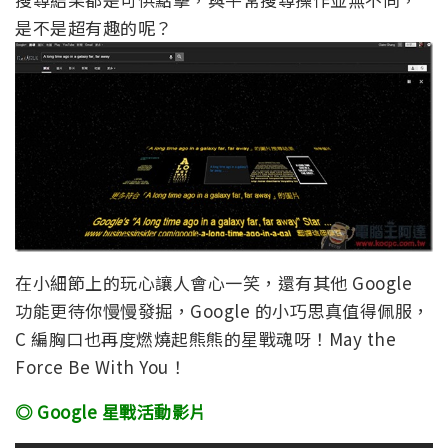
是不是超有趣的呢？
在小細節上的玩心讓人會心一笑，還有其他 Google
功能更待你慢慢發掘，Google 的小巧思真值得佩服，
C 編胸口也再度燃燒起熊熊的星戰魂呀！May the
Force Be With You！
◎ Google 星戰活動影片