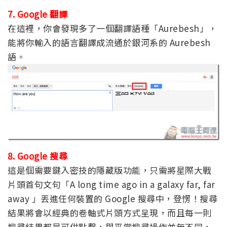
7. Google 翻譯
在這裡，你會發現多了一個翻譯語種「Aurebesh」，
能將你輸入的語言翻譯成流通於銀河系的 Aurebesh
語。
8. Google 搜尋
這是個需要鍵入密技的隱藏版功能，只需將星際大戰
片頭首句文句「A long time ago in a galaxy far, far
away 」丟進任何裝置的 Google 搜尋中，登愣！搜尋
結果將會以經典的卷軸式片頭方式呈現，而且每一則
搜尋結果都是可供點擊，與平常搜尋操作並無不同，