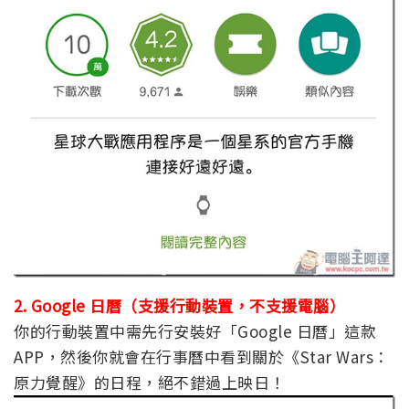
2. Google 日曆（支援行動裝置，不支援電腦）
你的行動裝置中需先行安裝好「Google 日曆」這款
APP，然後你就會在行事曆中看到關於《Star Wars：
原力覺醒》的日程，絕不錯過上映日！