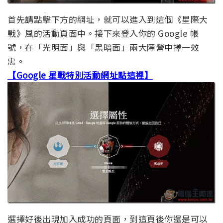
首先請點擊下方的網址，就可以進入到這個《星際大
戰》風的活動頁面中。接下來登入你的 Google 帳
號，在「光明面」與「黑暗面」兩大陣營中擇一效
忠。
【Google 星戰特別活動網址點這裡】
選擇好後出現加入成功的頁面，到這頁後你還是可以