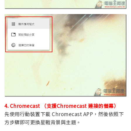
4. Chromecast （支援Chromecast 連接的螢幕）
先使用行動裝置下載 Chromecast APP，然後依照下
方步驟即可更換星戰背景與主題。