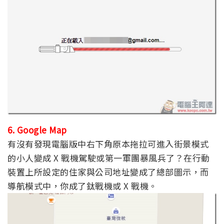
6. Google Map
有沒有發現電腦版中右下角原本拖拉可進入街景模式
的小人變成 X 戰機駕駛或第一軍團暴風兵了？在行動
裝置上所設定的住家與公司地址變成了總部圖示，而
導航模式中，你成了鈦戰機或 X 戰機。