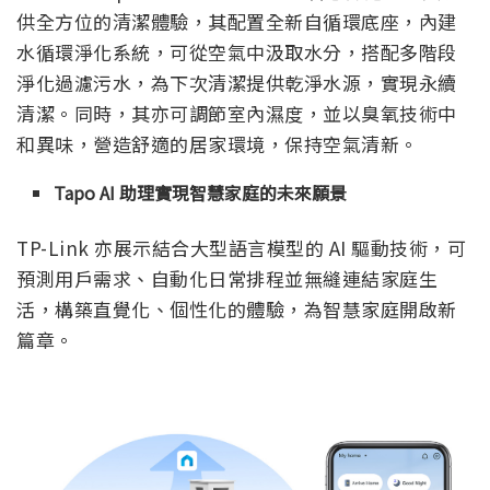
供全方位的清潔體驗，其配置全新自循環底座，內建
水循環淨化系統，可從空氣中汲取水分，搭配多階段
淨化過濾污水，為下次清潔提供乾淨水源，實現永續
清潔。同時，其亦可調節室內濕度，並以臭氧技術中
和異味，營造舒適的居家環境，保持空氣清新。
Tapo AI 助理實現智慧家庭的未來願景
TP-Link 亦展示結合大型語言模型的 AI 驅動技術，可
預測用戶需求、自動化日常排程並無縫連結家庭生
活，構築直覺化、個性化的體驗，為智慧家庭開啟新
篇章。