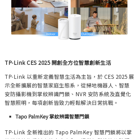
TP-Link CES 2025 開創全方位智慧創新生活
TP-Link 以重新定義智慧生活為主旨，於 CES 2025 展
示全新擴展的智慧家庭生態系，從掃地機器人、智慧
安防攝影機到掌紋辨識門鎖、NVR 安防系統及直覺化
智慧照明，每項創新皆致力輕鬆解決日常挑戰。
Tapo PalmKey 掌紋辨識智慧門鎖
TP-Link 全新推出的 Tapo PalmKey 智慧門鎖將以掌