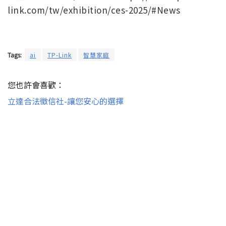
link.com/tw/exhibition/ces-2025/#News
Tags:
ai
TP-Link
智慧家庭
您也許會喜歡：
立達合法徵信社-讓您安心的選擇