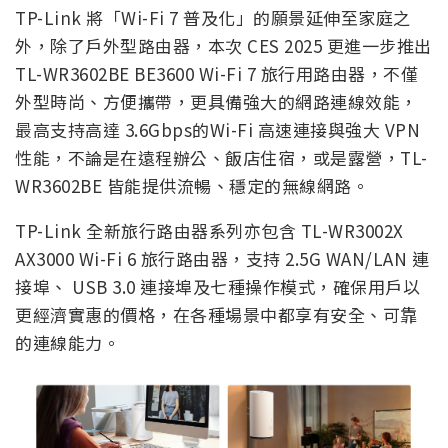
TP-Link 將「Wi-Fi 7 普及化」的願景延伸至家庭之
外，除了戶外型路由器，本次 CES 2025 更進一步推出
TL-WR3602BE BE3600 Wi-Fi 7 旅行用路由器，不僅
外型時尚、方便攜帶，更具備強大的網路連線效能，
最高支持高達 3.6Gbps的Wi-Fi 高速連接與強大 VPN
性能，不論是在遠程辦公、飯店住宿，或是露營，TL-
WR3602BE 皆能提供流暢、穩定的無線網路。
TP-Link 全新旅行路由器系列亦包含 TL-WR3002X
AX3000 Wi-Fi 6 旅行路由器，支持 2.5G WAN/LAN 連
接埠、 USB 3.0 連接埠及七種操作模式，確保用戶以
更經濟實惠的價格，在各種場景中都享有安全、可靠
的連線能力。