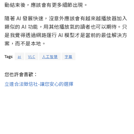
動結束後，應該會有更多細節出現。
隨著 AI 發展快速，沒意外應該會有越來越播放器加入
類似的 AI 功能，用其他播放氣的讀者也可以期待。只
是我覺得透過網路運行 AI 模型才是當前的最佳解決方
案，而不是本地。
Tags:
ai
VLC
人工智慧
字幕
您也許會喜歡：
立達合法徵信社-讓您安心的選擇