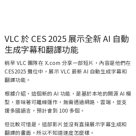
VLC 於 CES 2025 展示全新 AI 自動
生成字幕和翻譯功能
稍早 VLC 團隊在 X.com 分享一部短片，內容是他們在
CES2025 攤位中，展示 VLC 最新 AI 自動生成字幕和
翻譯功能。
根據介紹，這個新的 AI 功能，是基於本地的開源 AI 模
型，意味著可離線運作，無需透過網路、雲端，並支
援多國語言，預計會到 100 多個。
但比較可惜是，這部影片並沒有直接展示字幕生成和
翻譯的畫面，所以不知道速度怎麼樣。