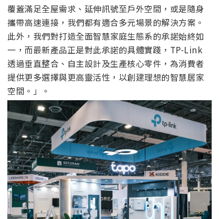
覆蓋滿足全屋需求、延伸訊號至戶外空間，或是隨身
攜帶高速連接，我們都有適合多元場景的解決方案。
此外，我們對打造全面智慧家庭生態系的承諾始終如
一，而最新產品正是對此承諾的具體實踐，TP-Link
透過垂直整合、自主設計及生產核心零件，為消費者
提供更多選擇與更高靈活性，以創建理想的智慧居家
空間。」。