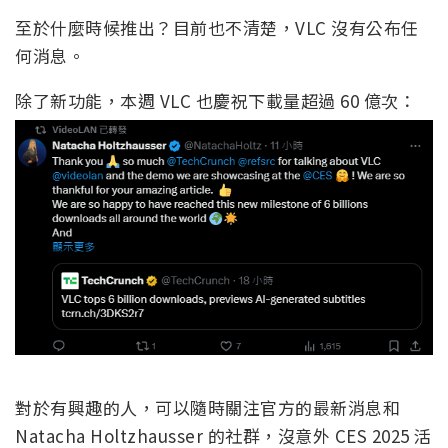
至於什麼時候推出？目前也不清楚，VLC 沒有公布任
何消息。
除了新功能，本週 VLC 也慶祝下載量超過 60 億次：
對於有興趣的人，可以隨時關注官方的最新消息和
Natacha Holtzhausser 的社群，沒意外 CES 2025 活