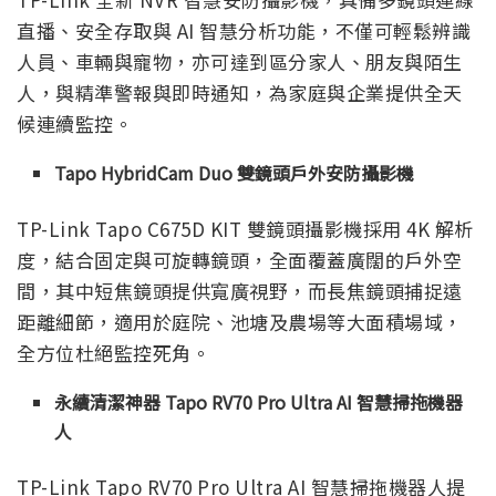
直播、安全存取與 AI 智慧分析功能，不僅可輕鬆辨識
人員、車輛與寵物，亦可達到區分家人、朋友與陌生
人，與精準警報與即時通知，為家庭與企業提供全天
候連續監控。
Tapo HybridCam Duo 雙鏡頭戶外安防攝影機
TP-Link Tapo C675D KIT 雙鏡頭攝影機採用 4K 解析
度，結合固定與可旋轉鏡頭，全面覆蓋廣闊的戶外空
間，其中短焦鏡頭提供寬廣視野，而長焦鏡頭捕捉遠
距離細節，適用於庭院、池塘及農場等大面積場域，
全方位杜絕監控死角。
永續清潔神器 Tapo RV70 Pro Ultra AI 智慧掃拖機器
人
TP-Link Tapo RV70 Pro Ultra AI 智慧掃拖機器人提