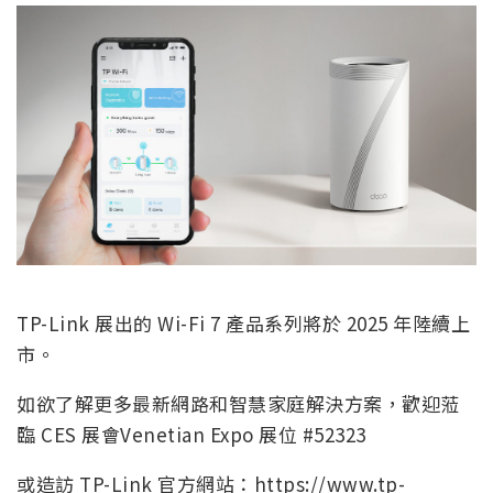
TP-Link 展出的 Wi-Fi 7 產品系列將於 2025 年陸續上
市。
如欲了解更多最新網路和智慧家庭解決方案，歡迎蒞
臨 CES 展會Venetian Expo 展位 #52323
或造訪 TP-Link 官方網站：
https://www.tp-