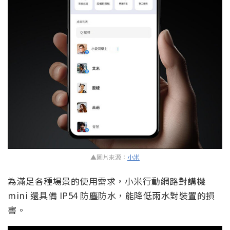
▲圖片來源：
小米
為滿足各種場景的使用需求，小米行動網路對講機
mini 還具備 IP54 防塵防水，能降低雨水對裝置的損
害。