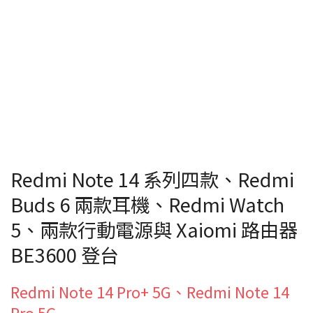
Redmi Note 14 系列四款、Redmi
Buds 6 兩款耳機、Redmi Watch
5、兩款行動電源與 Xaiomi 路由器
BE3600 登台
Redmi Note 14 Pro+ 5G、Redmi Note 14
Pro 5G