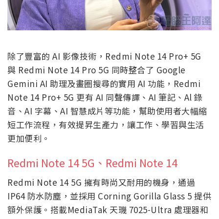
除了豐富的 AI 影像技術，Redmi Note 14 Pro+ 5G
與 Redmi Note 14 Pro 5G 同時整合了 Google
Gemini AI 助理及畫圈搜尋的實用 AI 功能，Redmi
Note 14 Pro+ 5G 更有 AI 同聲傳譯、AI 筆記、Al 錄
音、AI 字幕、AI 智慧成片等功能，幫助使用者大幅縮
短工作流程，有效提昇生產力，讓工作、學習與生活
更加便利。
Redmi Note 14 5G、Redmi Note 14
Redmi Note 14 5G 擁有時尚又耐用的機身，通過
IP64 防水防塵，並採用 Corning Gorilla Glass 5 提供
額外保護。搭載MediaTak 天璣 7025-Ultra 處理器和