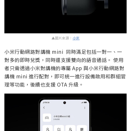
▲圖片來源：
小米
小米行動網路對講機 mini 同時滿足包括一對一、一
對多的即時兌獎，同時還支援雙向的語音通話。 使用
者只需透過小米對講機的專屬 App 與小米行動網路對
講機 mini 進行配對，即可統一進行設備啟用和群組管
理等功能，後續也支援 OTA 升級。