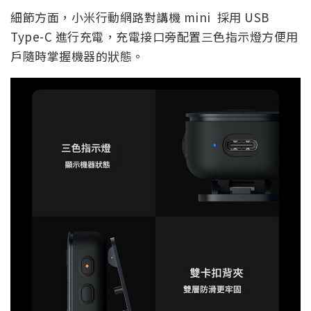
細節方面，小米行動網路對講機 mini 採用 USB
Type-C 進行充電，充電接口旁配置三色指示燈方便用
戶隨時掌握機器的狀態。