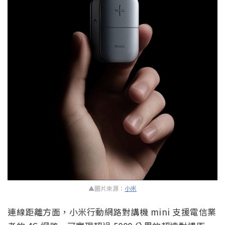
▲圖片來源：
小米
連線距離方面，小米行動網路對講機 mini 支援電信業