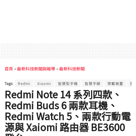
首頁
»
最新科技新聞與報導
»
最新科技新聞
Tags:
Redmi
Xiaomi
智慧型手機
智慧手錶
穿戴裝置
藍
Redmi Note 14 系列四款、
Redmi Buds 6 兩款耳機、
Redmi Watch 5、兩款行動電
源與 Xaiomi 路由器 BE3600