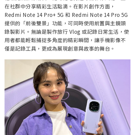
在社群中分享精彩生活點滴。在影片創作方面，
Redmi Note 14 Pro+ 5G 和 Redmi Note 14 Pro 5G
提供的「前後雙景」功能，可同時使用前置與主鏡頭
錄製影片。無論是製作旅行 Vlog 或記錄日常生活，使
用者都能輕鬆捕捉多角度的精彩瞬間，讓手機影像不
僅是記錄工具，更成為展現創意與故事的舞台。