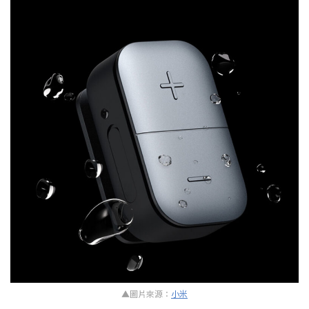
▲圖片來源：
小米