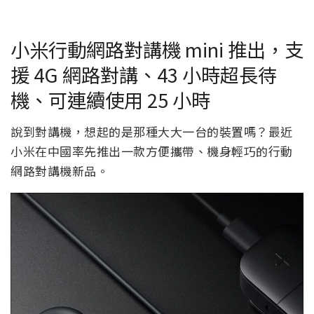
小米行動網路對講機 mini 推出，支
援 4G 網路對講、43 小時超長待
機、可連續使用 25 小時
說到對講機，想起的是那種大大一台的裝置嗎？最近
小米在中國率先推出一款方便攜帶、機身輕巧的行動
網路對講機新品。