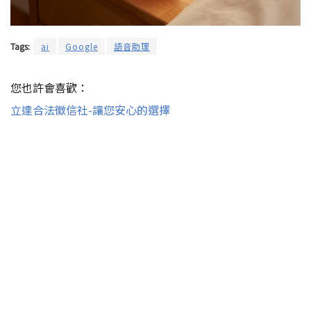
Tags:
ai
Google
語音助理
您也許會喜歡：
立達合法徵信社-讓您安心的選擇