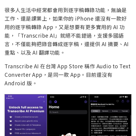
很多人生活中經常都會用到逐字稿轉錄功能，無論是
工作、還是課業上，如果你的 iPhone 還沒有一款好
用的逐字稿轉錄 App，又是想要有更多實用的 AI 功
能，「Transcribe AI」就絕不能錯過，支援多國語
言，不僅能夠把錄音轉成逐字稿，還提供 AI 摘要、AI
重點、以及 AI 翻譯功能。
Transcribe AI 在台灣 App Store 稱作 Audio to Text
Converter App，是同一款 App。目前還沒有
Android 版。