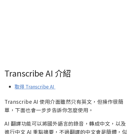
Transcribe AI 介紹
取得 Transcribe AI
Transcribe AI 使用介面雖然只有英文，但操作很簡
單，下面也會一步步告訴你怎麼使用。
AI 翻譯功能可以將國外語言的錄音，轉成中文，以及
進行中文 AI 重點摘要，不過翻譯的中文會是簡體，似