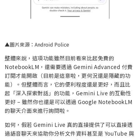
▲圖片來源：Android Police
整體來說，這項功能雖然目前看來比起免費的
NotebookLM，還需要透過 Gemini Advanced 付費
訂閱才能開啟（目前是這意啦，更何況還是隱藏的功
能）。但整體而言，它的便利程度還是更好，而且比
起「深入探索對話」的功能，Gemini Live 的互動性
更好 – 雖然你也還是可以透過 Google NotebookLM
的聊天介面來進行詢問啦。
如何，假若 Gemini Live 真的直接提供了可以直接透
過語音聊天來協助你分析文件資料甚至是 YouTube 與