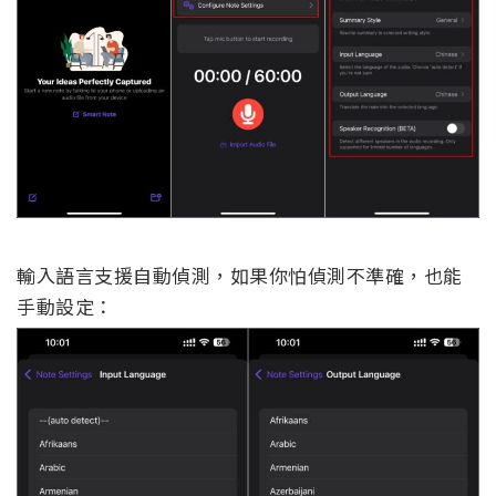
輸入語言支援自動偵測，如果你怕偵測不準確，也能
手動設定：