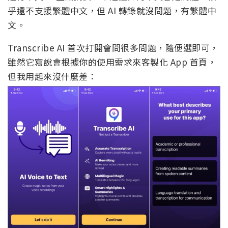
乎還不支援繁體中文，但 AI 轉錄就沒問題，有繁體中
文。
Transcribe AI 首次打開會問很多問題，隨便選即可，
雖然它寫說會根據你的使用需求來客製化 App 首頁，
但我用起來沒什麼差：