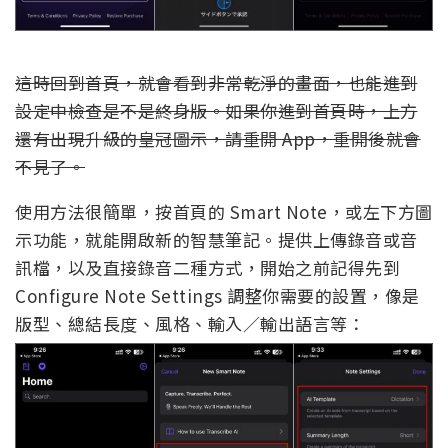
這時回到首頁，就會看到非常乾淨的畫面，也能進到
設定中檢查是不是終身版。如果你進到首頁時，上方
還有出現升級的皇冠圖示，請重開 App，重開後就會
不見了。
使用方法很簡單，按首頁的 Smart Note，或左下方圖
示功能，就能開啟新的智慧筆記。提供上傳錄音或音
訊檔，以及直接錄音二種方式，開始之前記得先到
Configure Note Settings 調整你需要的設置，像是
版型、總結長度、風格、輸入／輸出語言等：