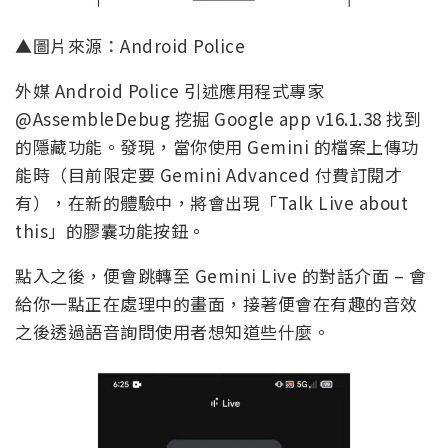
▲圖片來源：Android Police
外媒 Android Police 引述應用程式專家
@AssembleDebug 挖掘 Google app v16.1.38 找到
的隱藏功能。發現，當你使用 Gemini 的檔案上傳功
能時（目前限定要 Gemini Advanced 付費訂閱才
有），在新的體驗中，將會出現「Talk Live about
this」的膠囊功能按鈕。
點入之後，便會跳轉至 Gemini Live 的對話介面 – 會
給你一點正在處理中的畫面，接著便會在有趣的音效
之後透過語音詢問使用者想知道些什麼。