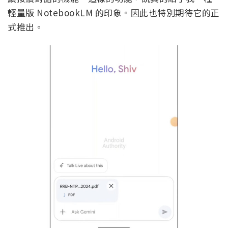
輕量版 NotebookLM 的印象。因此也特別期待它的正
式推出。