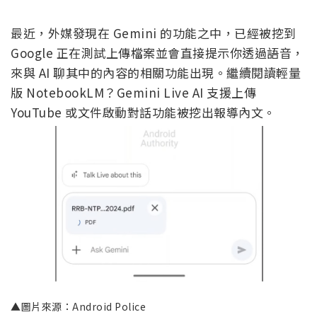
最近，外媒發現在 Gemini 的功能之中，已經被挖到
Google 正在測試上傳檔案並會直接提示你透過語音，
來與 AI 聊其中的內容的相關功能出現。繼續閱讀輕量
版 NotebookLM？Gemini Live AI 支援上傳
YouTube 或文件啟動對話功能被挖出報導內文。
▲圖片來源：Android Police