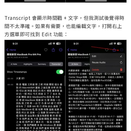
Transcript 會顯示時間戳 + 文字，但我測試後覺得時
間不太準確。如果有需要，也能編輯文字，打開右上
方選單即可找到 Edit 功能：