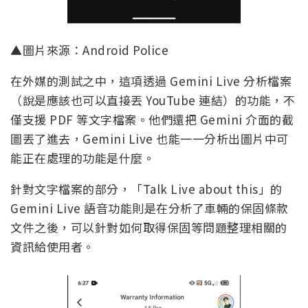
▲圖片來源：Android Police
在外媒的測試之中，這項透過 Gemini Live 分析檔案
（說是應該也可以直接丟 YouTube 連結）的功能，不
僅支援 PDF 等文字檔案。他們還把 Gemini 介面的截
圖丟了進去，Gemini Live 也能一一分析出圖片中可
能正在處理的功能是什麼。
針對文字檔案的部分，「Talk Live about this」的
Gemini Live 語音功能則是在分析了車輛的保固條款
文件之後，可以針對如何取得保固等問題整理相關的
資訊給使用者。