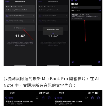
我先測試阿達的最新 MacBook Pro 開箱影片，在 AI
Note 中，會顯示所有音訊的文字內容：