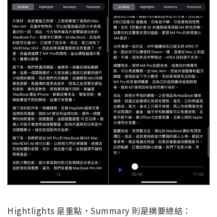
Hightlights 是重點，Summary 則是摘要總結：