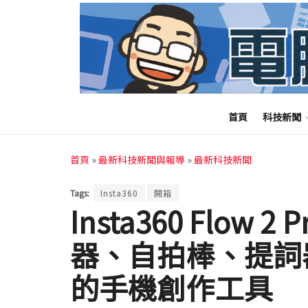
首頁
科技新聞
首頁
»
最新科技新聞與報導
»
最新科技新聞
Tags:
Insta360
開箱
Insta360 Flow
器、自拍棒、提詞
的手機創作工具