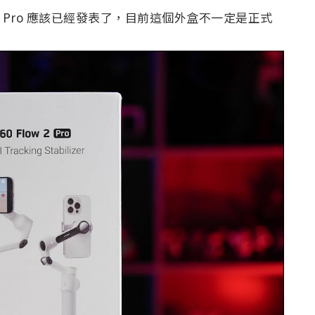
w 2 Pro 應該已經發表了，目前這個外盒不一定是正式