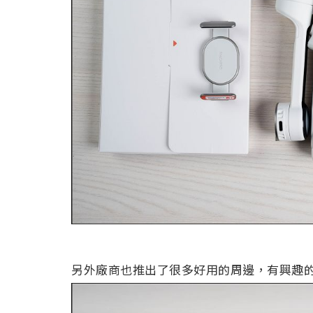
另外廠商也推出了很多好用的周邊，有興趣