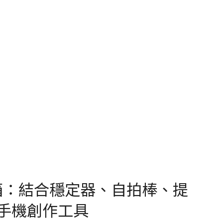
Pro 開箱：結合穩定器、自拍棒、提
的手機創作工具