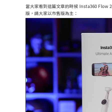
當大家看到這篇文章的時候 Insta360 Flo
版，請大家以市售版為主：