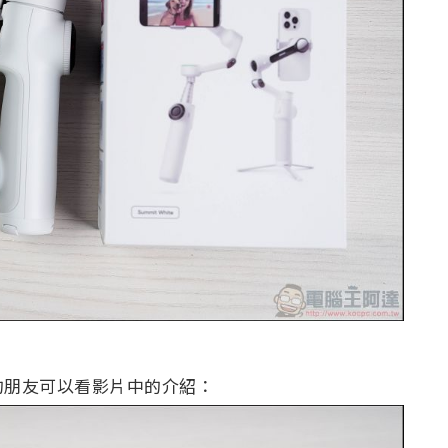
的朋友可以看影片中的介紹：