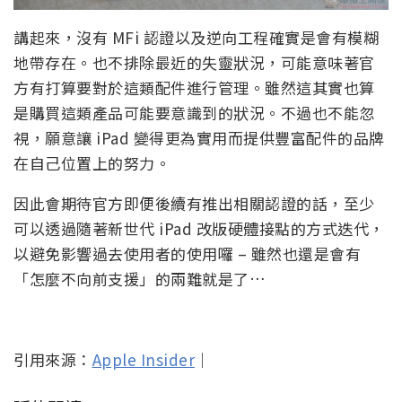
講起來，沒有 MFi 認證以及逆向工程確實是會有模糊
地帶存在。也不排除最近的失靈狀況，可能意味著官
方有打算要對於這類配件進行管理。雖然這其實也算
是購買這類產品可能要意識到的狀況。不過也不能忽
視，願意讓 iPad 變得更為實用而提供豐富配件的品牌
在自己位置上的努力。
因此會期待官方即便後續有推出相關認證的話，至少
可以透過隨著新世代 iPad 改版硬體接點的方式迭代，
以避免影響過去使用者的使用囉 – 雖然也還是會有
「怎麼不向前支援」的兩難就是了…
引用來源：
Apple Insider
｜