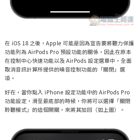
在 iOS 18 之後，Apple 可能是因為宣告要將聽力保護
功能列為 AirPods Pro 預設功能的關係，因此在原本
在控制中心快速功能以及 AirPods 設定選單中，全面
取消音訊計算所提供的噪音控制功能的「關閉」選
項。
好在，當你點入 iPhone 設定功能中的 AirPods Pro
功能設定，滑至最底部的時候，你將可以選擇「關閉
聆聽模式」的這個開關，來將其加回（如上圖）。