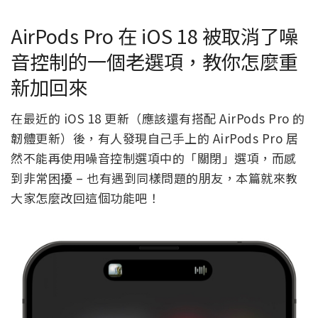
AirPods Pro 在 iOS 18 被取消了噪
音控制的一個老選項，教你怎麼重
新加回來
在最近的 iOS 18 更新（應該還有搭配 AirPods Pro 的
韌體更新）後，有人發現自己手上的 AirPods Pro 居
然不能再使用噪音控制選項中的「關閉」選項，而感
到非常困擾 – 也有遇到同樣問題的朋友，本篇就來教
大家怎麼改回這個功能吧！