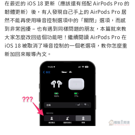
在最近的 iOS 18 更新（應該還有搭配 AirPods Pro 的
韌體更新）後，有人發現自己手上的 AirPods Pro 居
然不能再使用噪音控制選項中的「關閉」選項，而感
到非常困擾 – 也有遇到同樣問題的朋友，本篇就來教
大家怎麼改回這個功能吧！繼續閱讀 AirPods Pro 在
iOS 18 被取消了噪音控制的一個老選項，教你怎麼重
新加回來報導內文。