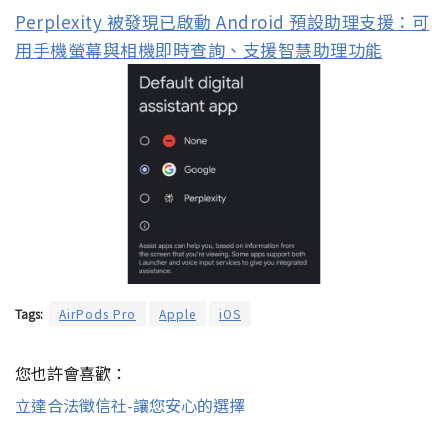
Perplexity 被發現已啟動 Android 預設助理支援：可
用手機螢幕與相機即時查詢、支援智慧助理功能
Tags:
AirPods Pro
Apple
iOS
您也許會喜歡：
立達合法徵信社-讓您安心的選擇