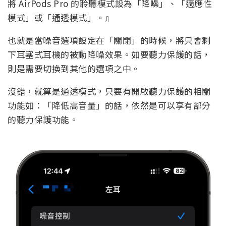
將 AirPods Pro 的聆聽模式設為「降噪」、「適應性
模式」或「通透模式」。』
也就是當噪音選項設定在「關閉」的時候，將只會剩
下耳塞式耳機的被動降噪效果。如要聽力保護的話，
則是需要切換到其他的選項之中。
沒錯，就算是通透模式，只要有開啟聽力保護的相關
功能如：「降低高音量」的話，依然是可以享有部分
的聽力保護功能。