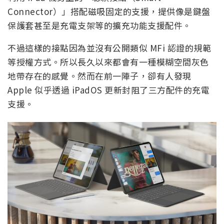
Connector）」搭配磁吸固定的支援，提供像是鍵盤
保護套甚至是充電支架等的擴充功能支援配件。
不過這樣的接點因為並沒有公開類似 MFi 認證的規範
等授權方式。所以長久以來都會有一種模糊空間灰色
地帶存在的感覺。然而在前一陣子，卻有人發現
Apple 似乎透過 iPadOS 更新封阻了三方配件的充電
支援。