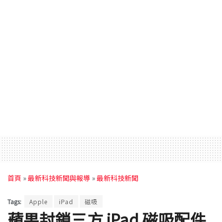
首頁
»
最新科技新聞與報導
»
最新科技新聞
Tags:
Apple
iPad
磁吸
蘋果封鎖三方 iPad 磁吸配件