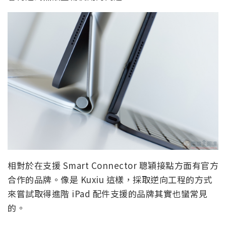
相對於在支援 Smart Connector 聰穎接點方面有官方
合作的品牌。像是 Kuxiu 這樣，採取逆向工程的方式
來嘗試取得進階 iPad 配件支援的品牌其實也蠻常見
的。