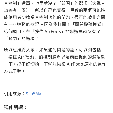
音控制」選單，也早就沒了「關閉」的選項（大驚 –
請參考上圖）。所以自己也覺得，最近的兩個可能造
成使用者切換噪音控制功能的問題，很可能彼此之間
有一些連動的狀況 – 因為我打開了「關閉聆聽模式」
這個項目，在「按住 AirPods」控制選單就又有了
「關閉」的選項了。
所以也推薦大家，如果遇到問題的話，可以到包括
「按住 AirPods」的控制選單以及前面提到的選項巡
一下，搞不好切換一下就能恢復 AirPods 原本的運作
方式了喔。
引用來源：
9to5Mac
｜
延伸閱讀：