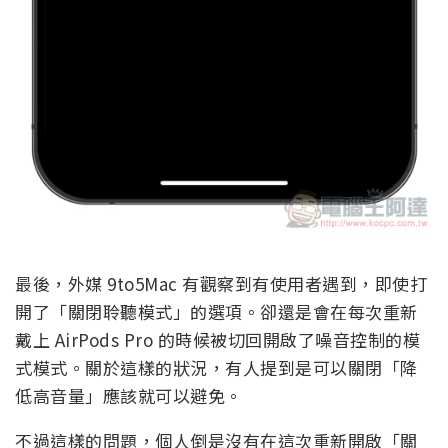
最後，外媒 9to5Mac 有觀察到有使用者遇到，即使打
開了「關閉聆聽模式」的選項。卻還是會在每次重新
戴上 AirPods Pro 的時候被切回開啟了噪音控制的模
式模式。關於這樣的狀況，有人提到是可以關閉「降
低高音量」應該就可以避免。
不過這樣的問題，個人倒是沒有在這次重新開啟「關