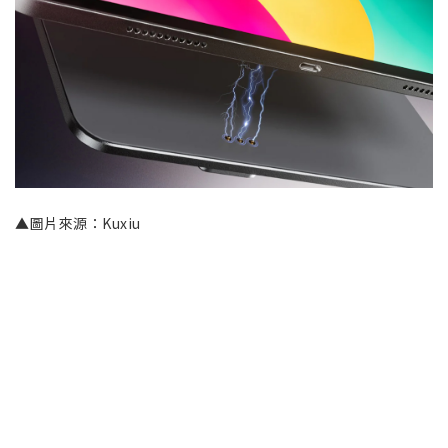
▲圖片來源：Kuxiu