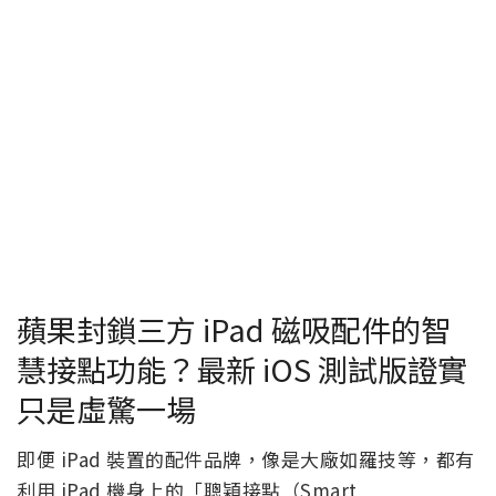
蘋果封鎖三方 iPad 磁吸配件的智
慧接點功能？最新 iOS 測試版證實
只是虛驚一場
即便 iPad 裝置的配件品牌，像是大廠如羅技等，都有
利用 iPad 機身上的「聰穎接點（Smart