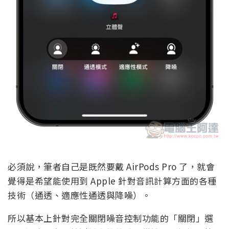
必須說，筆者自己是既然要戴 AirPods Pro 了，就會
覺得是希望能使用到 Apple 針對音訊計算方面的各種
技術（通透、適應性通透與降噪）。
所以基本上針對完全關閉噪音控制功能的「關閉」選