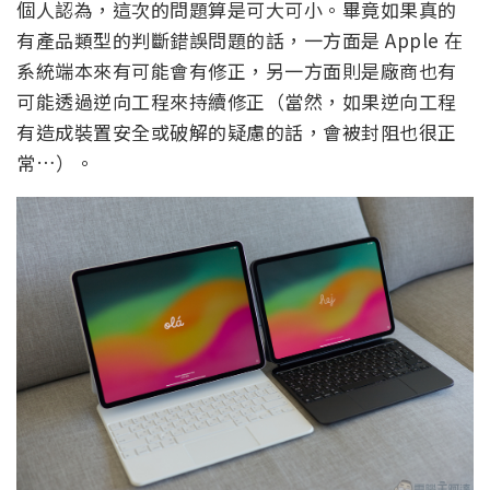
個人認為，這次的問題算是可大可小。畢竟如果真的
有產品類型的判斷錯誤問題的話，一方面是 Apple 在
系統端本來有可能會有修正，另一方面則是廠商也有
可能透過逆向工程來持續修正（當然，如果逆向工程
有造成裝置安全或破解的疑慮的話，會被封阻也很正
常…）。