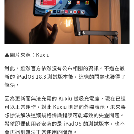
▲圖片來源：Kuxiu
對此，雖然官方依然沒有公布相關的資訊。不過在最
新的 iPadOS 18.3 測試版本後，這樣的問題也獲得了
解決。
因為更新而無法充電的 Kuxiu 磁吸充電座，現在已經
可以正常運作。對此 Kuxiu 則是向外媒表示，未來將
想辦法解決這類規格辨識錯誤可能導致的失靈問題。
希望即便使用者安裝的是 iPadOS 的測試版本，也不
會再遇到無法正常使用的問題。