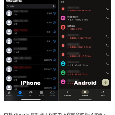
由於 Google 電話應用程式中正在開發的新過濾器，