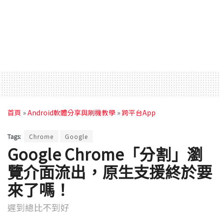
首頁
»
Android軟體分享與刷機教學
»
跨平台App
Tags:
Chrome
Google
Google Chrome「分割」瀏
覽介面流出，原生支援終於要
來了嗎！
遲到總比不到好