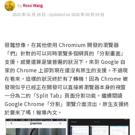
by
Ross Wang
2025 年 01 月 26 日 - Updated on 2026 年 08 月 04 日
很難想像，在其他使用 Chromium 開發的瀏覽器
「們」針對的可以同時瀏覽多個網頁的「分割畫面」
支援，感覺還算是蠻普遍的狀況下，來到 Google 自
家的 Chrome 上卻到現在還沒有原生的支援。不過現
在看來，這樣的狀況終於有了轉機！因為 Chrome 被
發現似乎已經正在開發可以直接將瀏覽器本身的視窗
一分為二的「Split Tab」頁面分割功能。繼續閱讀
Google Chrome「分割」瀏覽介面流出，原生支援終
於要來了嗎！報導內文。