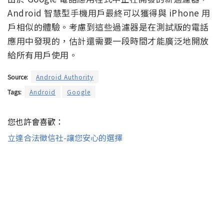
Android 智慧型手機用戶最終可以獲得與 iPhone 用
戶相似的體驗。考慮到這些過濾器是在測試版的電話
應用中發現的，估計還需要一段時間才能廣泛地開放
給所有用戶使用。
Source:
Android Authority
Tags:
Android
Google
您也許會喜歡：
立達合法徵信社-讓您安心的選擇