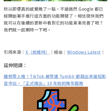
所以即便真的感覺晚了一點，不過既然 Google 都已
經開始著手進行這方面的功能開發了，相信很快我們
就可以在後續的更新中看到它的功能漸漸完善了吧？
我們就一起期待一下吧。
引用來源：
X（前推特）
｜經由：
Windows Latest
｜
延伸閱讀：
牆倒眾人推！TikTok 被禁連 Tumblr 都跳出來搶短影
音市佔，「正式推出」10 年前的陳年服務