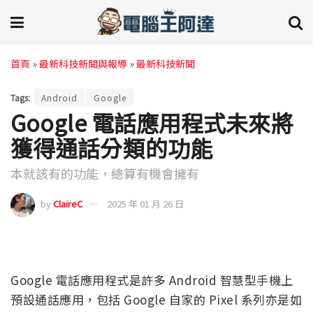
首頁
»
最新科技新聞與報導
»
最新科技新聞
Tags:
Android
Google
Google 電話應用程式未來將
獲得通話分類的功能
本就該有的功能，總算有機會擁有
by
ClaireC
2025 年 01 月 26 日
Google 電話應用程式是許多 Android 智慧型手機上
預設通話應用，包括 Google 自家的 Pixel 系列亦是如