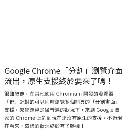
Google Chrome「分割」瀏覽介面
流出，原生支援終於要來了嗎！
很難想像，在其他使用 Chromium 開發的瀏覽器
「們」針對的可以同時瀏覽多個網頁的「分割畫面」
支援，感覺還算是蠻普遍的狀況下，來到 Google 自
家的 Chrome 上卻到現在還沒有原生的支援。不過現
在看來，這樣的狀況終於有了轉機！