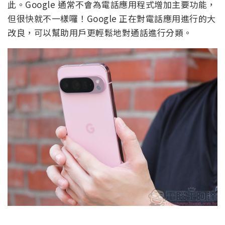
此。Google 通常不會為電話應用程式增加主要功能，
但很快就不一樣囉！Google 正在對電話應用進行的大
改良，可以幫助用戶更輕鬆地對通話進行分類。