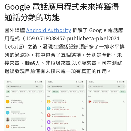
Google 電話應用程式未來將獲得
通話分類的功能
國外媒體
Android Authority
拆解了 Google 電話應
用程式（ 159.0.718038457-publicbeta-pixel2024
beta 版）之後，發現在通話記錄頂部多了一排水平排
列的過濾器，其中包含了五個選項，分別是全部、未
接來電、聯絡人、非垃圾來電與垃圾來電，可在測試
過後發現目前僅有未接來電一項有真正的作用。