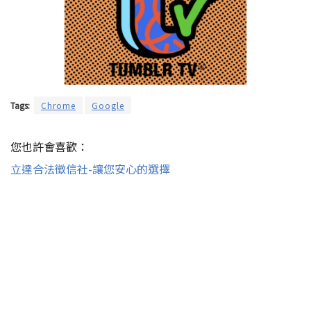
Tags:
Chrome
Google
您也許會喜歡：
立達合法徵信社-讓您安心的選擇