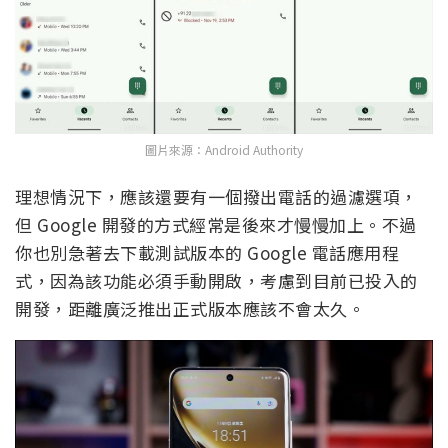
圖片來源：Android Authority
理想情況下，應該還要有一個撥出電話的過濾選項，
但 Google 開發的方式經常是後來才慢慢加上。不過
你也別急著去下載測試版本的 Google 電話應用程
式，因為該功能必須手動開啟，考慮到目前已投入的
開發，距離廣泛推出正式版本應該不會太久。