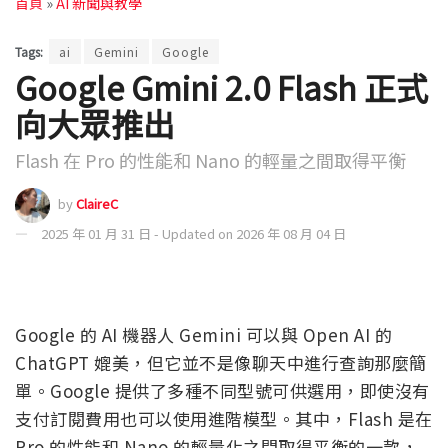
首頁
»
AI 新聞與教學
Tags:
ai
Gemini
Google
Google Gmini 2.0 Flash 正式
向大眾推出
Flash 在 Pro 的性能和 Nano 的輕量之間取得平衡
by
ClaireC
2025 年 01 月 31 日 - Updated on 2026 年 08 月 04 日
Google 的 AI 機器人 Gemini 可以與 Open AI 的
ChatGPT 媲美，但它並不是像聊天中進行查詢那麼簡
單。Google 提供了多種不同型號可供選用，即使沒有
支付訂閱費用也可以使用進階模型。其中，Flash 是在
Pro 的性能和 Nano 的輕量化之間取得平衡的一款，