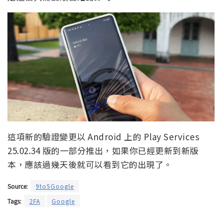
這項新的驗證變更以 Android 上的 Play Services
25.02.34 版的一部分推出，如果你已經更新到新版
本，應該過幾天後就可以看到它的出現了。
Source:
9to5Google
Tags:
2FA
Google