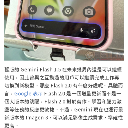
舊版的 Gemini Flash 1.5 在未來幾周內還是可以繼續
使用，因此曾與之互動過的用戶可以繼續完成工作再
切換到新模型。那麼 Flash 2.0 有什麼好處呢。具體而
言，
Google 表示
Flash 2.0 是一個增量更新而不是一
個大版本的跳躍，Flash 2.0 對於寫作、學習和腦力激
盪等任務的反應更敏捷。不過，Gemini 現在也運行最
新版本的 Imagen 3，可以滿足影像生成需求，準確性
更高。