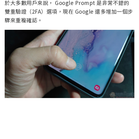
於大多數用戶來說， Google Prompt 是非常不錯的
雙重驗證（2FA）選項，現在 Google 還多增加一個步
驟來重複確認。