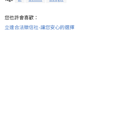
您也許會喜歡：
立達合法徵信社-讓您安心的選擇