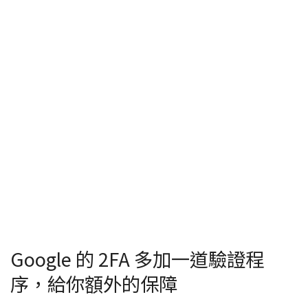
Google 的 2FA 多加一道驗證程
序，給你額外的保障