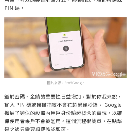
PIN 碼。
圖片來源：9to5Google
鑑於密碼、金鑰的重要性日益增加，對於你我來說，
輸入 PIN 碼或掃描指紋不會花超過幾秒鐘。 Google
擴展了類似的設備內用戶身份驗證概念的實現，以確
保使用者帳戶不會被濫用。這個流程很簡單，在點擊
是之後只需要順便確認即可。