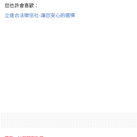
您也許會喜歡：
立達合法徵信社-讓您安心的選擇