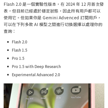
Flash 2.0 是一個實驗性版本，在 2024 年 12 月首次發
表，但目前已經處於穩定狀態，因此所有用戶都可以
使用它。但如果你是 Gemini Advenced 訂閱用戶，
可以在下列多款 AI 模型之間進行切換選擇以處理你的
查詢：
Flash 2.0
Flash 1.5
Pro 1.5
Pro 1.5 with Deep Research
Experimental Advanced 2.0