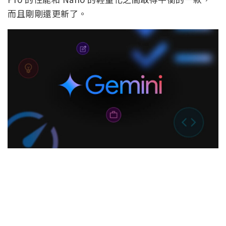
而且剛剛還更新了。