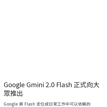
Google Gmini 2.0 Flash 正式向大
眾推出
Google 將 Flash 定位成日常工作中可以依賴的