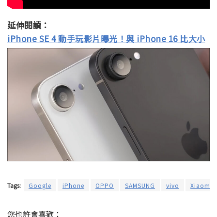
延伸閱讀：
iPhone SE 4 動手玩影片曝光！與 iPhone 16 比大小
Tags:
Google
iPhone
OPPO
SAMSUNG
vivo
Xiaomi
您也許會喜歡：