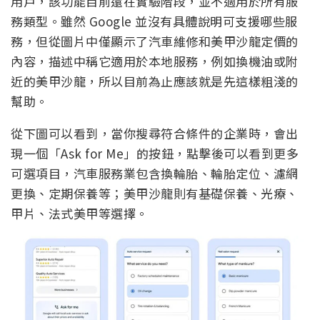
用戶，該功能目前還在實驗階段，並不適用於所有服
務類型。雖然 Google 並沒有具體說明可支援哪些服
務，但從圖片中僅顯示了汽車維修和美甲沙龍定價的
內容，描述中稱它適用於本地服務，例如換機油或附
近的美甲沙龍，所以目前為止應該就是先這樣粗淺的
幫助。
從下圖可以看到，當你搜尋符合條件的企業時，會出
現一個「Ask for Me」的按鈕，點擊後可以看到更多
可選項目，汽車服務業包含換輪胎、輪胎定位、濾網
更換、定期保養等；美甲沙龍則有基礎保養、光療、
甲片、法式美甲等選擇。