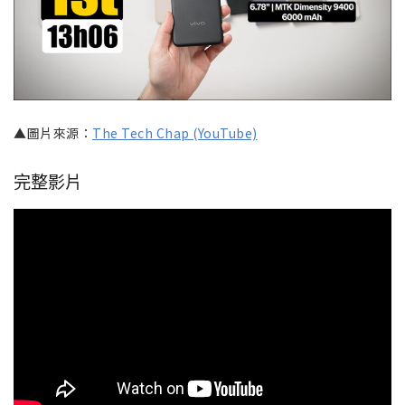
▲圖片來源：
The Tech Chap (YouTube)
完整影片