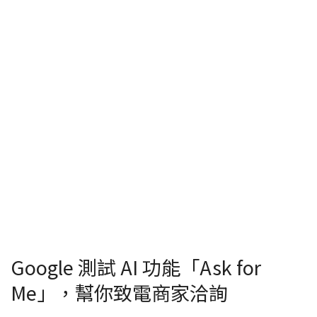
Google 測試 AI 功能「Ask for
Me」，幫你致電商家洽詢