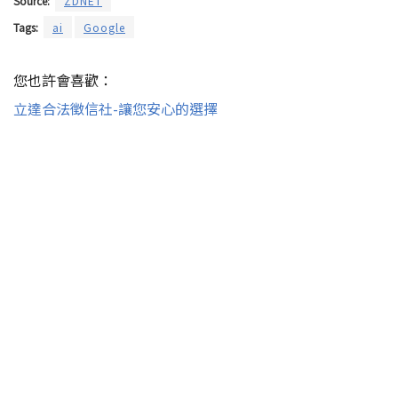
Source:
ZDNET
Tags:
ai
Google
您也許會喜歡：
立達合法徵信社-讓您安心的選擇