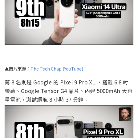
▲圖片來源：
The Tech Chap (YouTube)
第 8 名則是 Google 的 Pixel 9 Pro XL ，搭載 6.8 吋
螢幕、Google Tensor G4 晶片、內建 5000mAh 大容
量電池，測試續航 8 小時 37 分鐘。