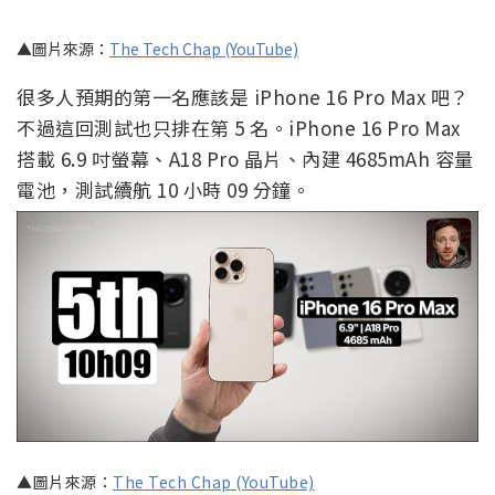
▲圖片來源：
The Tech Chap (YouTube)
很多人預期的第一名應該是 iPhone 16 Pro Max 吧？
不過這回測試也只排在第 5 名。iPhone 16 Pro Max
搭載 6.9 吋螢幕、A18 Pro 晶片、內建 4685mAh 容量
電池，測試續航 10 小時 09 分鐘。
▲圖片來源：
The Tech Chap (YouTube)