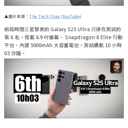
▲圖片來源：
The Tech Chap (YouTube)
前段時間三星發表的 Galaxy S25 Ultra 只排在測試的
第 6 名，搭載 6.9 吋螢幕、 Snapdragon 8 Elite 行動
平台、內建 5000mAh 大容量電池，測試續航 10 小時
03 分鐘。