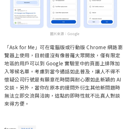
圖片來源：Google
「Ask for Me」可在電腦版或行動版 Chrome 網路瀏
覽器上使用，目前還沒有像普羅大眾開放，僅有限定
地區的用戶可以到 Google 實驗室中的頁面上排隊加
入等候名單。考慮到當今通話如此普及，讓人不得不
懷疑公司行號是有願意花時間與耐心跟如此新穎的 AI
交談。另外，當你在原本的提問外衍生其他新問題時
無法立即交流與洽詢，這點的即時性就不比真人對談
來得方便。