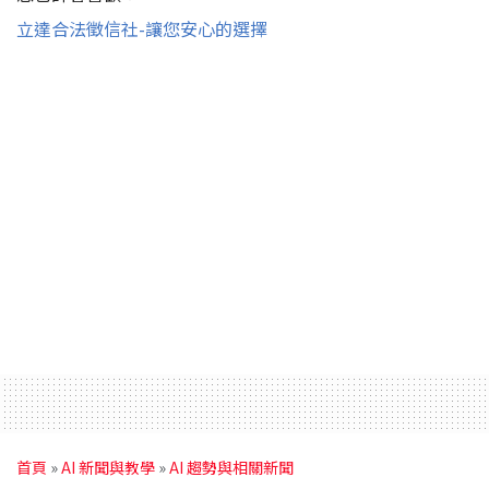
立達合法徵信社-讓您安心的選擇
首頁
»
AI 新聞與教學
»
AI 趨勢與相關新聞