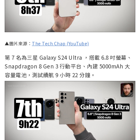
▲圖片來源：
The Tech Chap (YouTube)
第 7 名為三星 Galaxy S24 Ultra ，搭載 6.8 吋螢幕、
Snapdragon 8 Gen 3 行動平台、內建 5000mAh 大
容量電池，測試續航 9 小時 22 分鐘。