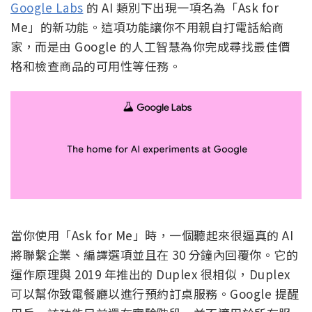
Google Labs
的 AI 類別下出現一項名為「Ask for
Me」的新功能。這項功能讓你不用親自打電話給商
家，而是由 Google 的人工智慧為你完成尋找最佳價
格和檢查商品的可用性等任務。
當你使用「Ask for Me」時，一個聽起來很逼真的 AI
將聯繫企業、編譯選項並且在 30 分鐘內回覆你。它的
運作原理與 2019 年推出的 Duplex 很相似，Duplex
可以幫你致電餐廳以進行預約訂桌服務。Google 提醒