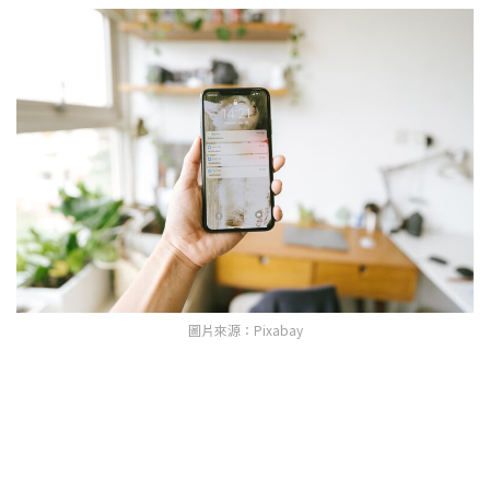
圖片來源：Pixabay