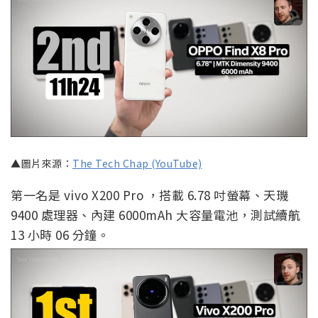
▲圖片來源：
The Tech Chap (YouTube)
第一名是 vivo X200 Pro ，搭載 6.78 吋螢幕、天璣
9400 處理器、內建 6000mAh 大容量電池，測試續航
13 小時 06 分鐘。