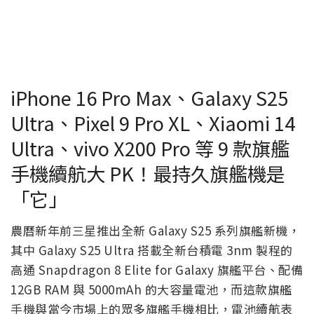
iPhone 16 Pro Max、Galaxy S25
Ultra、Pixel 9 Pro XL、Xiaomi 14
Ultra、vivo X200 Pro 等 9 款旗艦
手機續航大 PK！最持久旗艦機是
「它」
農曆新年前三星推出全新 Galaxy S25 系列旗艦新機，
其中 Galaxy S25 Ultra 搭載全新台積電 3nm 製程的
高通 Snapdragon 8 Elite for Galaxy 旗艦平台、配備
12GB RAM 與 5000mAh 的大容量電池，而這款旗艦
手機與當今市場上的眾多旗艦手機相比，電池續航表