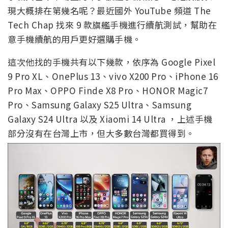
現大概排在第幾名呢？最近國外 YouTube 頻道 The
Tech Chap 找來 9 款旗艦手機進行續航測試，幫助在
意手機續航的用戶更好選購手機。
這次他找的手機共有以下幾款，依序為 Google Pixel
9 Pro XL、OnePlus 13、vivo X200 Pro、iPhone 16
Pro Max、OPPO Finde X8 Pro、HONOR Magic7
Pro、Samsung Galaxy S25 Ultra、Samsung
Galaxy S24 Ultra 以及 Xiaomi 14 Ultra ，上述手機
部分沒有在台灣上市，但大多數台灣都買得到。