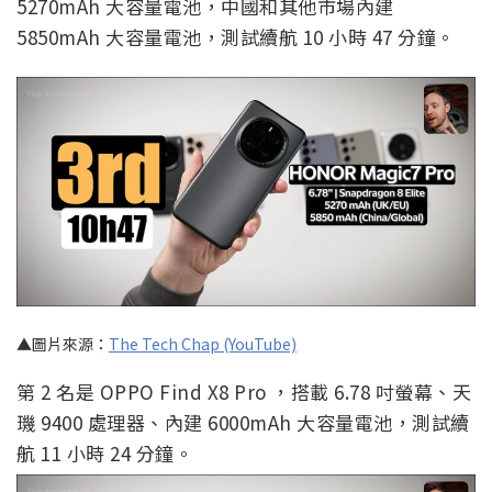
5270mAh 大容量電池，中國和其他市場內建
5850mAh 大容量電池，測試續航 10 小時 47 分鐘。
▲圖片來源：
The Tech Chap (YouTube)
第 2 名是 OPPO Find X8 Pro ，搭載 6.78 吋螢幕、天
璣 9400 處理器、內建 6000mAh 大容量電池，測試續
航 11 小時 24 分鐘。