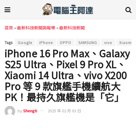
首頁
»
最新科技新聞與報導
»
最新科技新聞
Tags:
Google
iPhone
OPPO
SAMSUNG
vivo
Xiaomi
iPhone 16 Pro Max、Galaxy
S25 Ultra、Pixel 9 Pro XL、
Xiaomi 14 Ultra、vivo X200
Pro 等 9 款旗艦手機續航大
PK！最持久旗艦機是「它」
by
Shengti
2025 年 02 月 03 日