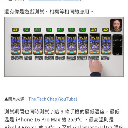
還有像是遊戲測試、相機等相同的應用。
▲圖片來源：
The Tech Chap (YouTube)
測試期間也同時測試了這 9 款手機的最低溫度，最低
溫是 iPhone 16 Pro Max 的 25.9°C ，最高溫則是
Pixel 9 Pro XL 的 29°C ，至於 Galaxy S25 Ultra 溫度