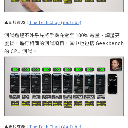
▲圖片來源：
The Tech Chap (YouTube)
測試過程不外乎先將手機充電至 100% 電量、調整亮
度後，進行相同的測試項目，其中也包括 Geekbench
的 CPU 測試。
▲圖片來源：
The Tech Chap (YouTube)