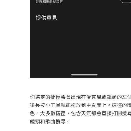
你選定的捷徑將會出現在麥克風或鏡頭的左側
後長按小工具就能拖放到主頁面上。捷徑的
色。大多數捷徑，包含天氣都會直接打開搜
鏡頭和歌曲搜尋。