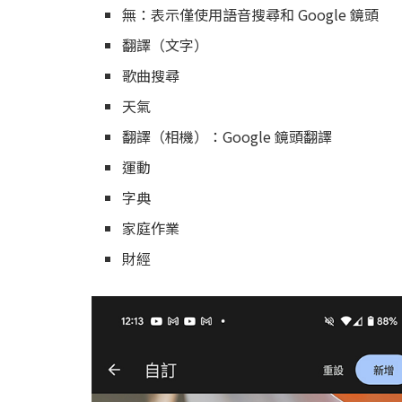
無：表示僅使用語音搜尋和 Google 鏡頭
翻譯（文字）
歌曲搜尋
天氣
翻譯（相機）：Google 鏡頭翻譯
運動
字典
家庭作業
財經