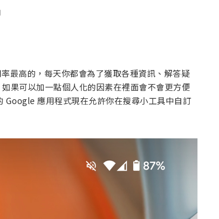
聞
戶使用率最高的，每天你都會為了獲取各種資訊、解答疑
，如果可以加一點個人化的因素在裡面會不會更方便
的 Google 應用程式現在允許你在搜尋小工具中自訂