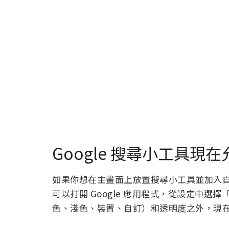
Google 搜尋小工具現在
如果你想在主畫面上放置搜尋小工具並加入自訂捷徑
可以打開 Google 應用程式，從設定中
色、淺色、裝置、自訂）和透明度之外，現在