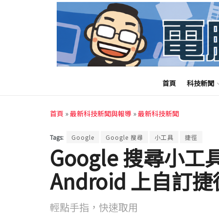
首頁
科技新聞
首頁
»
最新科技新聞與報導
»
最新科技新聞
Tags:
Google
Google 搜尋
小工具
捷徑
Google 搜尋小
Android 上自訂
輕點手指，快速取用