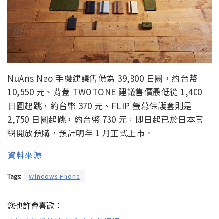
NuAns Neo 手機建議售價為 39,800 日圓，約台幣
10,550 元、背蓋 TWOTONE 建議售價最低從 1,400
日圓起跳，約台幣 370 元、FLIP 螢幕保護套則是
2,750 日圓起跳，約台幣 730 元，即日起已於日本官
網開放預購，預計明年 1 月正式上市。
資料來源
Tags:
Windows Phone
您也許會喜歡：