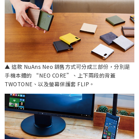
▲ 這款 NuAns Neo 銷售方式可分成三部份，分別是
手機本體的 “NEO CORE”、上下兩段的背蓋
TWOTONE、以及螢幕保護套 FLIP。