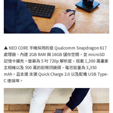
▲ NEO CORE 手機採用的是 Qualcomm Snapdragon 617
處理器、內建 2GB RAM 與 16GB 儲存空間，並 microSD
記憶卡擴充。螢幕為 5 吋 720p 解析度，搭載 1,300 萬畫素
主相機以及 500 萬的前視訊鏡頭，電池容量為 3,350
mAh，且支援 支援 Quick Charge 2.0 以及配備 USB Type-
C 連接埠。