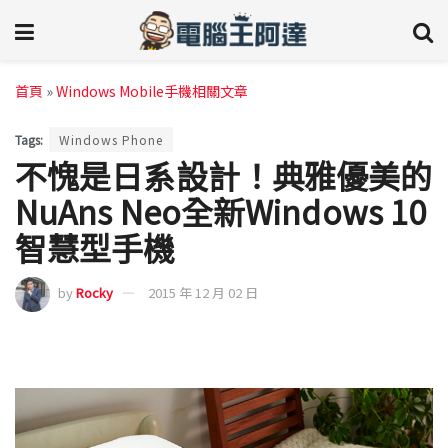
首頁
»
Windows Mobile手機相關文章
Tags:
Windows Phone
不愧是日系設計！典雅優美的
NuAns Neo全新Windows 10
智慧型手機
by
Rocky
2015 年 12 月 02 日