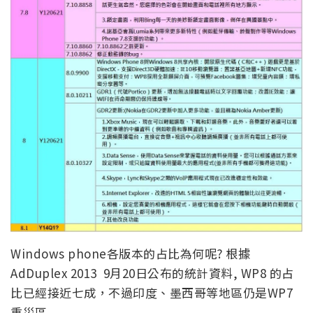
Windows phone各版本的占比為何呢? 根據
AdDuplex 2013 9月20日公布的統計資料, WP8 的占
比已經接近七成，不過印度、墨西哥等地區仍是WP7
重災區.