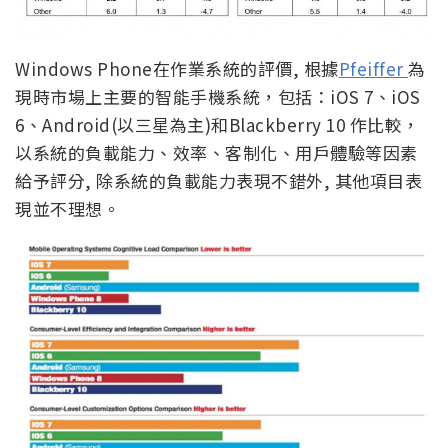
Windows Phone在作業系統的評價, 根據
Pfeiffer
為
現時市場上主要的智能手機系統，包括：iOS 7、iOS
6、Android(以三星為主)和Blackberry 10 作比較，
以系統的負載能力、效率、客制化、用戶體驗等因素
給予評分, 除系統的負載能力表現不錯外, 其他項目表
現並不理想。