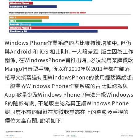
Windows Phone作業系統的占比雖持續增加中, 但仍
與Android 和 iOS 相比則有一大段差距. 版主因為工作
關係, 在WindowsPhone甫推出時, 必須試用某牌微軟
Mango智慧型手機, 所以在2010年與2011年都在部落
格專文撰寫過有關WindowsPhone的使用經驗與感想.
一般業界Windows Phone作業系統的占比低認為與
App 數量少及Windows Phone 7無法升級Windoows
8的陰影有關, 不過版主認為真正讓Windows Phone
認同度不高的關鍵在於微軟高高在上的尊嚴及手機的
價位太高有關. 說明如下: