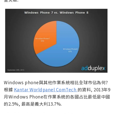
Windows phone與其他作業系統相比全球市佔為何?
根據
Kantar Worldpanel ComTech
的資料, 2013年9
月Windows Phone在作業系統的各國占比最低是中國
的2.5%, 最高是義大利13.7%.