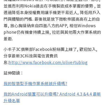
並進而利用Nokia過去在手機製造成本掌握的優勢 , 並
透過降低本身授權費用讓手機更平易近人, 降低用戶入
門與體驗的門檻. 最後就是放下微軟帝國高高在上的自
尊, 放心胸接納來自四面八方的APP, 相信Windows
phone仍有機會持續上揚, 拉近與其他兩大作業系統的
差距.
小丰子3C俱樂部Facebook粉絲團上線了, 歡迎加入,
分享最新3C科技與電信資費訊
息:
http://www.facebook.com/olivertublog
延伸閱讀：
我的智慧型手機作業系統該升級嗎?
我的Android裝置可以升級嗎? Android 4.3 &4.4 最新
升級名單