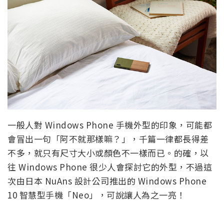
一般人對 Windows Phone 手機外型的印象，可能都
會冒出一句「阿不就那樣嘛？」，千篇一律都長得差
不多，就只有尺寸大小或顏色不一樣而已。的確，以
往 Windows Phone 很少人會探討它的外型，不過這
次由日本 NuAns 設計公司推出的 Windows Phone
10 智慧型手機「Neo」，可說讓人為之一亮！