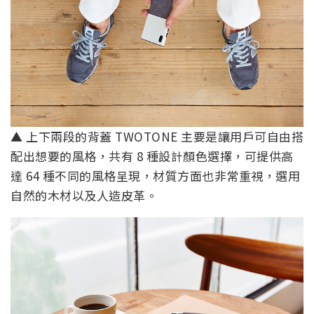
▲ 上下兩段的背蓋 TWOTONE 主要是讓用戶可自由搭
配出想要的風格，共有 8 種設計顏色選擇，可提供高
達 64 種不同的風格呈現，材質方面也非常重視，選用
自然的木材以及人造皮革。