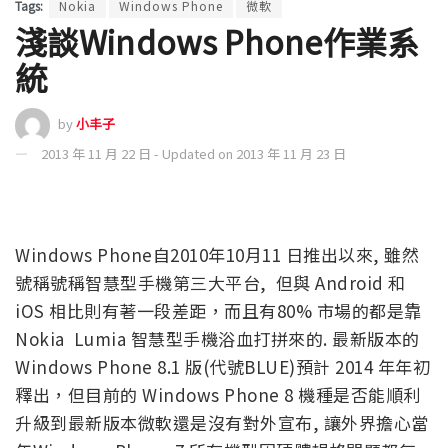
Tags:
Nokia
Windows Phone
微軟
淺談Windows Phone作業系
統
by
小丰子
2013 年 11 月 22 日 - Updated on 2013 年 11 月 23 日
Windows Phone自2010年10月11 日推出以來, 雖然
號稱號稱智慧型手機第三大平台, 但與 Android 和
iOS 相比則有著一段差距，而且有80% 市場的都是靠
Nokia Lumia 智慧型手機浴血打拼來的. 最新版本的
Windows Phone 8.1 版(代號BLUE)預計 2014 年年初
釋出，但目前的 Windows Phone 8 機種是否能順利
升級到最新版本微軟還是沒有對外宣布, 讓外界擔心當