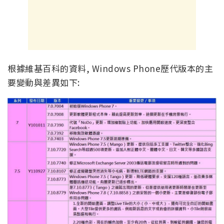
根據維基百科的資料, Windows Phone歷代版本的主
要變動與差異如下: