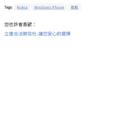
Tags:
Nokia
Windows Phone
微軟
您也許會喜歡：
立達合法徵信社-讓您安心的選擇