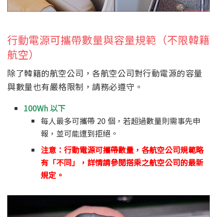
行動電源可攜帶數量與容量規範（不限韓籍
航空）
除了韓籍的航空公司，各航空公司對行動電源的容量
與數量也有嚴格限制，請務必遵守。
100Wh 以下
每人最多可攜帶 20 個，若超過數量則需事先申
報，並可能遭到拒絕。
注意：行動電源可攜帶數量，各航空公司規範略
有「不同」，詳情請參閱搭乘之航空公司的最新
規定。