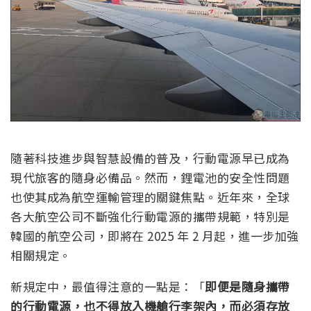
隨著科技進步與智慧設備的普及，行動電源早已成為
現代旅客的隨身必備品。然而，鋰電池的安全性問題
也使其成為航空運輸管理的關鍵焦點。近年來，全球
各大航空公司不斷強化行動電源的攜帶規範，特別是
韓國的航空公司，即將在 2025 年 2 月起，進一步加強
相關規定。
新規定中，最值得注意的一點是：「
即便是隨身攜帶
的行動電源，也不得放入機艙行李架內，而必須存放