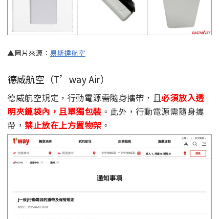
▲圖片來源：
易斯達航空
德威航空（T’way Air）
德威航空規定，行動電源需隨身攜帶，且
必須放入透
明夾鏈袋內，且單獨包裝
。此外，行動電源需隨身攜
帶，
禁止放在上方置物架
。