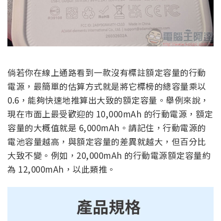
倘若你在線上通路看到一款沒有標註額定容量的行動
電源，最簡單的估算方式就是將它標榜的總容量乘以
0.6，能夠快速地推算出大致的額定容量。舉例來說，
現在市面上最受歡迎的 10,000mAh 的行動電源，額定
容量的大概值就是 6,000mAh。請記住，行動電源的
電池容量越高，與額定容量的差異就越大，但百分比
大致不變。例如，20,000mAh 的行動電源額定容量約
為 12,000mAh，以此類推。