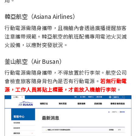
用。
韓亞航空（Asiana Airlines）
行動電源需隨身攜帶，且機艙內會透過廣播提醒旅客
注意攜帶規範。韓亞航空的航班配備專用電池火災滅
火設備，以應對突發狀況。
釜山航空（Air Busan）
行動電源需隨身攜帶，不得放置於行李架。航空公司
會檢查旅客隨身背包內是否有行動電源。
若無行動電
源，工作人員將貼上標籤，才能放入機艙行李架
。