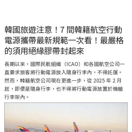
韓國旅遊注意！7 間韓籍航空行動
電源攜帶最新規範一次看！最嚴格
的須用絕緣膠帶封起來
長期以來，國際民航組織（ICAO）和各國航空公司一
直要求旅客將行動電源放入隨身行李內，不得託運。
然而，韓籍航空公司現在更進一步，從 2025 年 2 月
起，即便是隨身行李，也不得將行動電源放置於機艙
行李架內。