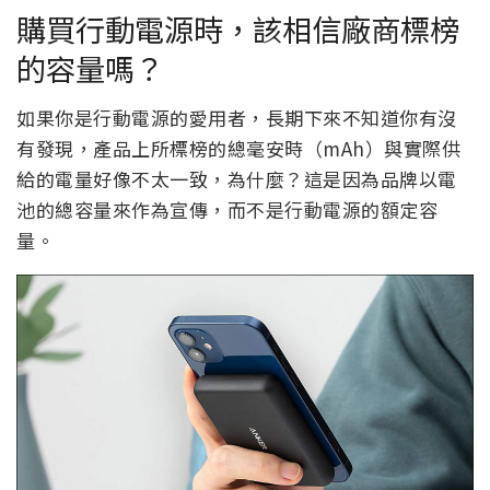
購買行動電源時，該相信廠商標榜
的容量嗎？
如果你是行動電源的愛用者，長期下來不知道你有沒
有發現，產品上所標榜的總毫安時（mAh）與實際供
給的電量好像不太一致，為什麼？這是因為品牌以電
池的總容量來作為宣傳，而不是行動電源的額定容
量。