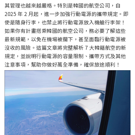
其管理也越來越嚴格。特別是韓國的航空公司，自
2025 年 2 月起，進一步加強行動電源的攜帶規定。即
使是隨身行李，也禁止將行動電源放入機艙行李架！
如果你有計畫搭乘韓國的航空公司，務必要了解這些
最新規範，以免在機場被攔下，甚至面臨行動電源被
沒收的風險。這篇文章將完整解析 7 大韓籍航空的新
規定，並說明行動電源的容量限制、攜帶方式及其他
注意事項，幫助你做好萬全準備，確保旅途順利！