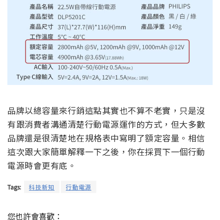
品牌以總容量來行銷這點其實也不算不老實，只是沒
有跟消費者溝通清楚行動電源運作的方式，但大多數
品牌還是很清楚地在規格表中寫明了額定容量。相信
這次跟大家簡單解釋一下之後，你在採買下一個行動
電源時會更有底。
Tags:
科技新知
行動電源
您也許會喜歡：