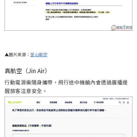
▲圖片來源：
釜山航空
真航空（Jin Air）
行動電源需隨身攜帶，飛行途中機艙內會透過廣播提
醒旅客注意安全。