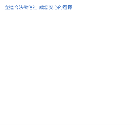
立達合法徵信社-讓您安心的選擇