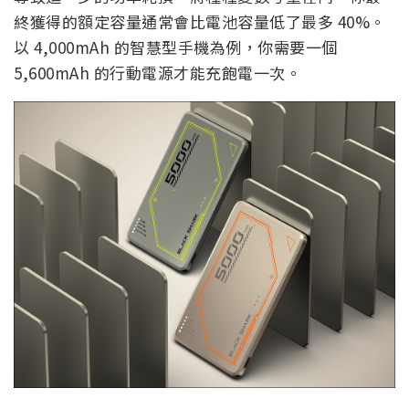
終獲得的額定容量通常會比電池容量低了最多 40%。
以 4,000mAh 的智慧型手機為例，你需要一個
5,600mAh 的行動電源才能充飽電一次。