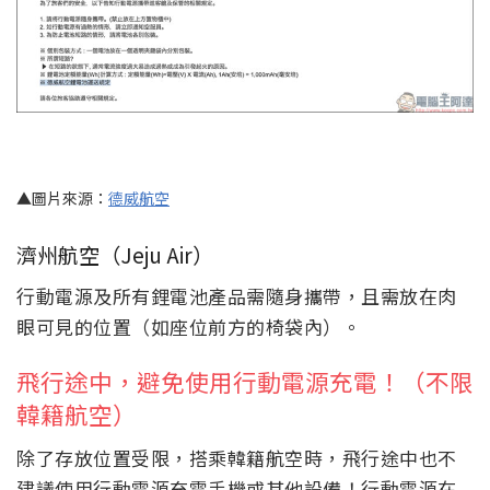
▲圖片來源：
德威航空
濟州航空（Jeju Air）
行動電源及所有鋰電池產品需隨身攜帶，且需放在肉
眼可見的位置（如座位前方的椅袋內）。
飛行途中，避免使用行動電源充電！（不限
韓籍航空）
除了存放位置受限，搭乘韓籍航空時，飛行途中也不
建議使用行動電源充電手機或其他設備！行動電源在