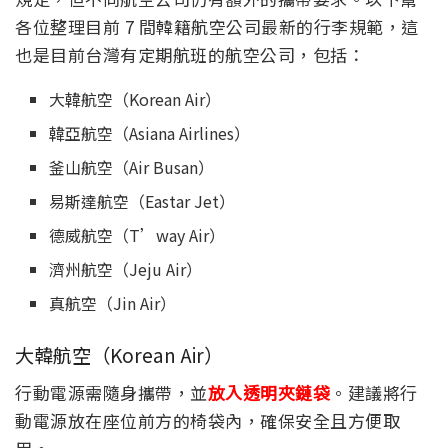
各位整理目前 7 間韓籍航空公司最新的行李規範，這
也是目前台灣有定期航班的航空公司，包括：
大韓航空（Korean Air）
韓亞航空（Asiana Airlines）
釜山航空（Air Busan）
易斯達航空（Eastar Jet）
德威航空（T’way Air）
濟州航空（Jeju Air）
真航空（Jin Air）
大韓航空（Korean Air）
行動電源需隨身攜帶，並
放入透明夾鏈袋
。建議將行
動電源放在座位前方的椅袋內，確保安全且方便取