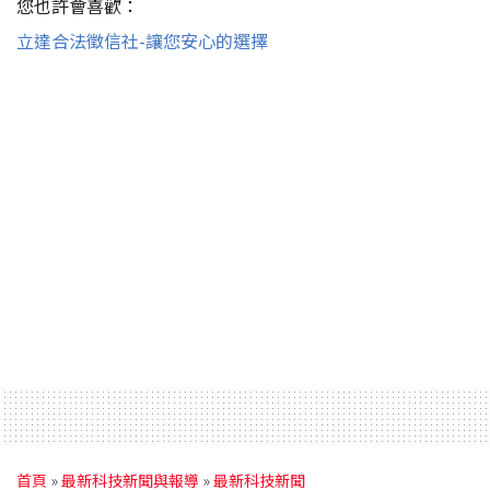
您也許會喜歡：
立達合法徵信社-讓您安心的選擇
首頁
»
最新科技新聞與報導
»
最新科技新聞