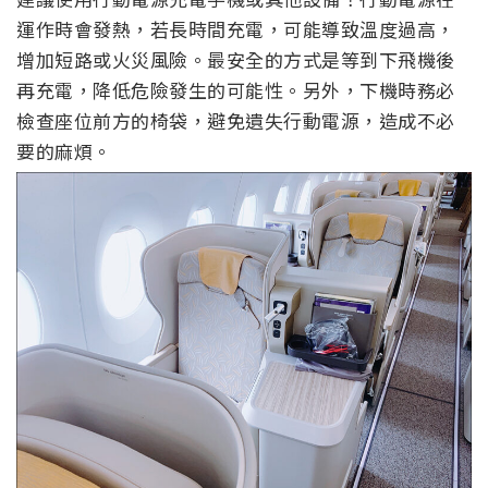
運作時會發熱，若長時間充電，可能導致溫度過高，
增加短路或火災風險。最安全的方式是等到下飛機後
再充電，降低危險發生的可能性。另外，下機時務必
檢查座位前方的椅袋，避免遺失行動電源，造成不必
要的麻煩。