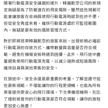
隨著行動電源安全議題的提升，韓籍航空公司的新規
定無疑是為了防範潛在的飛安風險。雖然這些規範可
能會讓旅客在收納與使用行動電源時感到些許不便，
但從安全角度來看，確保行動電源處於可監控範圍
內，無疑是最有效的風險管理方式。
對於即將搭乘韓籍航空的旅客來說，出發前務必確認
行動電源的存放方式、攜帶數量與容量是否符合規
範，避免在機場安檢時遇到困擾。此外，飛行途中盡
量避免使用行動電源充電，以減少過熱或短路風險，
確保自身與其他乘客的安全。
在旅途中，安全永遠是最重要的考量。了解並遵守這
些最新規範，不僅能讓你的行程更順暢，也能為所有
乘客提供更安心的飛行環境。下次準備搭機時，別忘
了提前檢查你的行動電源是否符合規範，讓你的旅程
更加安心無憂！