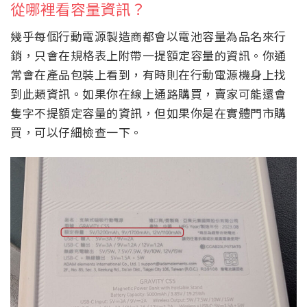
從哪裡看容量資訊？
幾乎每個行動電源製造商都會以電池容量為品名來行
銷，只會在規格表上附帶一提額定容量的資訊。你通
常會在產品包裝上看到，有時則在行動電源機身上找
到此類資訊。如果你在線上通路購買，賣家可能還會
隻字不提額定容量的資訊，但如果你是在實體門市購
買，可以仔細檢查一下。