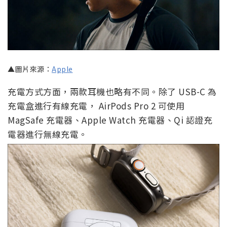
▲圖片來源：
Apple
充電方式方面，兩款耳機也略有不同。除了 USB-C 為
充電盒進行有線充電， AirPods Pro 2 可使用
MagSafe 充電器、Apple Watch 充電器、Qi 認證充
電器進行無線充電。