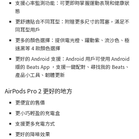
支援心率監測功能：可更即時掌握運動表現和健康狀
態
更舒適貼合不同耳型：附贈更多尺寸的耳塞，滿足不
同耳型用戶
更多的顏色選擇：提供電光橙、躍動紫、流沙色、極
速黑等 4 款顏色選擇
更好的 Android 支援：Android 用戶可使用 Android
版的 Beats App ，支援一鍵配對、尋找我的 Beats、
產品小工具、韌體更新
AirPods Pro 2 更好的地方
更便宜的售價
更小巧輕盈的充電盒
支援更多充電方式
更好的降噪效果