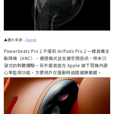
▲圖片來源：
Apple
Powerbeats Pro 2 不僅和 AirPods Pro 2 一樣具備主
動降噪（ANC）、通透模式並支援空間音訊，帶來沉
浸式的聆聽體驗。另外還首度在 Apple 旗下耳機內建
心率監測功能，方便用戶在運動時追蹤健康數據。