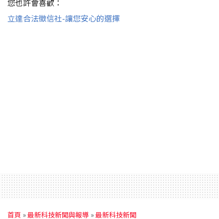
您也許會喜歡：
立達合法徵信社-讓您安心的選擇
首頁
»
最新科技新聞與報導
»
最新科技新聞