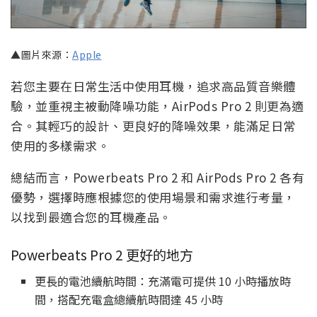
▲圖片來源：
Apple
若您主要在日常生活中使用耳機，追求高品質音樂體
驗，並重視主被動降噪功能，AirPods Pro 2 則更為適
合。其輕巧的設計、更良好的降噪效果，能滿足日常
使用的多樣需求。
總結而言，Powerbeats Pro 2 和 AirPods Pro 2 各有
優勢，選擇時應根據您的使用場景和需求進行考量，
以找到最適合您的耳機產品。
Powerbeats Pro 2 更好的地方
更長的電池續航時間：充滿電可提供 10 小時播放時
間，搭配充電盒總續航時間達 45 小時