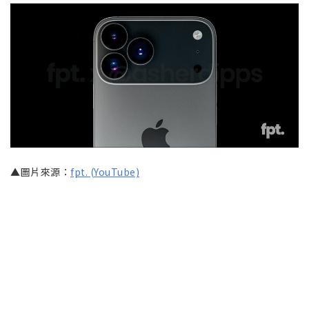
▲圖片來源：
fpt. (YouTube)