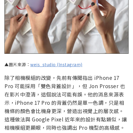
▲圖片來源：
weis_studio (Instagram)
除了相機模組的改變，先前有傳聞指出 iPhone 17
Pro 可能採用「雙色背蓋設計」，但 Jon Prosser 也
在影片中澄清，這個說法可能有誤。他的消息來源表
示，iPhone 17 Pro 的背蓋仍然是單一色調，只是相
機條的顏色會比機身更深，營造出視覺上的層次感。
這種做法與 Google Pixel 近年來的設計有點類似，讓
相機模組更顯眼，同時也強調出 Pro 機型的高級感。