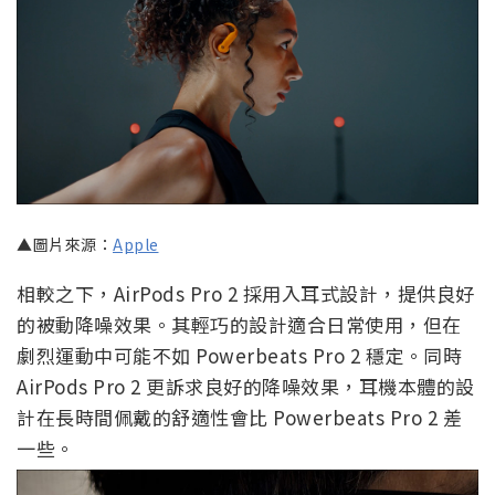
▲圖片來源：
Apple
相較之下，AirPods Pro 2 採用入耳式設計，提供良好
的被動降噪效果。其輕巧的設計適合日常使用，但在
劇烈運動中可能不如 Powerbeats Pro 2 穩定。同時
AirPods Pro 2 更訴求良好的降噪效果，耳機本體的設
計在長時間佩戴的舒適性會比 Powerbeats Pro 2 差
一些。