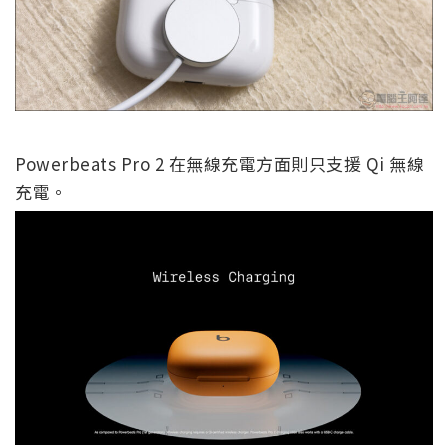
Powerbeats Pro 2 在無線充電方面則只支援 Qi 無線
充電。