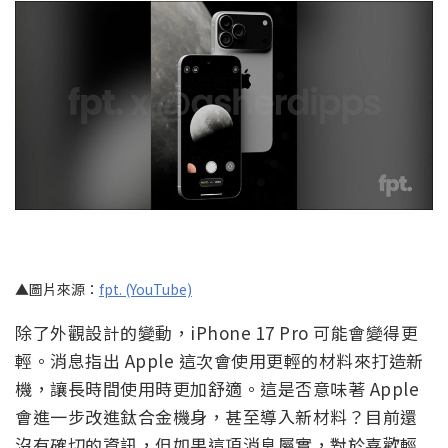
▲圖片來源：
fpt. (YouTube)
除了外觀設計的變動，iPhone 17 Pro 可能會變得更
輕。消息指出 Apple 這次會使用更輕的材料來打造新
機，讓長時間使用時更加舒適。這是否意味著 Apple
會進一步改進鈦合金機身，甚至導入新材料？目前還
沒有確切的資訊，但如果這項消息屬實，對於喜歡輕