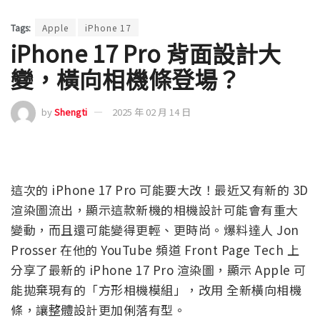
Tags:
Apple
iPhone 17
iPhone 17 Pro 背面設計大
變，橫向相機條登場？
by
Shengti
2025 年 02 月 14 日
這次的 iPhone 17 Pro 可能要大改！最近又有新的 3D
渲染圖流出，顯示這款新機的相機設計可能會有重大
變動，而且還可能變得更輕、更時尚。爆料達人 Jon
Prosser 在他的 YouTube 頻道 Front Page Tech 上
分享了最新的 iPhone 17 Pro 渲染圖，顯示 Apple 可
能拋棄現有的「方形相機模組」，改用 全新橫向相機
條，讓整體設計更加俐落有型。