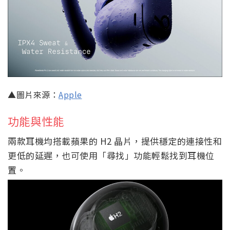
▲圖片來源：
Apple
功能與性能
兩款耳機均搭載蘋果的 H2 晶片，提供穩定的連接性和
更低的延遲，也可使用「尋找」功能輕鬆找到耳機位
置。