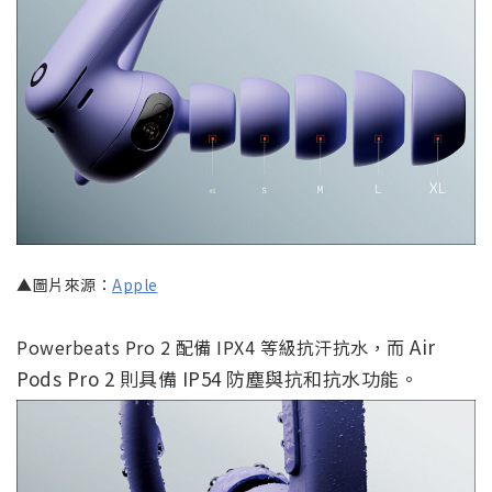
▲圖片來源：
Apple
Air
Powerbeats Pro 2 配備 IPX4 等級抗汗抗水，而
Pods Pro 2 則具備 IP54 防塵與抗和抗水功能。