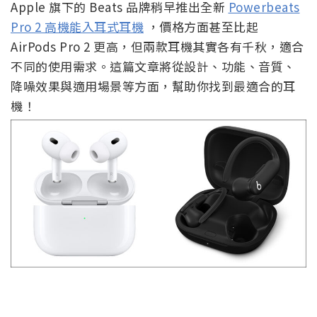
Apple 旗下的 Beats 品牌稍早推出全新
Powerbeats
Pro 2 高機能入耳式耳機
，價格方面甚至比起
AirPods Pro 2 更高，但兩款耳機其實各有千秋，適合
不同的使用需求。這篇文章將從設計、功能、音質、
降噪效果與適用場景等方面，幫助你找到最適合的耳
機！