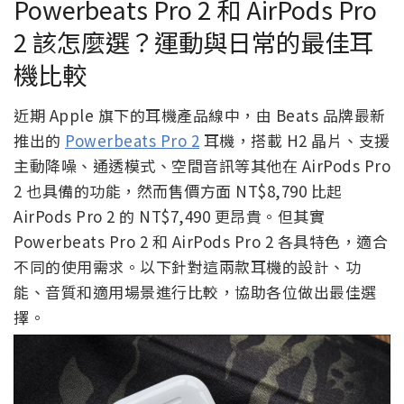
Powerbeats Pro 2 和 AirPods Pro
2 該怎麼選？運動與日常的最佳耳
機比較
近期 Apple 旗下的耳機產品線中，由 Beats 品牌最新
推出的
Powerbeats Pro 2
耳機，搭載 H2 晶片、支援
主動降噪、通透模式、空間音訊等其他在 AirPods Pro
2 也具備的功能，然而售價方面 NT$8,790 比起
AirPods Pro 2 的 NT$7,490 更昂貴。但其實
Powerbeats Pro 2 和 AirPods Pro 2 各具特色，適合
不同的使用需求。以下針對這兩款耳機的設計、功
能、音質和適用場景進行比較，協助各位做出最佳選
擇。