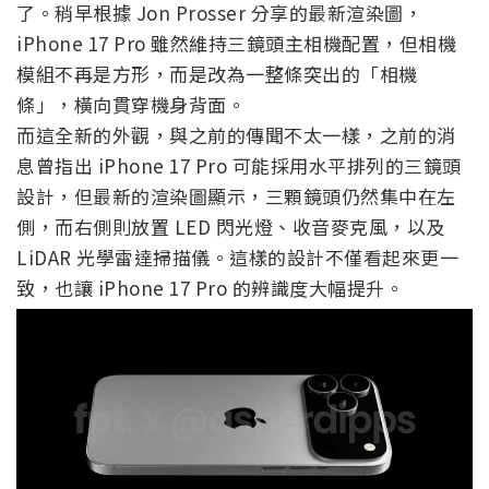
了。稍早根據 Jon Prosser 分享的最新渲染圖，
iPhone 17 Pro 雖然維持三鏡頭主相機配置，但相機
模組不再是方形，而是改為一整條突出的「相機
條」，橫向貫穿機身背面。
而這全新的外觀，與之前的傳聞不太一樣，之前的消
息曾指出 iPhone 17 Pro 可能採用水平排列的三鏡頭
設計，但最新的渲染圖顯示，三顆鏡頭仍然集中在左
側，而右側則放置 LED 閃光燈、收音麥克風，以及
LiDAR 光學雷達掃描儀。這樣的設計不僅看起來更一
致，也讓 iPhone 17 Pro 的辨識度大幅提升。