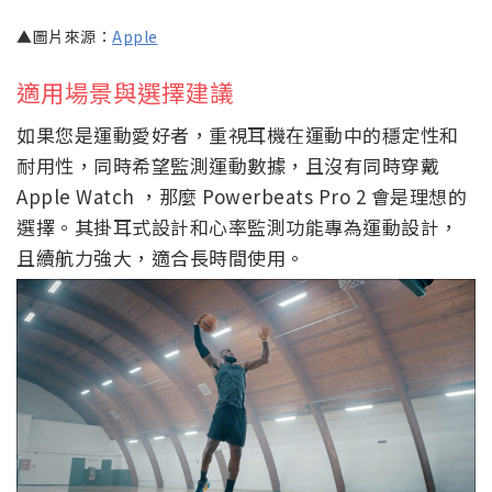
▲圖片來源：
Apple
適用場景與選擇建議
如果您是運動愛好者，重視耳機在運動中的穩定性和
耐用性，同時希望監測運動數據，且沒有同時穿戴
Apple Watch ，那麼 Powerbeats Pro 2 會是理想的
選擇。其掛耳式設計和心率監測功能專為運動設計，
且續航力強大，適合長時間使用。