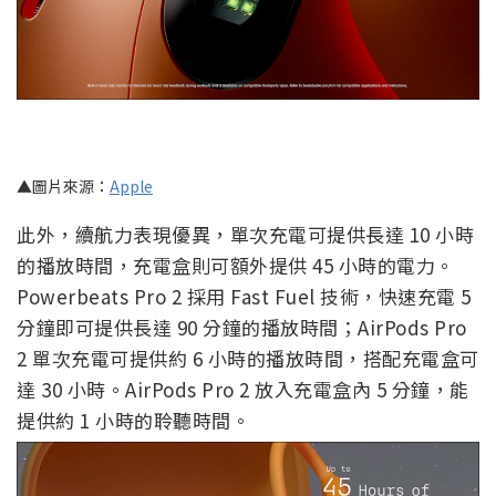
▲圖片來源：
Apple
此外，續航力表現優異，單次充電可提供長達 10 小時
的播放時間，充電盒則可額外提供 45 小時的電力。
Powerbeats Pro 2 採用 Fast Fuel 技術，快速充電 5
分鐘即可提供長達 90 分鐘的播放時間；AirPods Pro
2 單次充電可提供約 6 小時的播放時間，搭配充電盒可
達 30 小時。AirPods Pro 2 放入充電盒內 5 分鐘，能
提供約 1 小時的聆聽時間。