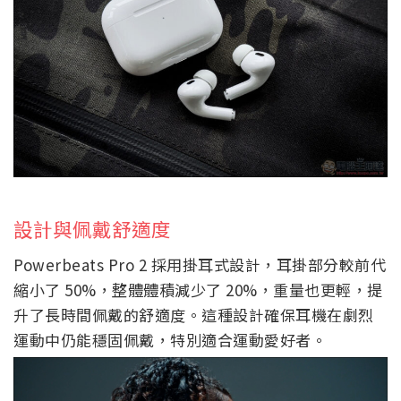
設計與佩戴舒適度
Powerbeats Pro 2 採用掛耳式設計，耳掛部分較前代
縮小了 50%，整體體積減少了 20%，重量也更輕，提
升了長時間佩戴的舒適度。這種設計確保耳機在劇烈
運動中仍能穩固佩戴，特別適合運動愛好者。