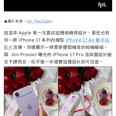
▲圖片來源：
fpt. (YouTube)
這並非 Apple 第一次嘗試這種相機條設計，最近也有
另一款 iPhone 17 系列的機型
iPhone 17 Air 動手玩
影片
流傳，同樣顯示一條貫穿整個機背的相機模組，
與 Jon Prosser 曝光的 iPhone 17 Pro 渲染圖設計語
言不謀而合，似乎進一步證實這種設計的可信度。