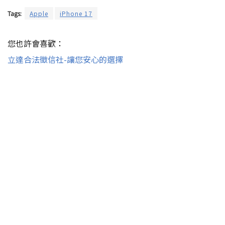
Tags:
Apple
iPhone 17
您也許會喜歡：
立達合法徵信社-讓您安心的選擇