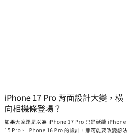
iPhone 17 Pro 背面設計大變，橫
向相機條登場？
如果大家還是以為 iPhone 17 Pro 只是延續 iPhone
15 Pro、 iPhone 16 Pro 的設計，那可能要改變想法