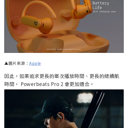
▲圖片來源：
Apple
因此，如果追求更長的單次播放時間、更長的總續航
時間， Powerbeats Pro 2 會更加適合。