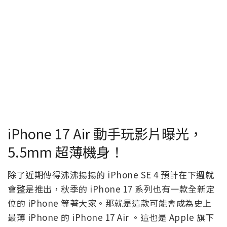
iPhone 17 Air 動手玩影片曝光，
5.5mm 超薄機身！
除了近期傳得沸沸揚揚的 iPhone SE 4 預計在下週就
會整是推出，秋季的 iPhone 17 系列也有一款全新定
位的 iPhone 等著大家。那就是這款可能會成為史上
最薄 iPhone 的 iPhone 17 Air 。這也是 Apple 旗下