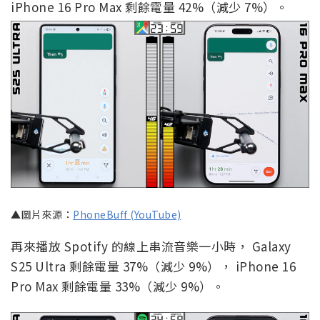
iPhone 16 Pro Max 剩餘電量 42%（減少 7%）。
▲圖片來源：
PhoneBuff (YouTube)
再來播放 Spotify 的線上串流音樂一小時， Galaxy
S25 Ultra 剩餘電量 37%（減少 9%）， iPhone 16
Pro Max 剩餘電量 33%（減少 9%）。