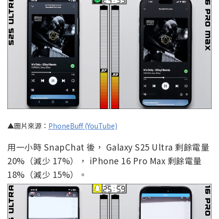
▲圖片來源：
PhoneBuff (YouTube)
用一小時 SnapChat 後， Galaxy S25 Ultra 剩餘電量
20%（減少 17%）， iPhone 16 Pro Max 剩餘電量
18%（減少 15%）。