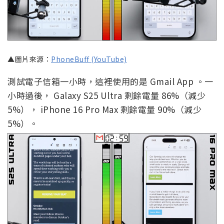
▲圖片來源：
PhoneBuff (YouTube)
測試電子信箱一小時，這裡使用的是 Gmail App 。一
小時過後， Galaxy S25 Ultra 剩餘電量 86%（減少
5%）， iPhone 16 Pro Max 剩餘電量 90%（減少
5%）。