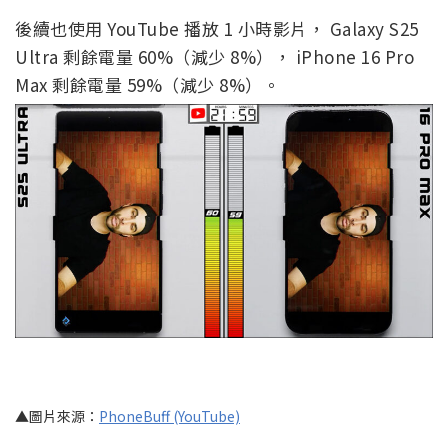
後續也使用 YouTube 播放 1 小時影片， Galaxy S25
Ultra 剩餘電量 60%（減少 8%）， iPhone 16 Pro
Max 剩餘電量 59%（減少 8%）。
▲圖片來源：
PhoneBuff (YouTube)