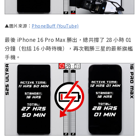
▲圖片來源：
PhoneBuff (YouTube)
最後 iPhone 16 Pro Max 勝出，總共撐了 28 小時 01
分鐘（包括 16 小時待機），再次戰勝三星的最新旗艦
手機。