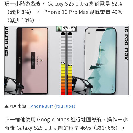
玩一小時遊戲後， Galaxy S25 Ultra 剩餘電量 52%
（減少 8%） ， iPhone 16 Pro Max 剩餘電量 49%
（減少 10%）。
▲圖片來源：
PhoneBuff (YouTube)
下一輪他使用 Google Maps 進行地圖導航，操作一小
時後 Galaxy S25 Ultra 剩餘電量 46%（減少 6%），