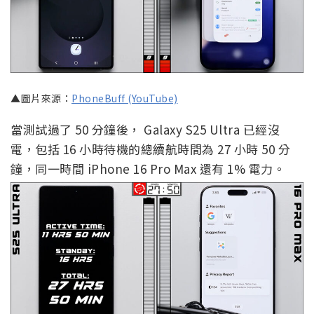
▲圖片來源：
PhoneBuff (YouTube)
當測試過了 50 分鐘後， Galaxy S25 Ultra 已經沒
電，包括 16 小時待機的總續航時間為 27 小時 50 分
鐘，同一時間 iPhone 16 Pro Max 還有 1% 電力。