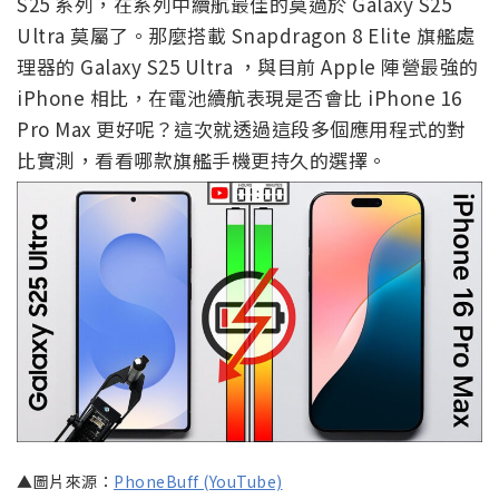
S25 系列，在系列中續航最佳的莫過於 Galaxy S25
Ultra 莫屬了。那麼搭載 Snapdragon 8 Elite 旗艦處
理器的 Galaxy S25 Ultra ，與目前 Apple 陣營最強的
iPhone 相比，在電池續航表現是否會比 iPhone 16
Pro Max 更好呢？這次就透過這段多個應用程式的對
比實測，看看哪款旗艦手機更持久的選擇。
▲圖片來源：
PhoneBuff (YouTube)