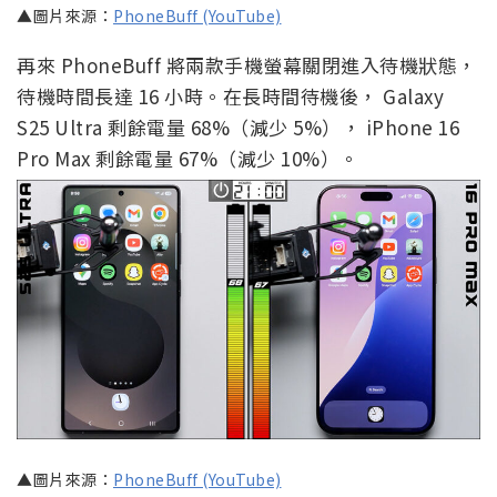
▲圖片來源：
PhoneBuff (YouTube)
再來 PhoneBuff 將兩款手機螢幕關閉進入待機狀態，
待機時間長達 16 小時。在長時間待機後， Galaxy
S25 Ultra 剩餘電量 68%（減少 5%）， iPhone 16
Pro Max 剩餘電量 67%（減少 10%）。
▲圖片來源：
PhoneBuff (YouTube)