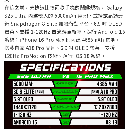
在這之前，先快速比較兩款手機的關鍵規格， Galaxy
S25 Ultra 內建較大的 5000mAh 電池，並搭載高通最
新 Snapdragon 8 Elite 旗艦行動平台、6.9 吋 OLED
螢幕、支援 1-120Hz 自適應更新率，運行 Android 15
系統；iPhone 16 Pro Max 則內建 4685mAh 電池，
搭載自家 A18 Pro 晶片、6.9 吋 OLED 螢幕、支援
120Hz ProMotion 技術、運行 iOS 18 系統。