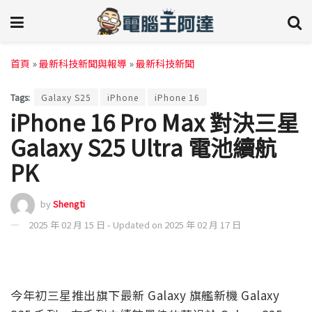
首頁
»
最新科技新聞與報導
»
最新科技新聞
Tags:
Galaxy S25
iPhone
iPhone 16
iPhone 16 Pro Max 對決三星
Galaxy S25 Ultra 電池續航
PK
by
Shengti
2025 年 02 月 15 日 - Updated on 2025 年 02 月 17 日
今年初三星推出旗下最新 Galaxy 旗艦新機 Galaxy