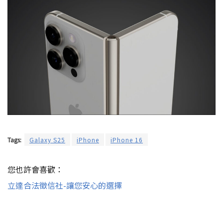
Tags:
Galaxy S25
iPhone
iPhone 16
您也許會喜歡：
立達合法徵信社-讓您安心的選擇