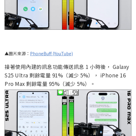
▲圖片來源：
PhoneBuff (YouTube)
接著使用內建的訊息功能傳送訊息 1 小時後， Galaxy
S25 Ultra 剩餘電量 91%（減少 5%）， iPhone 16
Pro Max 剩餘電量 95%（減少 5%）。