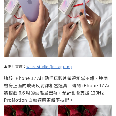
▲圖片來源：
weis_studio (Instagram)
這段 iPhone 17 Air 動手玩影片做得相當不錯，連同
機身正面的玻璃反射都相當逼真。傳聞 iPhone 17 Air
將搭載 6.6 吋的動態島螢幕，預計也會支援 120Hz
ProMotion 自動適應更新率技術。