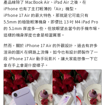
產品線除了 MacBook Air、iPad Air 之後，在
iPhone 也有了主打輕薄的「Air」機型。
iPhone 17 Air 的最大特色，那就是它可能只有
5.5mm 的極致輕薄機身，即便比 13 吋 M4 iPad Pro
的 5.1mm 厚度多一些，但放眼望去當今的手機市場，
這樣的機身厚度也會是相當厲害。
然而，關於 iPhone 17 Air 的外觀設計，過去有許多
渲染的圖片在網路上流傳，如今也有設計師製作了一
段 iPhone 17 Air 動手玩影片，讓大家能想像一下它
拿在手上會是什麼樣子。