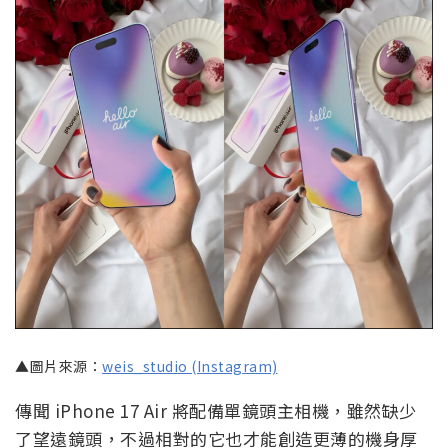
▲圖片來源：
weis_studio (Instagram)
傳聞 iPhone 17 Air 將配備單鏡頭主相機，雖然缺少
了望遠鏡頭，不過相對的它也才能創造更薄的機身厚