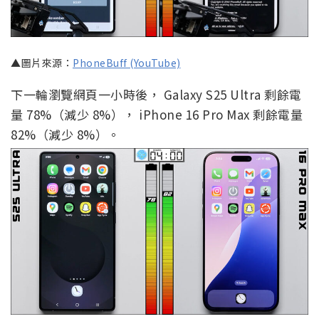
▲圖片來源：
PhoneBuff (YouTube)
下一輪瀏覽網頁一小時後， Galaxy S25 Ultra 剩餘電
量 78%（減少 8%）， iPhone 16 Pro Max 剩餘電量
82%（減少 8%）。