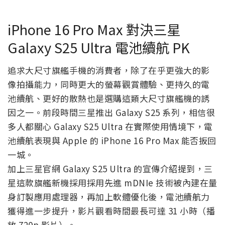
iPhone 16 Pro Max 對決三星
Galaxy S25 Ultra 電池續航 PK
追求大尺寸旗艦手機的消費者，除了在乎更強大的影
像拍攝能力，同時更大的螢幕觀賞體驗、更持久的電
池續航、更好的散熱也是選購這類大尺寸旗艦機的誘
因之一。前段時間三星推出 Galaxy S25 系列，相信很
多人都關心 Galaxy S25 Ultra 在實際使用情境下，電
池續航表現與 Apple 的 iPhone 16 Pro Max 能否扳回
一城。
加上三星官網 Galaxy S25 Ultra 的宣傳介紹提到，三
星這款旗艦新機採用採用先進 mDNIe 技術被內建在量
身訂製應用處理器，再加上軟體優化後，電池續航力
獲得進一步提升，影片觀看時間最長可達 31 小時（播
放 720p 影片）。