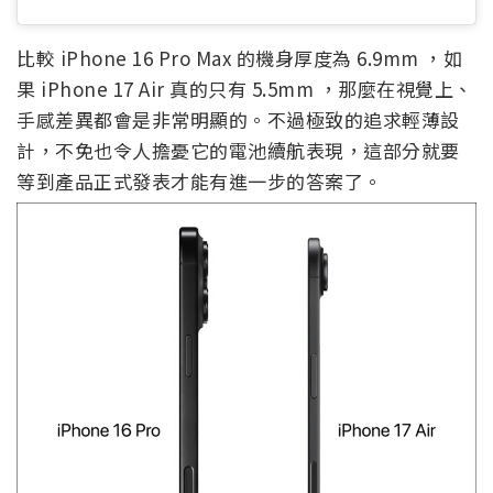
比較 iPhone 16 Pro Max 的機身厚度為 6.9mm ，如
果 iPhone 17 Air 真的只有 5.5mm ，那麼在視覺上、
手感差異都會是非常明顯的。不過極致的追求輕薄設
計，不免也令人擔憂它的電池續航表現，這部分就要
等到產品正式發表才能有進一步的答案了。