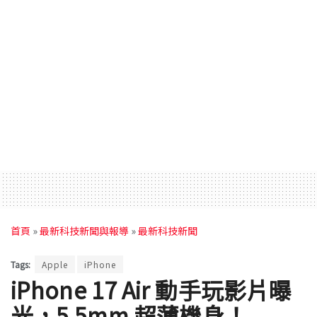
首頁
»
最新科技新聞與報導
»
最新科技新聞
Tags:
Apple
iPhone
iPhone 17 Air 動手玩影片曝
光，5.5mm 超薄機身！