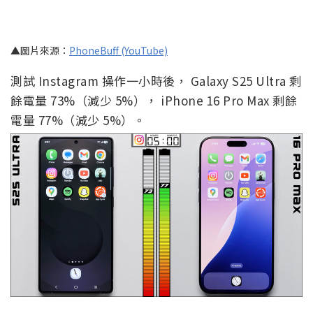
▲圖片來源：
PhoneBuff (YouTube)
測試 Instagram 操作一小時後， Galaxy S25 Ultra 剩
餘電量 73%（減少 5%）， iPhone 16 Pro Max 剩餘
電量 77%（減少 5%）。