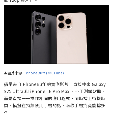
▲圖片來源：
PhoneBuff (YouTube)
稍早來自 PhoneBuff 的實測影片，直接找來 Galaxy
S25 Ultra 和 iPhone 16 Pro Max ，不用測試軟體，
而是直接一一操作相同的應用程式，同時補上待機時
間，模擬在持續使用手機的話，兩款手機究竟能撐多
久。