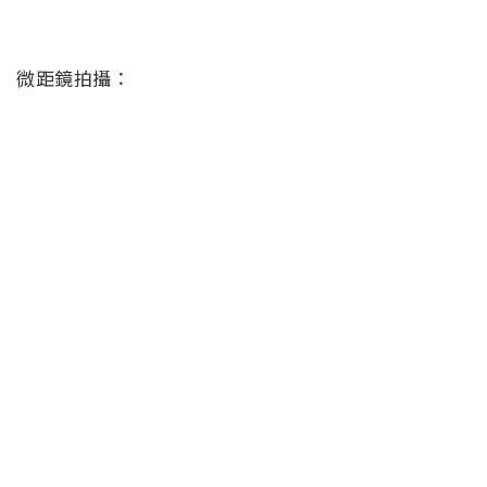
微距鏡拍攝：