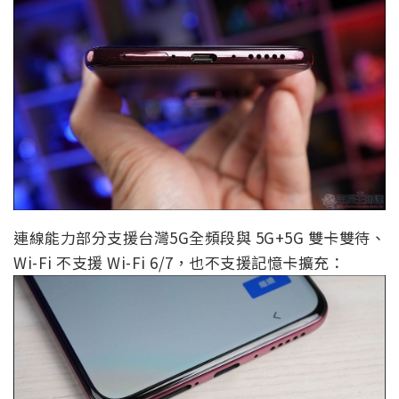
連線能力部分支援台灣5G全頻段與 5G+5G 雙卡雙待、
Wi-Fi 不支援 Wi-Fi 6/7，也不支援記憶卡擴充：