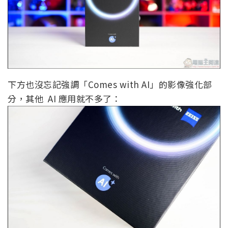
下方也沒忘記強調「Comes with AI」的影像強化部
分，其他 AI 應用就不多了：