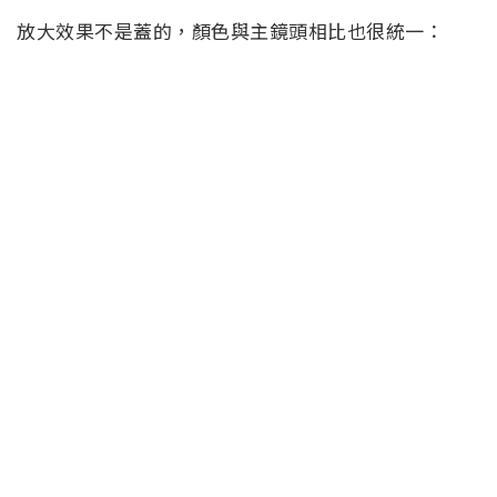
放大效果不是蓋的，顏色與主鏡頭相比也很統一：