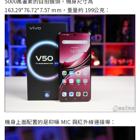
5000萬畫素的自拍鏡頭，機身尺寸為
163.29*76.72*7.57 mm，重量約 199公克：
機身上面配置的是抑噪 MIC 與紅外線連接埠：