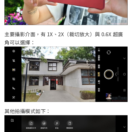
主要攝影介面，有 1X、2X（裁切放大）與 0.6X 超廣
角可以選擇：
其他拍攝模式如下：