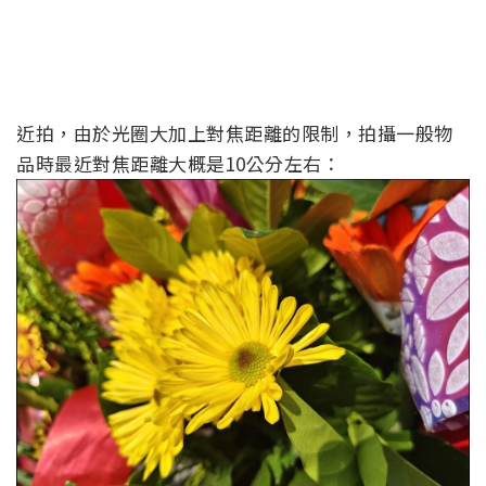
近拍，由於光圈大加上對焦距離的限制，拍攝一般物
品時最近對焦距離大概是10公分左右：