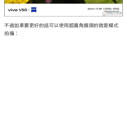
不過如果要更好的話可以使用超廣角鏡頭的微距模式
拍攝：