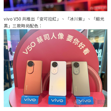
vivo V50 共推出「安可拉紅」、「冰川紫」、「緞光
黑」三款時尚配色：