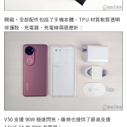
開箱，全部配件包括了手機本體、TPU 材質軟質透明
保護殼、充電器、充電線與退匣針：
V50 支援 90W 極速閃充，廠商也提供了最高支援