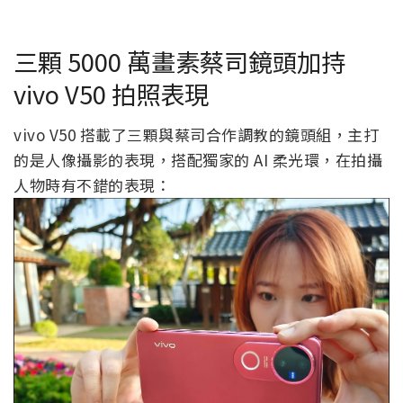
三顆 5000 萬畫素蔡司鏡頭加持
vivo V50 拍照表現
vivo V50 搭載了三顆與蔡司合作調教的鏡頭組，主打
的是人像攝影的表現，搭配獨家的 AI 柔光環，在拍攝
人物時有不錯的表現：