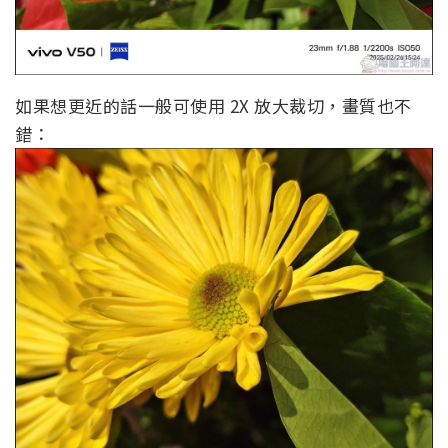
如果想更近的話一般可使用 2X 放大裁切，畫質也不
錯：