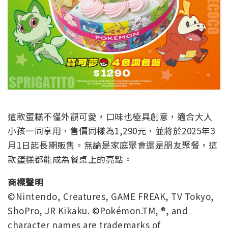
這款蛋糕不僅外觀可愛，口味也極具創意，適合大人
小孩一同享用，售價同樣為1,290元，並將於2025年3
月1日起長期販售。無論是家庭聚會還是朋友聚餐，這
款蛋糕都能成為餐桌上的亮點。
商標聲明
©Nintendo, Creatures, GAME FREAK, TV Tokyo,
ShoPro, JR Kikaku. ©Pokémon.TM, ®, and
character names are trademarks of