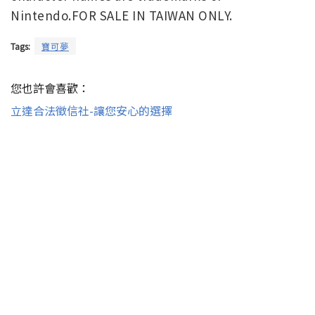
Nintendo.FOR SALE IN TAIWAN ONLY.
Tags:
寶可夢
您也許會喜歡：
立達合法徵信社-讓您安心的選擇