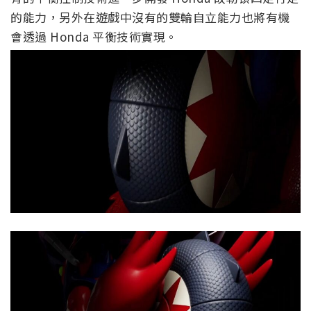
的能力，另外在遊戲中沒有的雙輪自立能力也將有機
會透過 Honda 平衡技術實現。