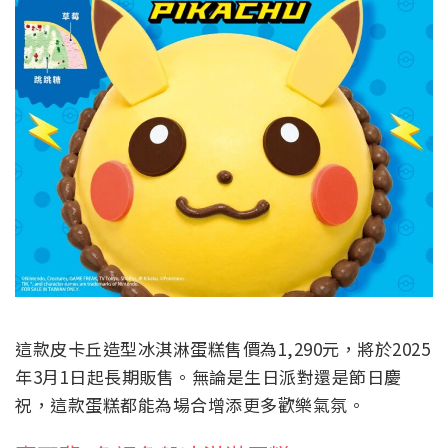
這款皮卡丘造型冰淇淋蛋糕售價為1,290元，將於2025
年3月1日起長期販售。無論是生日派對還是節日慶
祝，這款蛋糕都能為場合增添更多歡樂氣氛。