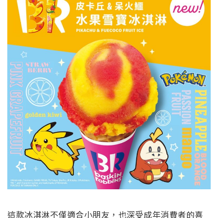
這款冰淇淋不僅適合小朋友，也深受成年消費者的喜