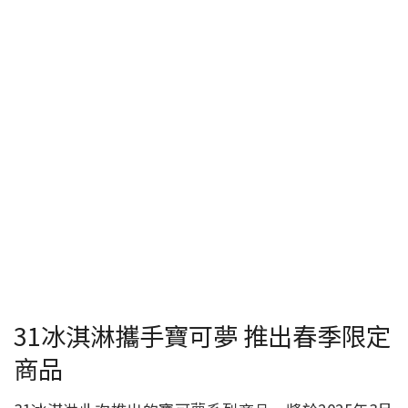
31冰淇淋攜手寶可夢 推出春季限定
商品