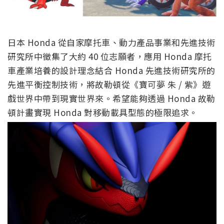
日本 Honda 從自家摩托車、動力產品事業和先進技術
研究所中徵集了大約 40 位志願者，應用 Honda 摩托
車產業培養的設計理念結合 Honda 先進技術研究所的
先進平衡控制技術，將故勒頓從《寶可夢 朱 / 紫》遊
戲世界中帶到現實世界來。希望能夠透過 Honda 故勒
頓計畫實現 Honda 對移動載具型態的極限追求。