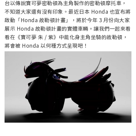
台以傳說寶可夢密勒頓為主角製作的密勒頓摩托車，
不知道大家還有沒有印象。最近日本 Honda 也宣布將
啟動「Honda 故勒頓計畫」，將於今年 3 月份向大家
展示 Honda 故勒頓計畫的實體車輛。讓我們一起來看
看在《寶可夢 朱 / 紫》中能化身主角坐騎的故勒頓，
將會被 Honda 以何種方式呈現吧！