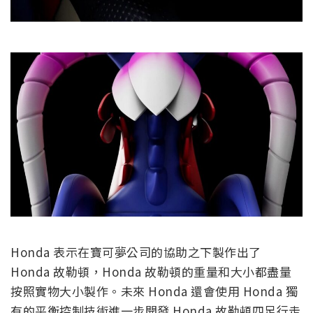
Honda 表示在寶可夢公司的協助之下製作出了
Honda 故勒頓，Honda 故勒頓的重量和大小都盡量
按照實物大小製作。未來 Honda 還會使用 Honda 獨
有的平衡控制技術進一步開發 Honda 故勒頓四足行走