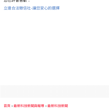
立達合法徵信社-讓您安心的選擇
首頁
»
最新科技新聞與報導
»
最新科技新聞