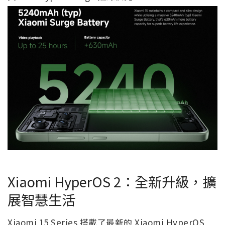
Xiaomi HyperOS 2：全新升級，擴
展智慧生活
Xiaomi 15 Series 搭載了最新的 Xiaomi HyperOS