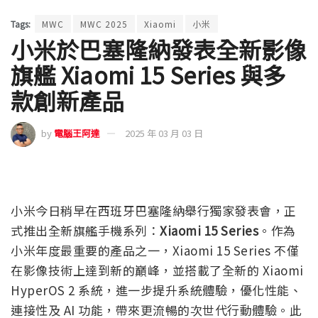
Tags:
MWC
MWC 2025
Xiaomi
小米
小米於巴塞隆納發表全新影像
旗艦 Xiaomi 15 Series 與多
款創新產品
by
電腦王阿達
2025 年 03 月 03 日
小米今日稍早在西班牙巴塞隆納舉行獨家發表會，正
式推出全新旗艦手機系列：
Xiaomi 15 Series
。作為
小米年度最重要的產品之一，Xiaomi 15 Series 不僅
在影像技術上達到新的巔峰，並搭載了全新的 Xiaomi
HyperOS 2 系統，進一步提升系統體驗，優化性能、
連接性及 AI 功能，帶來更流暢的次世代行動體驗。此