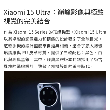
Xiaomi 15 Ultra：巔峰影像與極致
視覺的完美結合
作為 Xiaomi 15 Series 的頂級機型，Xiaomi 15 Ultra
以其卓越的影像能力和精緻的設計吸引了全球目光。
這款手機的設計靈感來自經典相機，結合了航太級玻
璃纖維與 PU 皮革材質，提供了三款配色：黑色、白
色與經典黑銀。其中，經典黑銀版本特別採用了復古
風格的縫線設計，致敬了相機設計的黃金時代。