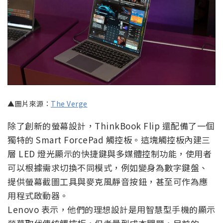
▲圖片來源：
The Verge
除了創新的螢幕設計，ThinkBook Flip 還配備了一個
獨特的 Smart ForcePad 觸控板。這塊觸控板內建三
層 LED 燈光顯示的快捷鍵與多媒體控制功能，使用者
可以根據需求切換不同模式，例如變身為數字鍵盤、
提供螢幕截圖工具與麥克風靜音按鈕，甚至可作為應
用程式啟動器。
Lenovo 表示，他們的理想設計是用智慧型手機的顯示