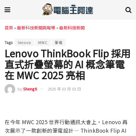
首頁
»
最新科技新聞與報導
»
最新科技新聞
Tags:
lenovo
MWC
筆電
Lenovo ThinkBook Flip 採用
直式折疊螢幕的 AI 概念筆電
在 MWC 2025 亮相
by
Shengti
2025 年 03 月 03 日
在今年 MWC 2025 世界行動通訊大會上，Lenovo 再
次展示了一款創新的筆電設計— ThinkBook Flip AI