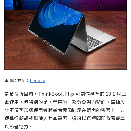
▲圖片來源：
Lenovo
當螢幕折回時，ThinkBook Flip 可當作標準的 13.1 吋筆
電使用，但特別的是，螢幕的一部分會朝向背面。這種設
計不僅可以讓使用者將畫面鏡像顯示在背面的螢幕上，方
便進行簡報或與他人共享畫面，還可以選擇關閉背面螢幕
以節省電力。