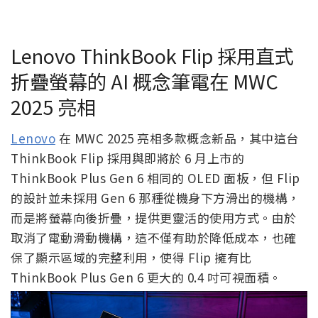
Lenovo ThinkBook Flip 採用直式
折疊螢幕的 AI 概念筆電在 MWC
2025 亮相
Lenovo
在 MWC 2025 亮相多款概念新品，其中這台
ThinkBook Flip 採用與即將於 6 月上市的
ThinkBook Plus Gen 6 相同的 OLED 面板，但 Flip
的設計並未採用 Gen 6 那種從機身下方滑出的機構，
而是將螢幕向後折疊，提供更靈活的使用方式。由於
取消了電動滑動機構，這不僅有助於降低成本，也確
保了顯示區域的完整利用，使得 Flip 擁有比
ThinkBook Plus Gen 6 更大的 0.4 吋可視面積。