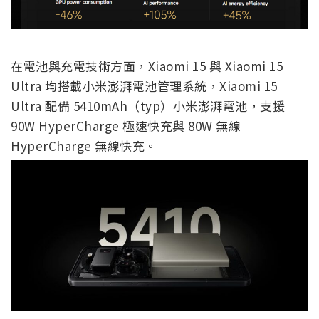
在電池與充電技術方面，Xiaomi 15 與 Xiaomi 15
Ultra 均搭載小米澎湃電池管理系統，Xiaomi 15
Ultra 配備 5410mAh（typ）小米澎湃電池，支援
90W HyperCharge 極速快充與 80W 無線
HyperCharge 無線快充。