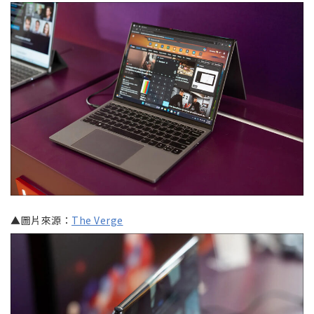
▲圖片來源：
The Verge