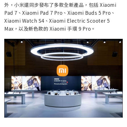
外，小米還同步發布了多款全新產品，包括 Xiaomi
Pad 7、Xiaomi Pad 7 Pro、Xiaomi Buds 5 Pro、
Xiaomi Watch S4、Xiaomi Electric Scooter 5
Max，以及新色款的 Xiaomi 手環 9 Pro。