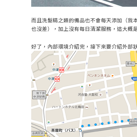
而且洗髮精之類的備品也不會每天添加（我
也沒差），加上沒有每日清潔服務，這大概
好了，內部環境介紹完，接下來要介紹外部