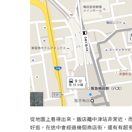
從地圖上看得出來，飯店離中津站非常近，
好逛，在途中會經過幾個商店街，還有有超