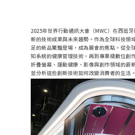
2025年世界行動通訊大會（MWC）在西
新的技術成果與未來趨勢。作為全球科技領
足的新品驚豔登場，成為展會的焦點。從全球首款
知系統的健康管理技術，再到專業級數位創
折疊螢幕、運動健康、影像與創作領域的最新突
並分析這些創新技術如何改變消費者的生活