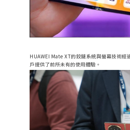
HUAWEI Mate XT的鉸鏈系統與螢幕
戶提供了前所未有的使用體驗。