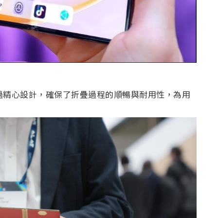
技術經過精心設計，確保了折疊過程的順暢與耐用性，為用