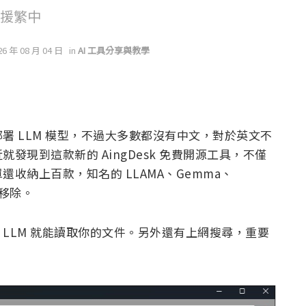
支援繁中
26 年 08 月 04 日
in
AI 工具分享與教學
署 LLM 模型，不過大多數都沒有中文，對於英文不
現到這款新的 AingDesk 免費開源工具，不僅
收納上百款，知名的 LLAMA、Gemma、
裝移除。
LLM 就能讀取你的文件。另外還有上網搜尋，重要