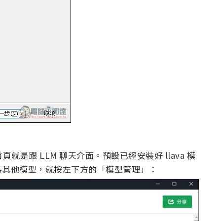
頁就是跟 LLM 聊天介面。預設已經安裝好 llava 模
裝其他模型，就按左下方的「模型管理」：