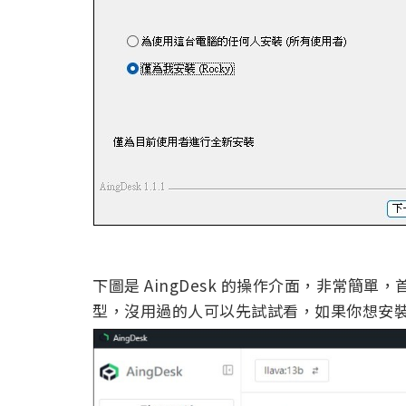
下圖是 AingDesk 的操作介面，非常簡單，首
型，沒用過的人可以先試試看，如果你想安