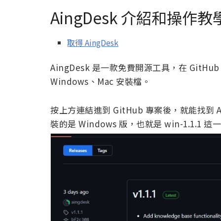
AingDesk 介紹和操作教
取得 AingDesk
AingDesk 是一款免費開源工具，在 Gi
Windows、Mac 安裝檔。
按上方連結進到 GitHub 專案後，就能找到 A
裝的是 Windows 版，也就是 win-1.1.1 這