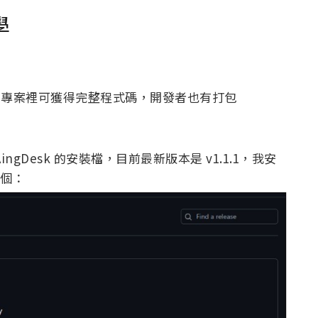
學
tHub 專案裡可獲得完整程式碼，開發者也有打包
ingDesk 的安裝檔，目前最新版本是 v1.1.1，我安
一個：