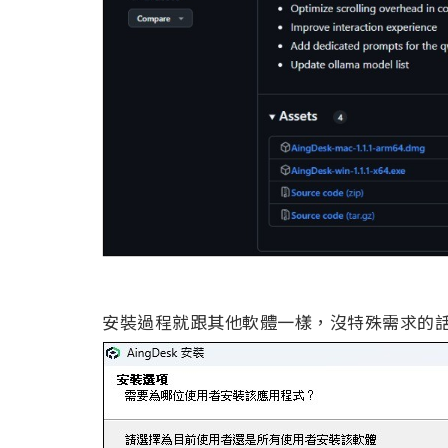
安裝過程就跟其他軟體一樣，沒特殊需求的