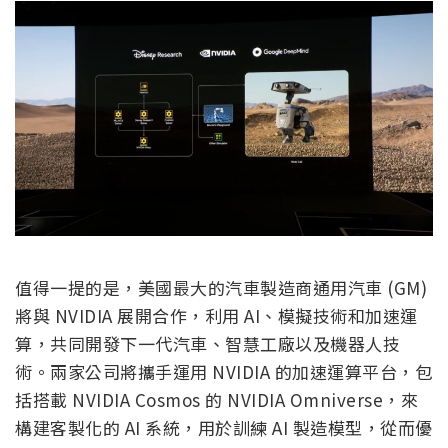
值得一提的是，美國最大的汽車製造商通用汽車 (GM)
將與 NVIDIA 展開合作，利用 AI、模擬技術和加速運
算，共同開發下一代汽車、智慧工廠以及機器人技
術。兩家公司將攜手運用 NVIDIA 的加速運算平台，包
括搭載 NVIDIA Cosmos 的 NVIDIA Omniverse，來
構建客製化的 AI 系統，用於訓練 AI 製造模型，從而優