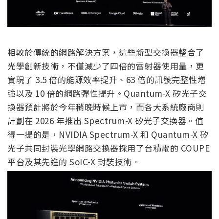
相較於傳統的網路解決方案，這些新型交換器整合了
光學創新技術，不僅減少了四倍的雷射器使用量，更
實現了 3.5 倍的能源效率提升、63 倍的訊號完整性增
強以及 10 倍的網路彈性提升。Quantum-X 矽光子交
換器預計將於今年稍晚時候上市，而各大系統廠商則
計劃在 2026 年推出 Spectrum-X 矽光子交換器。值
得一提的是，NVIDIA Spectrum-X 和 Quantum-X 矽
光子共同封裝光學網路交換器採用了台積電的 COUPE
平台及其先進的 SoIC-X 封裝技術。