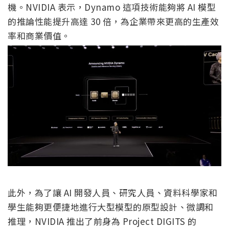
機。NVIDIA 表示，Dynamo 這項技術能夠將 AI 模型
的推論性能提升高達 30 倍，為企業帶來更高的生產效
率和商業價值。
此外，為了讓 AI 開發人員、研究人員、資料科學家和
學生能夠更便捷地進行大型模型的原型設計、微調和
推理，NVIDIA 推出了前身為 Project DIGITS 的