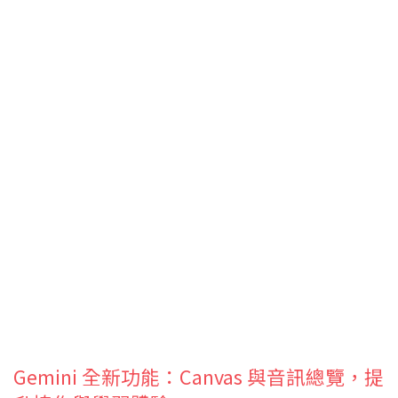
Gemini 全新功能：Canvas 與音訊總覽，提