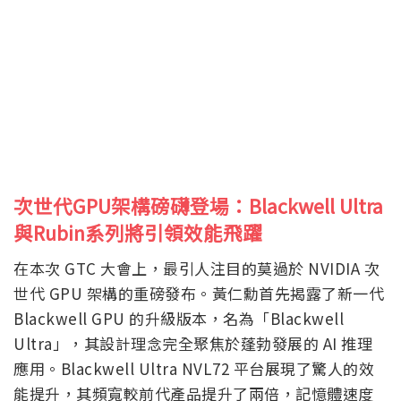
次世代GPU架構磅礴登場：Blackwell Ultra
與Rubin系列將引領效能飛躍
在本次 GTC 大會上，最引人注目的莫過於 NVIDIA 次
世代 GPU 架構的重磅發布。黃仁勳首先揭露了新一代
Blackwell GPU 的升級版本，名為「Blackwell
Ultra」，其設計理念完全聚焦於蓬勃發展的 AI 推理
應用。Blackwell Ultra NVL72 平台展現了驚人的效
能提升，其頻寬較前代產品提升了兩倍，記憶體速度