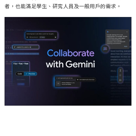
者，也能滿足學生、研究人員及一般用戶的需求。