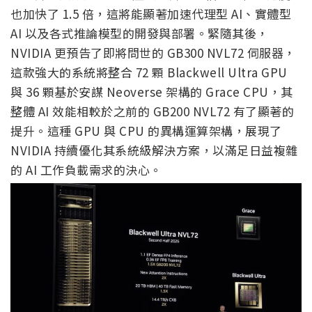
也加快了 1.5 倍，這將能顯著加速代理型 AI、實體型
AI 以及各式推論模型的開發與部署。緊隨其後，
NVIDIA 更預告了即將問世的 GB300 NVL72 伺服器，
這款強大的系統將整合 72 顆 Blackwell Ultra GPU
與 36 顆基於安謀 Neoverse 架構的 Grace CPU，其
整體 AI 效能相較於之前的 GB200 NVL72 有了顯著的
提升。這種 GPU 與 CPU 的異構運算架構，展現了
NVIDIA 持續優化其系統級解決方案，以滿足日益複雜
的 AI 工作負載需求的決心。