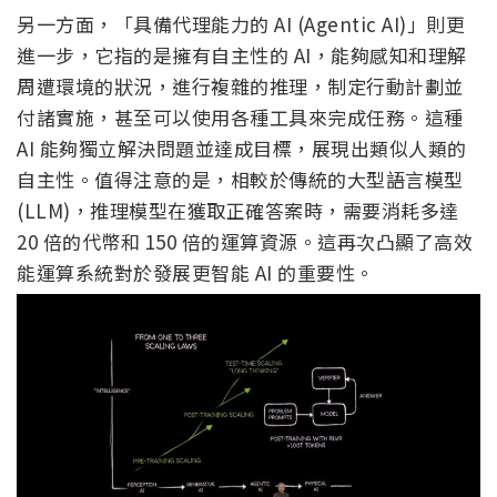
另一方面，「具備代理能力的 AI (Agentic AI)」則更
進一步，它指的是擁有自主性的 AI，能夠感知和理解
周遭環境的狀況，進行複雜的推理，制定行動計劃並
付諸實施，甚至可以使用各種工具來完成任務。這種
AI 能夠獨立解決問題並達成目標，展現出類似人類的
自主性。值得注意的是，相較於傳統的大型語言模型
(LLM)，推理模型在獲取正確答案時，需要消耗多達
20 倍的代幣和 150 倍的運算資源。這再次凸顯了高效
能運算系統對於發展更智能 AI 的重要性。