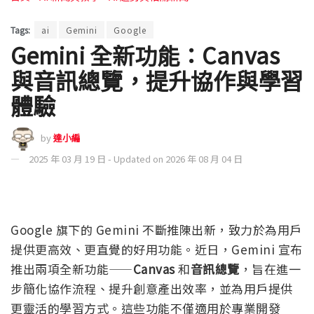
Tags:
ai
Gemini
Google
Gemini 全新功能：Canvas
與音訊總覽，提升協作與學習
體驗
by
達小編
2025 年 03 月 19 日 - Updated on 2026 年 08 月 04 日
Google 旗下的 Gemini 不斷推陳出新，致力於為用戶
提供更高效、更直覺的好用功能。近日，Gemini 宣布
推出兩項全新功能——
Canvas
和
音訊總覽
，旨在進一
步簡化協作流程、提升創意產出效率，並為用戶提供
更靈活的學習方式。這些功能不僅適用於專業開發