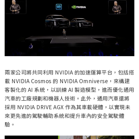
兩家公司將共同利用 NVIDIA 的加速運算平台，包括搭
載 NVIDIA Cosmos 的 NVIDIA Omniverse，來構建
客製化的 AI 系統，以訓練 AI 製造模型，進而優化通用
汽車的工廠規劃和機器人技術。此外，通用汽車還將
採用 NVIDIA DRIVE AGX 作為其車載硬體，以實現未
來更先進的駕駛輔助系統和提升車內的安全駕駛體
驗。