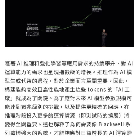
隨著 AI 推理和強化學習等應用需求的持續攀升，對 AI
運算能力的需求也呈現指數級的增長。推理作為 AI 模
型生成代幣的過程，對於企業而言至關重要。因此，
構建能夠高效且高性能地產生這些 tokens 的「AI 工
廠」就成為了關鍵。為了應對未來 AI 模型參數規模可
能達到數兆級別的挑戰，以及提供更精確的回應，在
推理階段投入更多的運算資源（即測試時的擴展）將
變得至關重要。這也解釋了為何需要像 Blackwell 系
列這樣強大的系統，才能夠應對日益增長的 AI 運算需