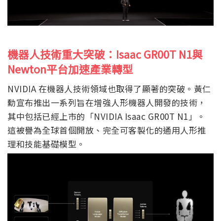
機器人技術重大突破：Isaac GR00T N1與
Newton平台加速產業轉型
NVIDIA 在機器人技術領域也取得了顯著的突破。黃仁
勳宣布推出一系列旨在增強人形機器人開發的技術，
其中包括已經上市的「NVIDIA Isaac GR00T N1」。
這被譽為全球首個開放、完全可客製化的通用人形推
理和技能基礎模型。