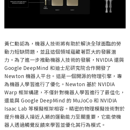
黃仁勳認為，機器人技術將有助於解決全球面臨的勞
動力短缺問題，並且這個領域蘊藏著巨大的發展潛
力。為了進一步推動機器人技術的發展，NVIDIA 還與
Google DeepMind 和迪士尼研究院合作開發了
Newton 機器人平台。這是一個開源的物理引擎，專
為機器人學習進行了優化。Newton 基於 NVIDIA
Warp 框架構建，不僅針對機器人學習進行了最佳化，
還能與 Google DeepMind 的 MuJoCo 和 NVIDIA
Isaac Lab 等模擬框架相容。精密的物理模擬技術對於
提升機器人接近人類的運動能力至關重要，它能使機
器人透過觸覺反饋來學習並優化其行為模式。