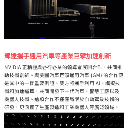
輝達攜手通用汽車等產業巨擘加速創新
NVIDIA 正積極與各行各業的領導者展開合作，共同推
動技術創新。與美國汽車巨頭通用汽車 (GM) 的合作便
是其中的一個重要例證。雙方將攜手利用 AI、模擬技
術和加速運算，共同開發下一代汽車、智慧工廠以及
機器人技術。這項合作不僅僅局限於自動駕駛技術的
研發，更涵蓋了生產製造和工業機器人等廣泛領域。