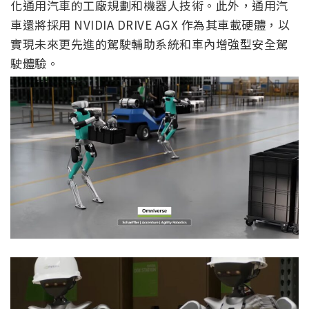
化通用汽車的工廠規劃和機器人技術。此外，通用汽
車還將採用 NVIDIA DRIVE AGX 作為其車載硬體，以
實現未來更先進的駕駛輔助系統和車內增強型安全駕
駛體驗。