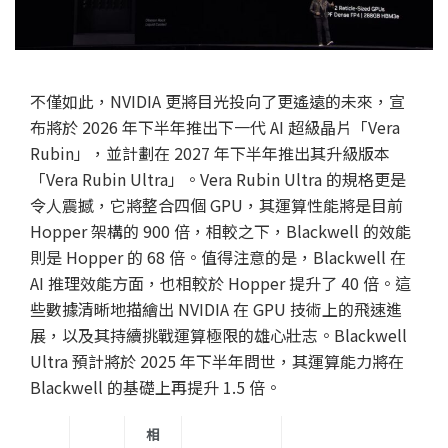
不僅如此，NVIDIA 更將目光投向了更遙遠的未來，宣
布將於 2026 年下半年推出下一代 AI 超級晶片「Vera
Rubin」，並計劃在 2027 年下半年推出其升級版本
「Vera Rubin Ultra」。Vera Rubin Ultra 的規格更是
令人震撼，它將整合四個 GPU，其運算性能將是目前
Hopper 架構的 900 倍，相較之下，Blackwell 的效能
則是 Hopper 的 68 倍。值得注意的是，Blackwell 在
AI 推理效能方面，也相較於 Hopper 提升了 40 倍。這
些數據清晰地描繪出 NVIDIA 在 GPU 技術上的飛速進
展，以及其持續挑戰運算極限的雄心壯志。Blackwell
Ultra 預計將於 2025 年下半年問世，其運算能力將在
Blackwell 的基礎上再提升 1.5 倍。
相