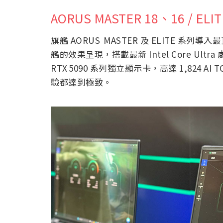
AORUS MASTER 18、16 / ELIT
旗艦 AORUS MASTER 及 ELITE 
艦的效果呈現，搭載最新 Intel Core Ultra
RTX 5090 系列獨立顯示卡，高達 1,824 
驗都達到極致。