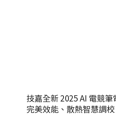
技嘉全新 2025 AI 電競筆
完美效能、散熱智慧調校