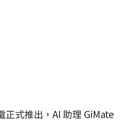
電正式推出，AI 助理 GiMate