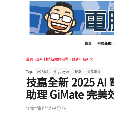
首頁
科技新聞
首頁
»
最新科技新聞與報導
»
最新科技新聞
Tags:
AORUS
Gigabyte
技嘉
電競筆電
技嘉全新 2025 A
助理 GiMate 
全新陣容隆重登場