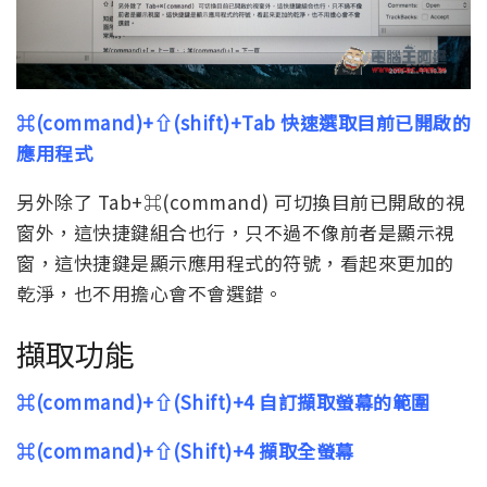
⌘(command)+⇧(shift)+Tab 快速選取目前已開啟的
應用程式
另外除了 Tab+⌘(command) 可切換目前已開啟的視
窗外，這快捷鍵組合也行，只不過不像前者是顯示視
窗，這快捷鍵是顯示應用程式的符號，看起來更加的
乾淨，也不用擔心會不會選錯。
擷取功能
⌘(command)+⇧(Shift)+4 自訂擷取螢幕的範圍
⌘(command)+⇧(Shift)+4 擷取全螢幕