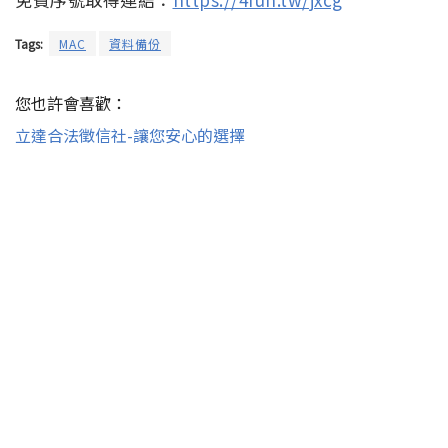
Tags:
MAC
資料備份
您也許會喜歡：
立達合法徵信社-讓您安心的選擇