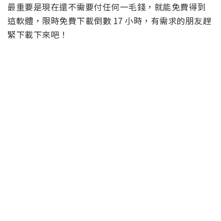
最重要是現在還不需要付任何一毛錢，就能免費得到
這軟體，限時免費下載倒數 17 小時，有需求的朋友趕
緊下載下來吧！