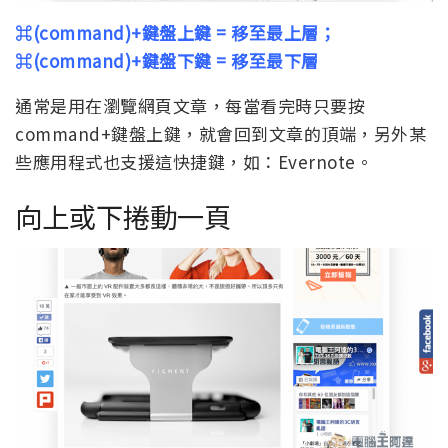
⌘(command)+鍵盤上鍵 = 移至最上層；
⌘(command)+鍵盤下鍵 = 移至最下層
通常是用在瀏覽網頁文章，每當看完時只要按
command+鍵盤上鍵，就會回到文章的頂端，另外某
些應用程式也支援這快捷鍵，如：Evernote。
向上或下捲動一頁