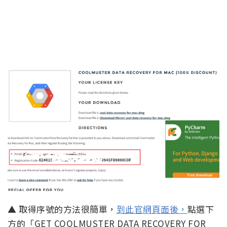
▲ 取得序號的方法很簡單，
到此官網頁面後，
點選下
方的「GET COOLMUSTER DATA RECOVERY FOR