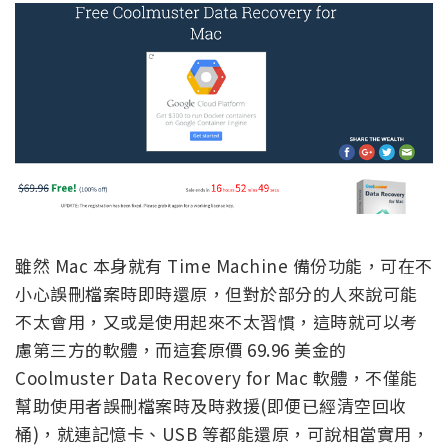
雖然 Mac 本身就有 Time Machine 備份功能，可在不
小心誤刪檔案時即時還原，但對於部分的人來說可能
不太會用，又或是使用起來不太習慣，這時就可以考
慮第三方的軟體，而這套原價 69.96 美金的
Coolmuster Data Recovery for Mac 軟體，不僅能
幫助使用者誤刪檔案時及時救援(即便已經清空回收
桶)，就連記憶卡、USB 等都能還原，可說相當實用，