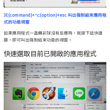
⌘(command)+⌥(option)+esc 叫出強制結束應用程
式的功能視窗
如果應用程式一直轉彩球沒有反應時，就按下這快捷
鍵，即可叫出強制結束功能的視窗。
快速選取目前已開啟的應用程式