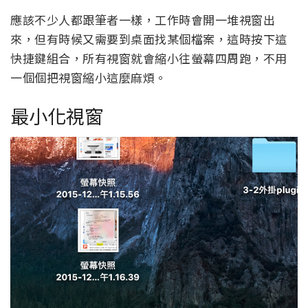
應該不少人都跟筆者一樣，工作時會開一堆視窗出
來，但有時候又需要到桌面找某個檔案，這時按下這
快捷鍵組合，所有視窗就會縮小往螢幕四周跑，不用
一個個把視窗縮小這麼麻煩。
最小化視窗