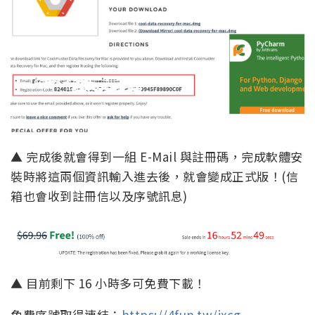
▲ 完成後就會得到一組 E-Mail 與註冊碼，完成軟體安
裝時將這兩個資訊輸入進去後，就會變成正式版！(信
箱也會收到註冊信以及序號訊息)
▲ 目前剩下 16 小時多可免費下載！
免費序號取得連結：
https://4fun.tw/jxcg