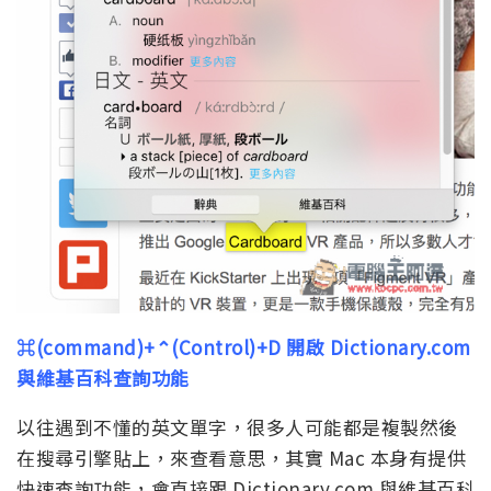
⌘(command)+⌃(Control)+D 開啟 Dictionary.com
與維基百科查詢功能
以往遇到不懂的英文單字，很多人可能都是複製然後
在搜尋引擎貼上，來查看意思，其實 Mac 本身有提供
快速查詢功能，會直接跟 Dictionary.com 與維基百科