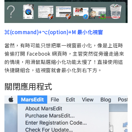
⌘(command)+⌥(option)+M 最小化視窗
當然，有時可能只想把單一視窗最小化，像是上班時
偷偷打開 Facebook 網頁時，主管突然從旁邊走過來
的情境，用滑鼠點選縮小化功能太慢了！直接使用這
快捷鍵組合，這視窗就會最小化到右下方。
關閉應用程式