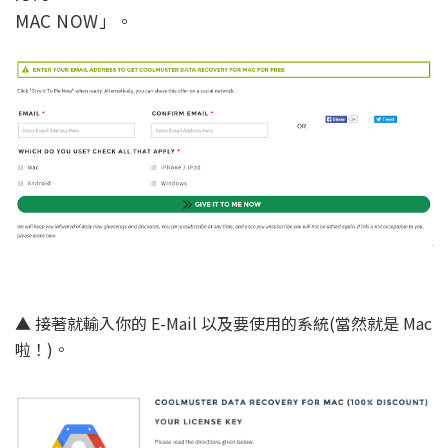
MAC NOW」。
▲ 接著就輸入你的 E-Mail 以及要使用的系統(當然就是 Mac
啦！)。