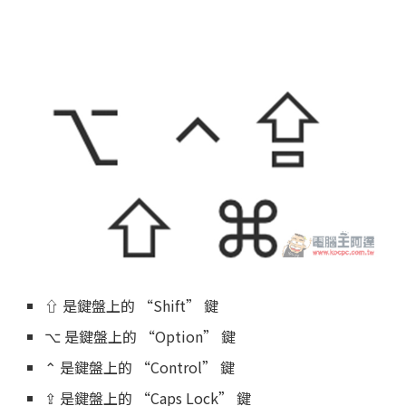
⇧ 是鍵盤上的 “Shift” 鍵
⌥ 是鍵盤上的 “Option” 鍵
⌃ 是鍵盤上的 “Control” 鍵
⇪ 是鍵盤上的 “Caps Lock” 鍵