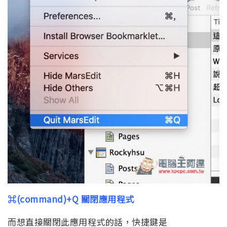
⌘(command)+Q 關閉應用程式
而想直接關閉此應用程式的話，快捷鍵是