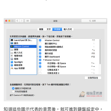
知道這些圖示代表的意思後，就可進到鍵盤設定中，