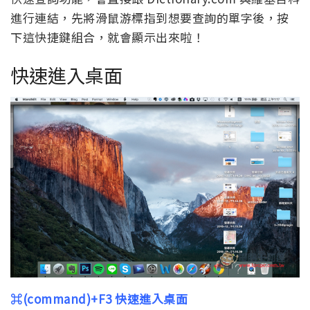
進行連結，先將滑鼠游標指到想要查詢的單字後，按
下這快捷鍵組合，就會顯示出來啦！
快速進入桌面
⌘(command)+F3 快速進入桌面