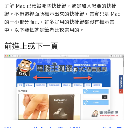
了解 Mac 已預設哪些快捷鍵，或是加入想要的快捷
鍵。不過這裡面所標示出來的快捷鍵，其實只是 Mac
的一小部分而已，許多好用的快捷鍵都沒有標示其
中，以下幾個就是筆者比較常用的。
前進上或下一頁