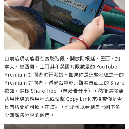
目前這項功能還在實驗階段，開放阿根廷、巴西、加
拿大、墨西哥、土耳其和英國有限數量的 YouTube
Premium 訂閱者進行測試。如果你是這些地區之一的
Premium 訂閱者，透過點擊影片觀看頁面上的 Share
按鈕，選擇 Share free （無廣告分享），然後選擇要
共用連結的應用程式或點擊 Copy Link 來檢查你是否
具有訪問許可權。在這裡，你還可以看到自己剩下多
少無廣告分享的額度。