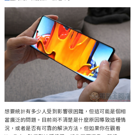
想要統計有多少人受到影響很困難，但這可能是個相
當廣泛的問題。目前尚不清楚是什麼原因導致這種情
況，或者是否有可靠的解決方法，但如果你在觀看