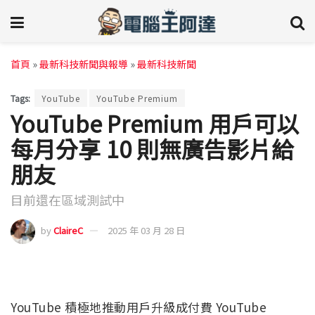
首頁
»
最新科技新聞與報導
»
最新科技新聞
Tags:
YouTube
YouTube Premium
YouTube Premium 用戶可以
每月分享 10 則無廣告影片給
朋友
目前還在區域測試中
by
ClaireC
2025 年 03 月 28 日
YouTube 積極地推動用戶升級成付費 YouTube