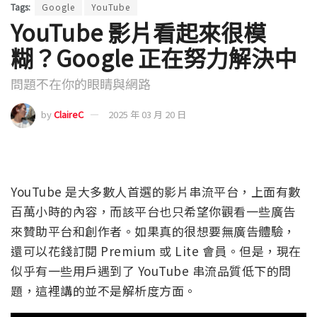
Tags:
Google
YouTube
YouTube 影片看起來很模
糊？Google 正在努力解決中
問題不在你的眼睛與網路
by
ClaireC
2025 年 03 月 20 日
YouTube 是大多數人首選的影片串流平台，上面有數
百萬小時的內容，而該平台也只希望你觀看一些廣告
來贊助平台和創作者。如果真的很想要無廣告體驗，
還可以花錢訂閱 Premium 或 Lite 會員。但是，現在
似乎有一些用戶遇到了 YouTube 串流品質低下的問
題，這裡講的並不是解析度方面。