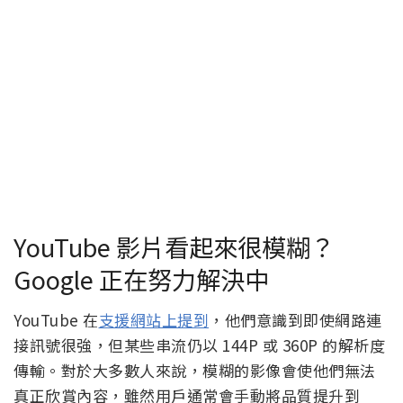
YouTube 影片看起來很模糊？
Google 正在努力解決中
YouTube 在
支援網站上提到
，他們意識到即使網路連
接訊號很強，但某些串流仍以 144P 或 360P 的解析度
傳輸。對於大多數人來說，模糊的影像會使他們無法
真正欣賞內容，雖然用戶通常會手動將品質提升到