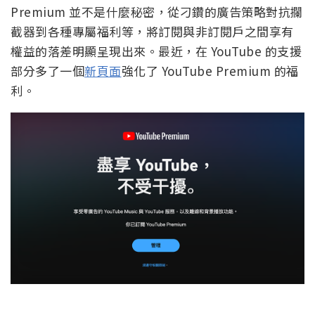
Premium 並不是什麼秘密，從刁鑽的廣告策略對抗攔
截器到各種專屬福利等，將訂閱與非訂閱戶之間享有
權益的落差明顯呈現出來。最近，在 YouTube 的支援
部分多了一個
新頁面
強化了 YouTube Premium 的福
利。