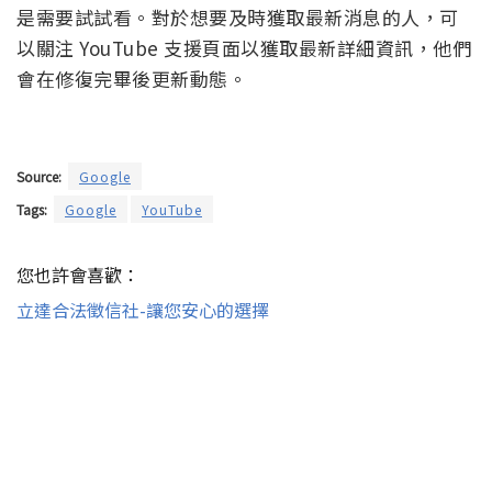
是需要試試看。對於想要及時獲取最新消息的人，可
以關注 YouTube 支援頁面以獲取最新詳細資訊，他們
會在修復完畢後更新動態。
Source:
Google
Tags:
Google
YouTube
您也許會喜歡：
立達合法徵信社-讓您安心的選擇