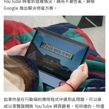
YouTube 時看到這種情況，請先不要慌亂，靜候
Google 推出解決修復方案。
如果你是在行動版的應用程式中遇到此問題，可以換
成以瀏覽器開啟 YouTube 網頁觀看，但同樣的，你還