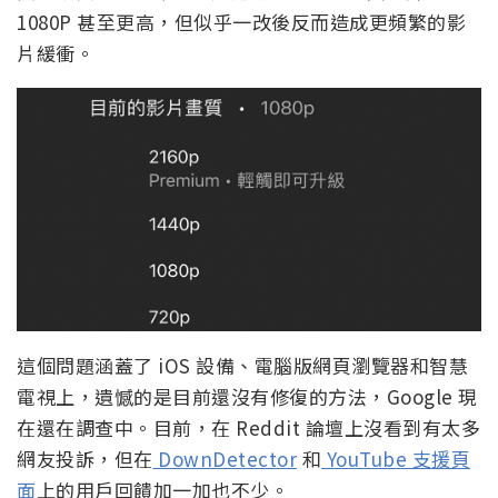
1080P 甚至更高，但似乎一改後反而造成更頻繁的影
片緩衝。
這個問題涵蓋了 iOS 設備、電腦版網頁瀏覽器和智慧
電視上，遺憾的是目前還沒有修復的方法，Google 現
在還在調查中。目前，在 Reddit 論壇上沒看到有太多
網友投訴，但在
DownDetector
和
YouTube 支援頁
面
上的用戶回饋加一加也不少。