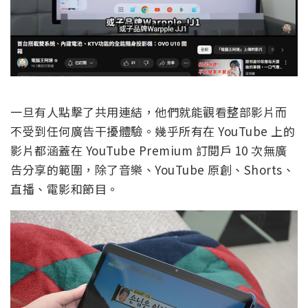
一旦有人點擊了共用連結，他們就能觀看整部影片而
不受到任何廣告干擾體驗。幾乎所有在 YouTube 上的
影片都涵蓋在 YouTube Premium 訂閱戶 10 次無廣
告分享的範圍，除了音樂、YouTube 原創、Shorts、
直播、電影和節目。