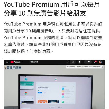
YouTube Premium 用戶可以每月
分享 10 則無廣告影片給朋友
YouTube Premium 用戶現在每個月最多可以與非訂
閱用戶分享 10 則無廣告影片，只要對方居住在提供
YouTube Premium 服務的地區，就可以體驗到這些
無廣告影片，讓這些非訂閱用戶看看自己因為沒有花
錢訂閱錯過了什麼好東西。