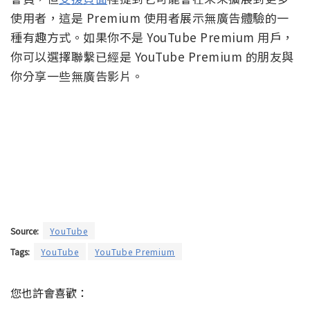
使用者，這是 Premium 使用者展示無廣告體驗的一
種有趣方式。如果你不是 YouTube Premium 用戶，
你可以選擇聯繫已經是 YouTube Premium 的朋友與
你分享一些無廣告影片。
Source:
YouTube
Tags:
YouTube
YouTube Premium
您也許會喜歡：