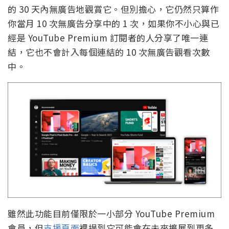
的 30 天內無廣告地觀賞它。但別擔心，它仍然只算作
你當月 10 次無廣告分享中的 1 次，如果你不小心與已
經是 YouTube Premium 訂閱者的人分享了唯一連
結，它也不會計入每個連結的 10 次無廣告觀看次數
中。
雖然此功能目前僅限於一小部分 YouTube Premium
會員，但
支援頁面
裡提到它可能會在未來擴展到更多