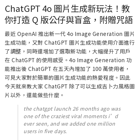
ChatGPT 4o 圖片生成新玩法！教
你打造 Q 版公仔與盲盒，附贈咒語
最近 OpenAI 推出新一代 4o Image Generation 圖片
生成功能，又對 ChatGPT 圖片生成功能使用介面進行
了調整，同時還增加了選取新功能，大幅提升了用戶
在 ChatGPT 的使用感受。4o Image Generation 功
能推出後 ChatGPT 在五天內增加了 100 萬使用者，
可見大家對於簡單的圖片生成功能的熱愛程度。因此
今天就來教大家 ChatGPT 除了可以生成吉卜力風格圖
片以外，還能做些什麼。
the chatgpt launch 26 months ago was
one of the craziest viral moments i’d
ever seen, and we added one million
users in five days.