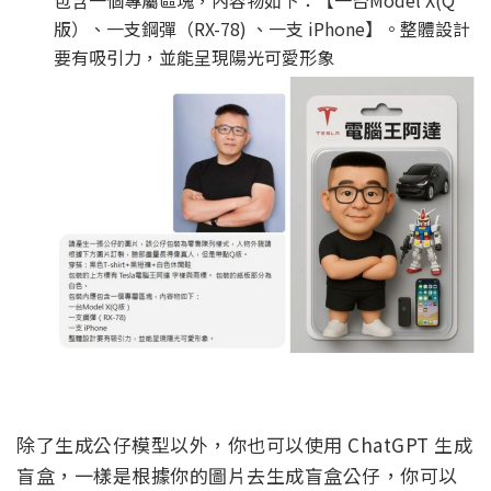
包含一個專屬區塊，內容物如下：【一台Model X(Q
版）、一支鋼彈（RX-78) 、一支 iPhone】。整體設計
要有吸引力，並能呈現陽光可愛形象
除了生成公仔模型以外，你也可以使用 ChatGPT 生成
盲盒，一樣是根據你的圖片去生成盲盒公仔，你可以