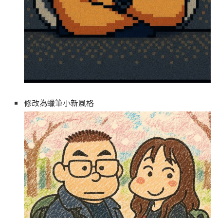
修改為蠟筆小新風格