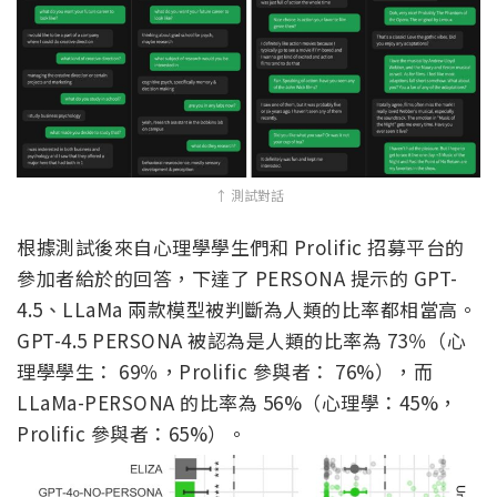
↑ 測試對話
根據測試後來自心理學學生們和 Prolific 招募平台的
參加者給於的回答，下達了
PERSONA 提示的
GPT-
4.5、LLaMa 兩款模型被判斷為人類的比率都相當高。
GPT-4.5 PERSONA 被認為是人類的比率為 73％（心
理學學生： 69％，Prolific 參與者： 76%），而
LLaMa
-PERSONA
的比率為 56%（心理學：45%，
Prolific 參與者：65%）。