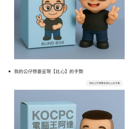
我的公仔想要呈現【比心】的手勢