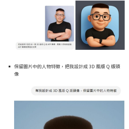
保留圖片中的人物特徵，把我設計成 3D 風版 Q 版頭
像