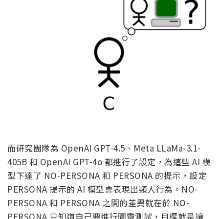
而研究團隊為
OpenAI GPT-4.5、Meta LLaMa-3.1-
405B 和 OpenAI GPT-4o 都進行了設定，為這些 AI 模
型下達了 NO-PERSONA 和 PERSONA 的提示，設定
PERSONA 提示的 AI 模型會表現出類人行為。NO-
PERSONA 和 PERSONA 之間的差異就在於 NO-
PERSONA 只知道自己要進行圖靈測試，目標就是讓