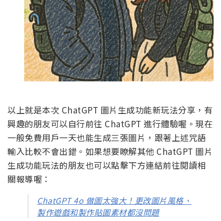
以上就是本次 ChatGPT 圖片生成功能新玩法分享，有
興趣的朋友可以自行前往 ChatGPT 進行體驗喔。現在
一般免費用戶一天也能生成三張圖片，跟著上述咒語
輸入比較不會出錯。如果想要瞭解其他 ChatGPT 圖片
生成功能玩法的朋友也可以點擊下方連結前往閱讀相
關報導喔：
ChatGPT 4o 做圖太強大！更改圖片風格、
製作遊戲和製作貼圖素材都沒問題