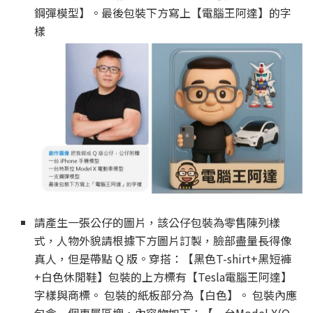
鋼彈模型】。最後包裝下方寫上【電腦王阿達】的字
樣
請產生一張公仔的圖片，該公仔包裝為零售陳列樣
式，人物外貌請根據下方圖片訂製，臉部盡量長得像
真人，但是帶點 Q 版。穿搭：【黑色T-shirt+黑短褲
+白色休閒鞋】包裝的上方標有【Tesla電腦王阿達】
字樣與商標。 包裝的紙板部分為【白色】。 包裝內應