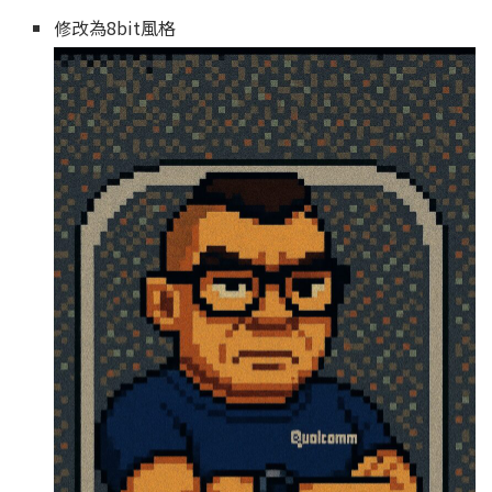
修改為8bit風格