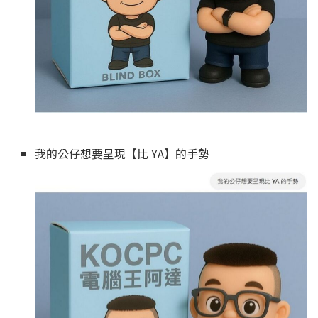
我的公仔想要呈現【比 YA】的手勢