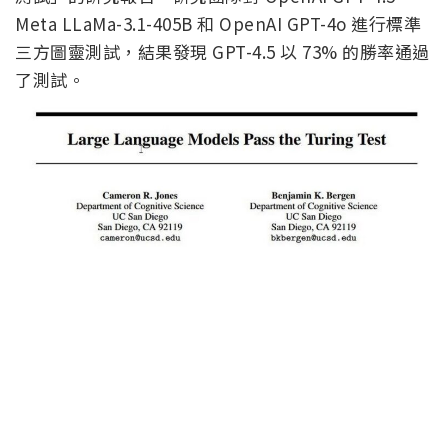
Meta LLaMa-3.1-405B 和 OpenAI GPT-4o 進行標準
三方圖靈測試，結果發現 GPT-4.5
以 73% 的勝率通過
了測試。