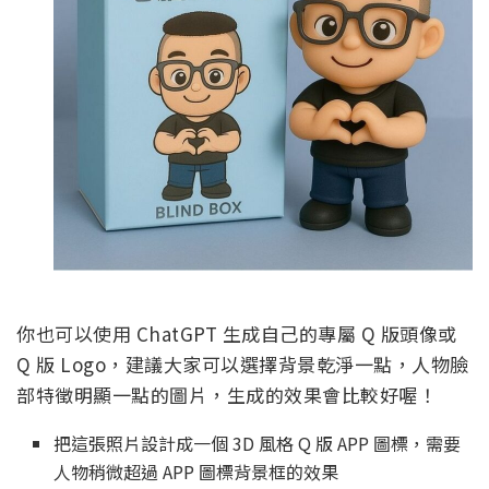
你也可以使用 ChatGPT 生成自己的專屬 Q 版頭像或
Q 版 Logo，建議大家可以選擇背景乾淨一點，人物臉
部特徵明顯一點的圖片，生成的效果會比較好喔！
把這張照片設計成一個 3D 風格 Q 版 APP 圖標，需要
人物稍微超過 APP 圖標背景框的效果