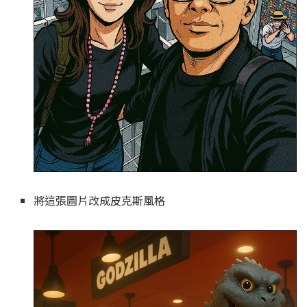
將這張圖片改成皮克斯風格