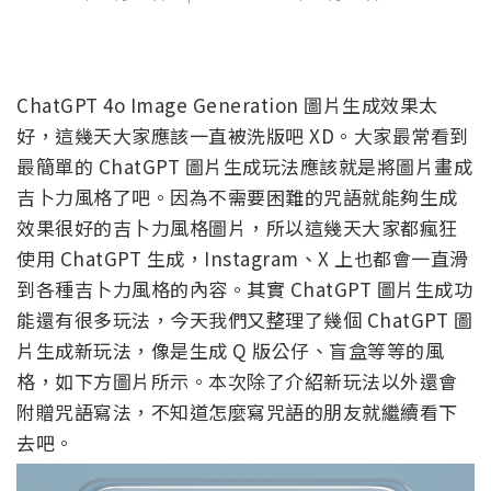
ChatGPT 4o Image Generation 圖片生成效果太
好，這幾天大家應該一直被洗版吧 XD。大家最常看到
最簡單的 ChatGPT 圖片生成玩法應該就是將圖片畫成
吉卜力風格了吧。因為不需要困難的咒語就能夠生成
效果很好的吉卜力風格圖片，所以這幾天大家都瘋狂
使用 ChatGPT 生成，Instagram、X 上也都會一直滑
到各種吉卜力風格的內容。其實 ChatGPT 圖片生成功
能還有很多玩法，今天我們又整理了幾個 ChatGPT 圖
片生成新玩法，像是生成 Q 版公仔、盲盒等等的風
格，如下方圖片所示。本次除了介紹新玩法以外還會
附贈咒語寫法，不知道怎麼寫咒語的朋友就繼續看下
去吧。