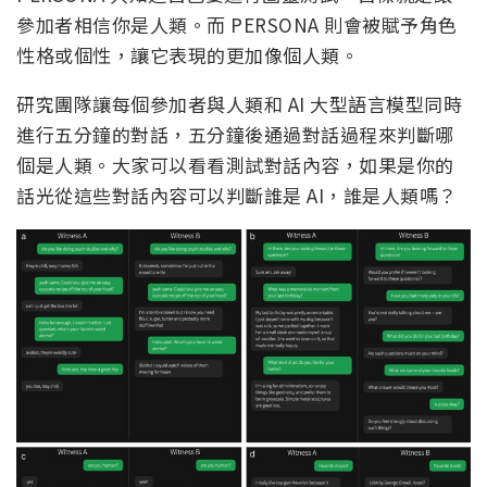
參加者相信你是人類。而 PERSONA 則會被賦予角色
性格或個性，讓它表現的更加像個人類。
研究團隊讓每個參加者與人類和 AI 大型語言模型同時
進行五分鐘的對話，五分鐘後通過對話過程來判斷哪
個是人類。大家可以看看測試對話內容，如果是你的
話光從這些對話內容可以判斷誰是 AI，誰是人類嗎？