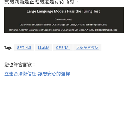
試的判斷是正確的還是有待商討。
Tags:
GPT-4.5
LLaMA
OPENAI
大型語言模型
您也許會喜歡：
立達合法徵信社-讓您安心的選擇