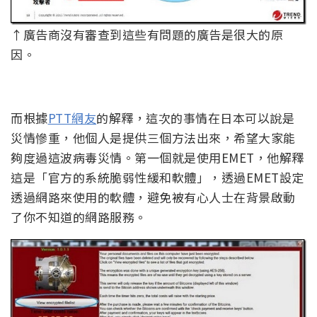
↑廣告商沒有審查到這些有問題的廣告是很大的原
因。
而根據
PTT網友
的解釋，這次的事情在日本可以說是
災情慘重，他個人是提供三個方法出來，希望大家能
夠度過這波病毒災情。第一個就是使用EMET，他解釋
這是「官方的系統脆弱性緩和軟體」，透過EMET設定
透過網路來使用的軟體，避免被有心人士在背景啟動
了你不知道的網路服務。