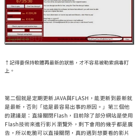
↑記得要保持軟體再最新的狀態，才不容易被勒索病毒盯
上。
第二個就是定期更新JAVA與FLASH，能更新到最新就
是最新，否則「這是最容易出事的原因。」第三個他
的建議是：直接關閉Flash，目前除了部分網站是使用
Flash技術來進行影片瀏覽外，剩下會用的幾乎都是廣
告，所以乾脆可以直接關閉，真的遇到想要看的影片