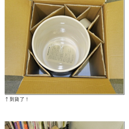
↑到貨了！