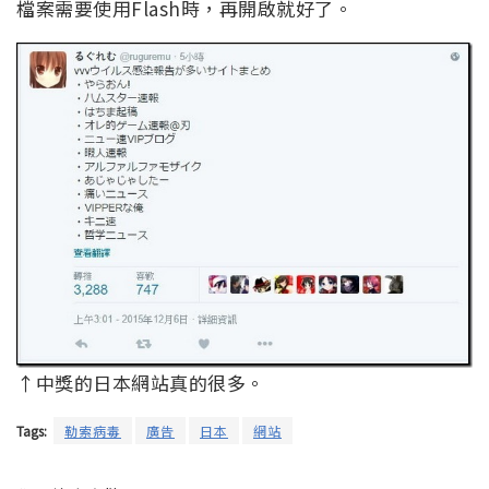
檔案需要使用Flash時，再開啟就好了。
↑中獎的日本網站真的很多。
Tags:
勒索病毒
廣告
日本
網站