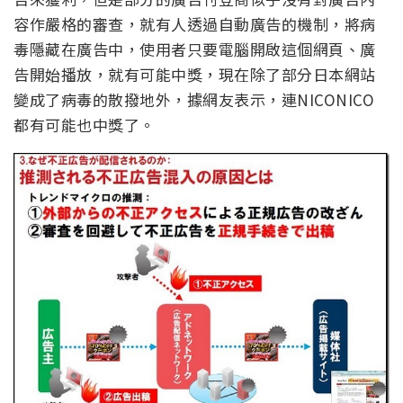
容作嚴格的審查，就有人透過自動廣告的機制，將病
毒隱藏在廣告中，使用者只要電腦開啟這個網頁、廣
告開始播放，就有可能中獎，現在除了部分日本網站
變成了病毒的散撥地外，據網友表示，連NICONICO
都有可能也中獎了。