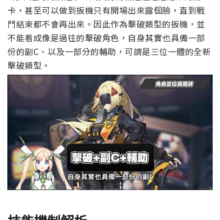
卡，甚至可以做到扳機只有開場出來露個臉，直到戰
鬥結束都不會再出來。
因此作為擊破類型的扳機，並
不能看成像是過往的擊破角色，自身其實也具備一部
份的副C、以及一部分的輔助，可謂是三位一體的全新
擊破類型。