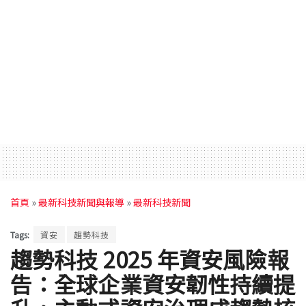
首頁
»
最新科技新聞與報導
»
最新科技新聞
Tags:
資安
趨勢科技
趨勢科技 2025 年資安風險報
告：全球企業資安韌性持續提