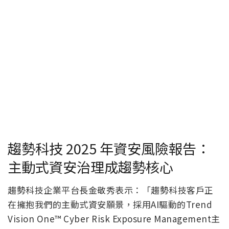
趨勢科技 2025 年資安風險報告：
主動式資安治理成趨勢核心
趨勢科技企業平台長金敬秀表示：「趨勢科技客戶正
在擁抱我們的主動式資安願景，採用AI驅動的Trend
Vision One™ Cyber Risk Exposure Management主