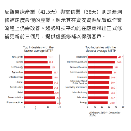
反觀醫療產業（41.5天）與電信業（38天）則是漏洞
修補速度最慢的產業，顯示其在資安資源配置或作業
流程上仍需改善。趨勢科技平均能在廠商釋出正式修
補更新前三個月，提供虛擬修補以保護客戶。