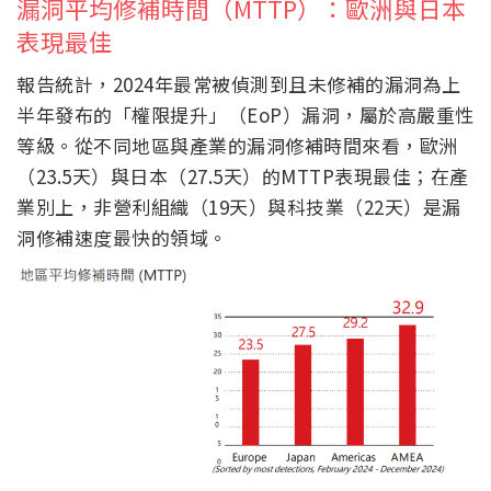
漏洞平均修補時間（MTTP）：歐洲與日本
表現最佳
報告統計，2024年最常被偵測到且未修補的漏洞為上
半年發布的「權限提升」（EoP）漏洞，屬於高嚴重性
等級。從不同地區與產業的漏洞修補時間來看，歐洲
（23.5天）與日本（27.5天）的MTTP表現最佳；在產
業別上，非營利組織（19天）與科技業（22天）是漏
洞修補速度最快的領域。