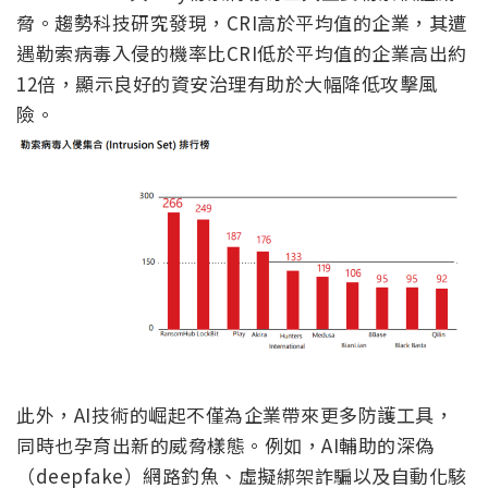
脅。趨勢科技研究發現，CRI高於平均值的企業，其遭
遇勒索病毒入侵的機率比CRI低於平均值的企業高出約
12倍，顯示良好的資安治理有助於大幅降低攻擊風
險。
此外，AI技術的崛起不僅為企業帶來更多防護工具，
同時也孕育出新的威脅樣態。例如，AI輔助的深偽
（deepfake）網路釣魚、虛擬綁架詐騙以及自動化駭