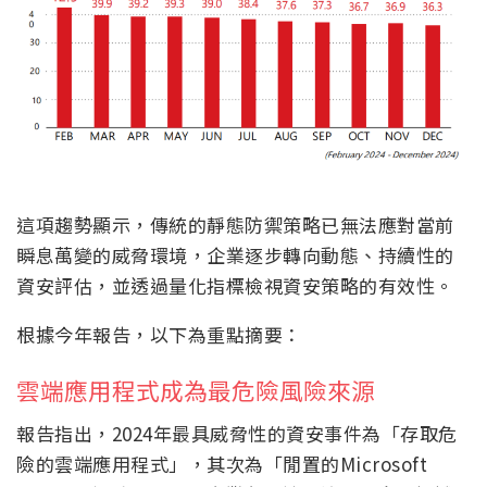
這項趨勢顯示，傳統的靜態防禦策略已無法應對當前
瞬息萬變的威脅環境，企業逐步轉向動態、持續性的
資安評估，並透過量化指標檢視資安策略的有效性。
根據今年報告，以下為重點摘要：
雲端應用程式成為最危險風險來源
報告指出，2024年最具威脅性的資安事件為「存取危
險的雲端應用程式」，其次為「閒置的Microsoft