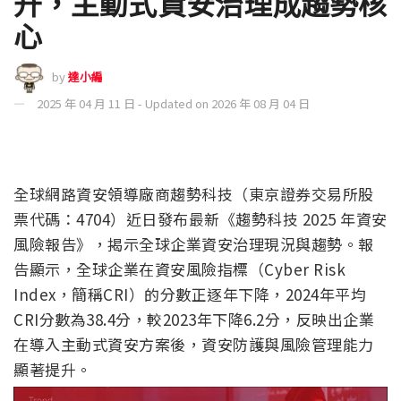
升，主動式資安治理成趨勢核
心
by
達小編
2025 年 04 月 11 日 - Updated on 2026 年 08 月 04 日
全球網路資安領導廠商趨勢科技（東京證券交易所股
票代碼：4704）近日發布最新《趨勢科技 2025 年資安
風險報告》，揭示全球企業資安治理現況與趨勢。報
告顯示，全球企業在資安風險指標（Cyber Risk
Index，簡稱CRI）的分數正逐年下降，2024年平均
CRI分數為38.4分，較2023年下降6.2分，反映出企業
在導入主動式資安方案後，資安防護與風險管理能力
顯著提升。