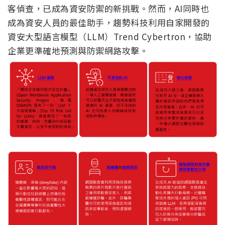
客偵查，已成為資安防禦的新挑戰。然而，AI同時也
成為資安人員的最佳助手，趨勢科技利用自家開發的
資安大型語言模型（LLM）Trend Cybertron，協助
企業更準確地預測與防禦網路攻擊。