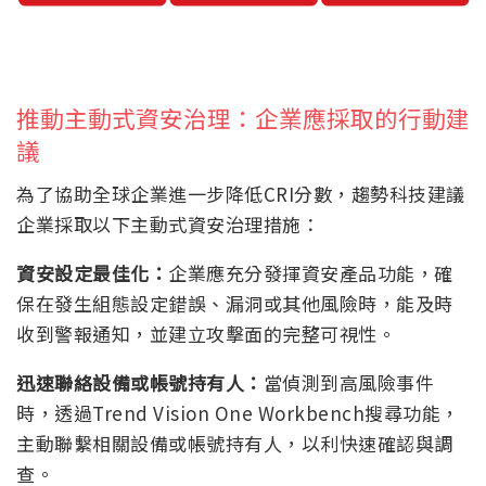
推動主動式資安治理：企業應採取的行動建
議
為了協助全球企業進一步降低CRI分數，趨勢科技建議
企業採取以下主動式資安治理措施：
資安設定最佳化：
企業應充分發揮資安產品功能，確
保在發生組態設定錯誤、漏洞或其他風險時，能及時
收到警報通知，並建立攻擊面的完整可視性。
迅速聯絡設備或帳號持有人：
當偵測到高風險事件
時，透過Trend Vision One Workbench搜尋功能，
主動聯繫相關設備或帳號持有人，以利快速確認與調
查。