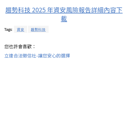
趨勢科技 2025 年資安風險報告詳細內容下
載
Tags:
資安
趨勢科技
您也許會喜歡：
立達合法徵信社-讓您安心的選擇