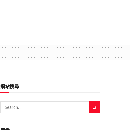
網站搜尋
廣告