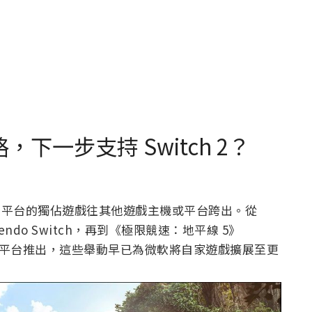
，下一步支持 Switch 2？
x 平台的獨佔遊戲往其他遊戲主機或平台跨出。從
ntendo Switch，再到《極限競速：地平線 5》
tation 5 平台推出，這些舉動早已為微軟將自家遊戲擴展至更