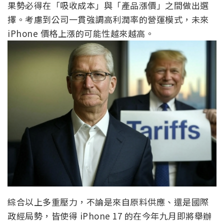
果勢必得在「吸收成本」與「產品漲價」之間做出選
擇。考慮到公司一貫強調高利潤率的營運模式，未來
iPhone 價格上漲的可能性越來越高。
綜合以上多重壓力，不論是來自原料供應、還是國際
政經局勢，皆使得 iPhone 17 的在今年九月即將舉辦