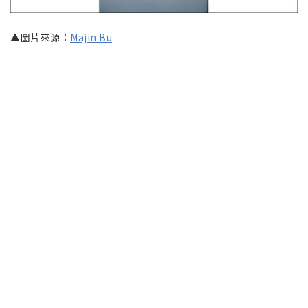
▲圖片來源：
Majin Bu