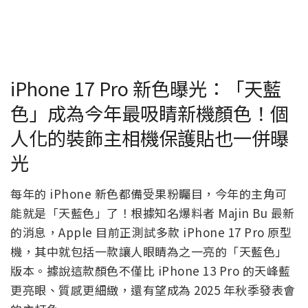
iPhone 17 Pro 新色曝光：「天藍
色」成為今年最吸睛新機顏色！個
人化的裝飾主相機保護貼也一併曝
光
每年的 iPhone 新色都備受果粉矚目，今年的主角可
能就是「天藍色」了！根據知名爆料者 Majin Bu 最新
的消息，Apple 目前正測試多款 iPhone 17 Pro 原型
機，其中就包括一款讓人眼睛為之一亮的「天藍色」
版本。據說這款顏色不僅比 iPhone 13 Pro 的天峰藍
更亮眼、質感更細緻，還有望成為 2025 年秋季發表會