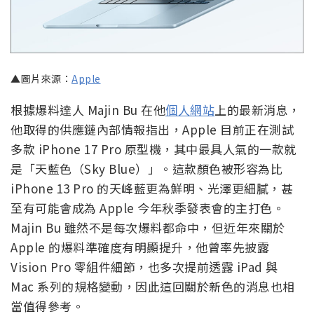
▲圖片來源：
Apple
根據爆料達人 Majin Bu 在他
個人網站
上的最新消息，
他取得的供應鏈內部情報指出，Apple 目前正在測試
多款 iPhone 17 Pro 原型機，其中最具人氣的一款就
是「天藍色（Sky Blue）」。這款顏色被形容為比
iPhone 13 Pro 的天峰藍更為鮮明、光澤更細膩，甚
至有可能會成為 Apple 今年秋季發表會的主打色。
Majin Bu 雖然不是每次爆料都命中，但近年來關於
Apple 的爆料準確度有明顯提升，他曾率先披露
Vision Pro 零組件細節，也多次提前透露 iPad 與
Mac 系列的規格變動，因此這回關於新色的消息也相
當值得參考。