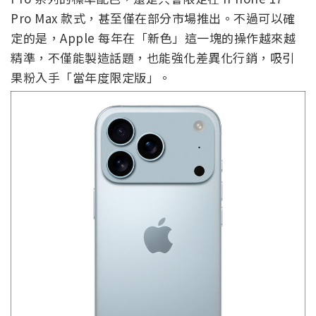
Pro Max 款式，甚至僅在部分市場推出。不過可以確
定的是，Apple 每年在「新色」這一塊的操作越來越
精準，不僅能製造話題，也能強化差異化行銷，吸引
果粉入手「當年度限定版」。