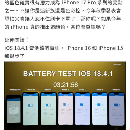
的藍色確實很有潛力成為 iPhone 17 Pro 系列的亮點
之一。不論你是追新族還是色彩控，今年秋季發表會
恐怕又會讓人忍不住刷卡下單了！那你呢？如果今年
的 iPhone 真的推出這顏色，各位會買單嗎？
延伸閱讀：
iOS 18.4.1 電池續航實測， iPhone 16 和 iPhone 15
都退步了