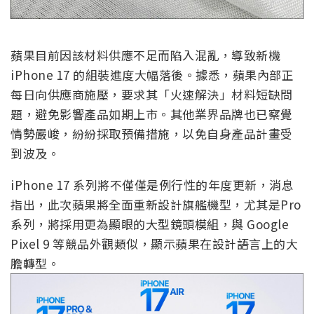
蘋果目前因該材料供應不足而陷入混亂，導致新機
iPhone 17 的組裝進度大幅落後。據悉，蘋果內部正
每日向供應商施壓，要求其「火速解決」材料短缺問
題，避免影響產品如期上市。其他業界品牌也已察覺
情勢嚴峻，紛紛採取預備措施，以免自身產品計畫受
到波及。
iPhone 17 系列將不僅僅是例行性的年度更新，消息
指出，此次蘋果將全面重新設計旗艦機型，尤其是Pro
系列，將採用更為顯眼的大型鏡頭模組，與 Google
Pixel 9 等競品外觀類似，顯示蘋果在設計語言上的大
膽轉型。