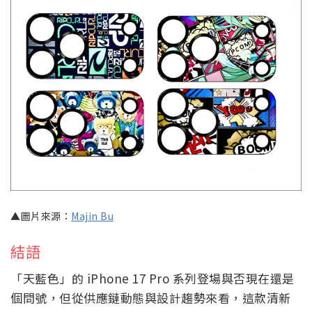
▲圖片來源：
Majin Bu
結語
「天藍色」的 iPhone 17 Pro 系列登場與否現在還是
個問號，但從供應鏈動態與設計趨勢來看，這款清新