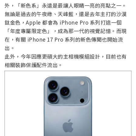
外，「新色系」永遠是最讓人眼睛一亮的亮點之一。
無論是過去的午夜綠、天峰藍，還是去年主打的沙漠
鈦金色，Apple 都會為 iPhone Pro 系列打造一個
「年度專屬限定色」，成為那一代的視覺記憶。而現
在，有關 iPhone 17 Pro 系列的新色傳聞也開始流
出。
此外，今年因應更碩大的主相機模組設計，目前也有
相關裝飾保護配件流出。