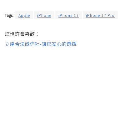
Tags:
Apple
iPhone
iPhone 17
iPhone 17 Pro
您也許會喜歡：
立達合法徵信社-讓您安心的選擇