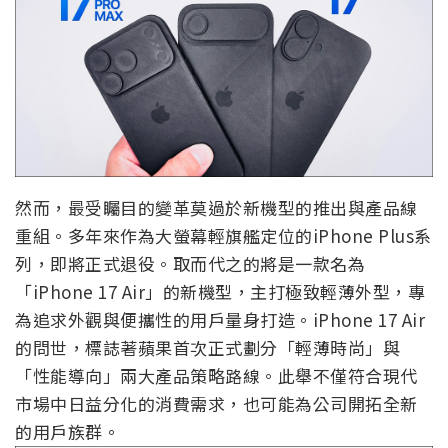
然而，最受矚目的變革莫過於新機型的推出與產品線
重組。多年來作為大螢幕輕旗艦定位的iPhone Plus系
列，即將正式退役。取而代之的將是一款名為
「iPhone 17 Air」的新機型，主打極致輕薄外型，專
為追求外觀與便攜性的用戶量身打造。iPhone 17 Air
的問世，標誌著蘋果首次正式劃分「輕薄時尚」與
「性能導向」兩大產品策略路線。此舉不僅符合現代
市場中日益分化的消費需求，也可能為公司開拓全新
的用戶族群。