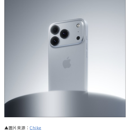
▲圖片來源：
Chike