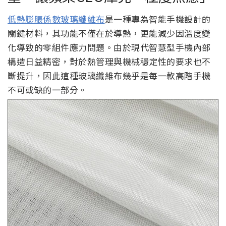
低熱膨脹係數玻璃纖維布
是一種專為智能手機設計的
關鍵材料，其功能不僅在於導熱，更能減少因溫度變
化導致的零組件應力問題。由於現代智慧型手機內部
構造日益精密，對於熱管理與機械穩定性的要求也不
斷提升，因此這種玻璃纖維布幾乎是每一款高階手機
不可或缺的一部分。