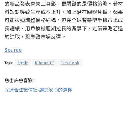
的新品發表會蒙上陰影。更關鍵的是價格策略。若材
料短缺導致生產成本上升，加上潛在關稅負擔，蘋果
可能被迫調整價格結構。但在全球智慧型手機市場成
長趨緩、用戶換機週期拉長的背景下，定價策略若過
於進取，恐導致市場反彈。
Source
Tags:
Apple
iPhone 17
Tim Cook
您也許會喜歡：
立達合法徵信社-讓您安心的選擇