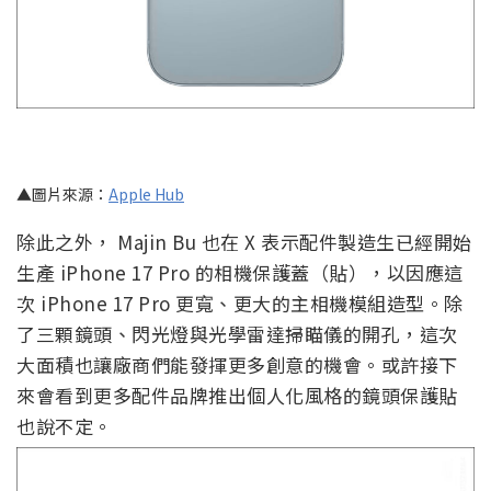
▲圖片來源：
Apple Hub
除此之外， Majin Bu 也在 X 表示配件製造生已經開始
生產 iPhone 17 Pro 的相機保護蓋（貼），以因應這
次 iPhone 17 Pro 更寬、更大的主相機模組造型。除
了三顆鏡頭、閃光燈與光學雷達掃瞄儀的開孔，這次
大面積也讓廠商們能發揮更多創意的機會。或許接下
來會看到更多配件品牌推出個人化風格的鏡頭保護貼
也說不定。